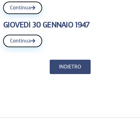
Continua
GIOVEDÌ 30 GENNAIO 1947
Continua
INDIETRO