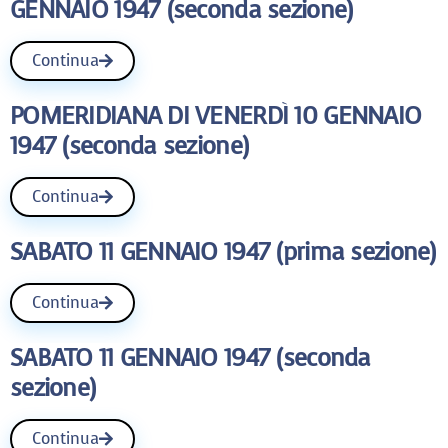
GENNAIO 1947 (seconda sezione)
Continua
POMERIDIANA DI VENERDÌ 10 GENNAIO
1947 (seconda sezione)
Continua
SABATO 11 GENNAIO 1947 (prima sezione)
Continua
SABATO 11 GENNAIO 1947 (seconda
sezione)
Continua