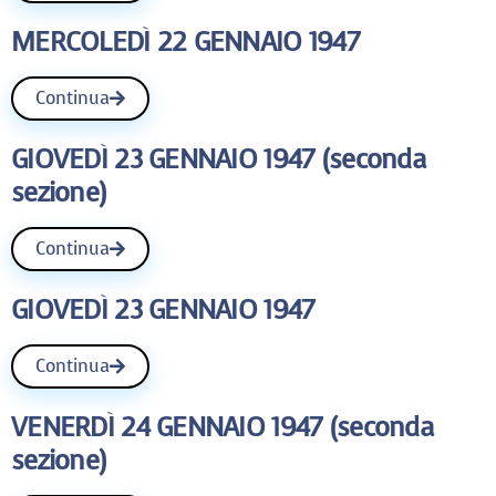
MERCOLEDÌ 22 GENNAIO 1947
Continua
GIOVEDÌ 23 GENNAIO 1947 (seconda
sezione)
Continua
GIOVEDÌ 23 GENNAIO 1947
Continua
VENERDÌ 24 GENNAIO 1947 (seconda
sezione)