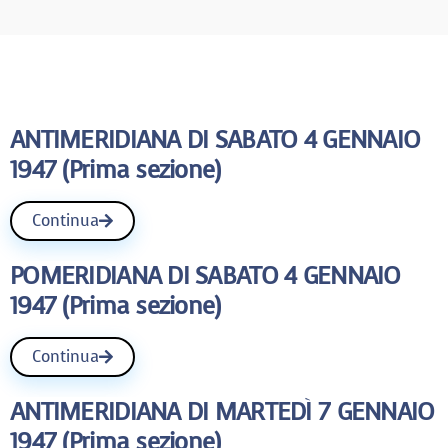
ANTIMERIDIANA DI SABATO 4 GENNAIO
1947 (Prima sezione)
Continua
POMERIDIANA DI SABATO 4 GENNAIO
1947 (Prima sezione)
Continua
ANTIMERIDIANA DI MARTEDÌ 7 GENNAIO
1947 (Prima sezione)