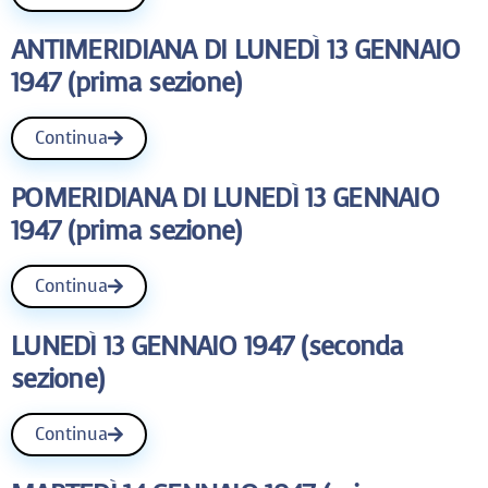
ANTIMERIDIANA DI LUNEDÌ 13 GENNAIO
1947 (prima sezione)
Continua
POMERIDIANA DI LUNEDÌ 13 GENNAIO
1947 (prima sezione)
Continua
LUNEDÌ 13 GENNAIO 1947 (seconda
sezione)
Continua