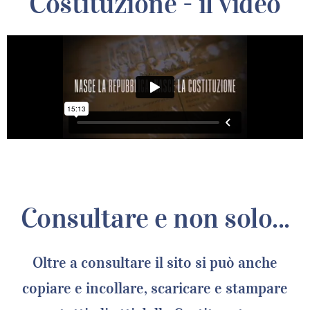
Costituzione - il video
Consultare e non solo...
Oltre a consultare il sito si può anche
copiare e incollare, scaricare e stampare