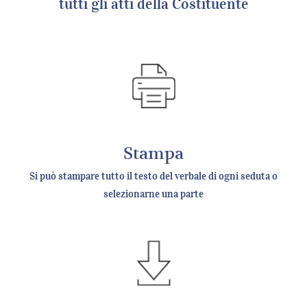
tutti gli atti della Costituente
Stampa
Si può stampare tutto il testo del verbale di ogni seduta o
selezionarne una parte