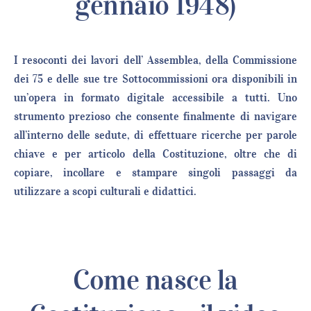
gennaio 1948)
I resoconti dei lavori dell’ Assemblea, della Commissione
dei 75 e delle sue tre Sottocommissioni ora disponibili in
un’opera in formato digitale accessibile a tutti. Uno
strumento prezioso che consente finalmente di navigare
all’interno delle sedute, di effettuare ricerche per parole
chiave e per articolo della Costituzione, oltre che di
copiare, incollare e stampare singoli passaggi da
utilizzare a scopi culturali e didattici.
Come nasce la