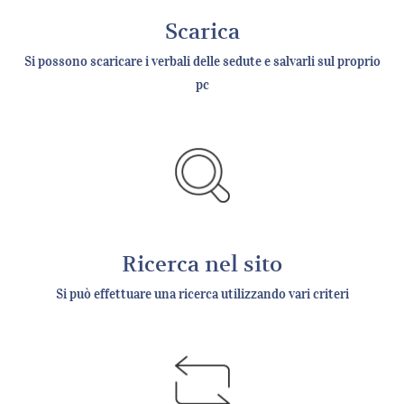
Scarica
Si possono scaricare i verbali delle sedute e salvarli sul proprio
pc
Ricerca nel sito
Si può effettuare una ricerca utilizzando vari criteri