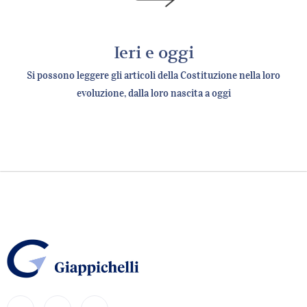
Ieri e oggi
Si possono leggere gli articoli della Costituzione nella loro
evoluzione, dalla loro nascita a oggi