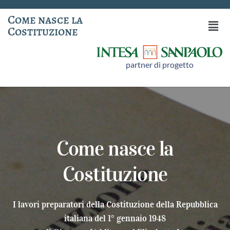
Come nasce la
Costituzione
partner di progetto
Come nasce la
Costituzione
I lavori preparatori della Costituzione della Repubblica
italiana del 1° gennaio 1948