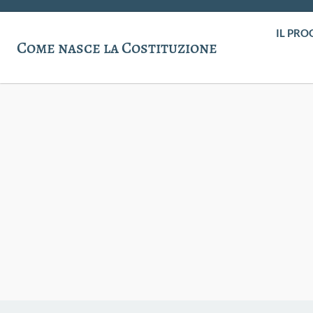
IL PRO
Come nasce la Costituzione