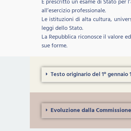
È prescritto un esame di Stato per l’
all’esercizio professionale.
Le istituzioni di alta cultura, unive
leggi dello Stato.
La Repubblica riconosce il valore edu
sue forme.
Testo originario del 1° gennaio 
Evoluzione dalla Commissione 