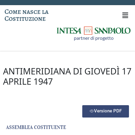
Come nasce la
Costituzione
partner di progetto
ANTIMERIDIANA DI GIOVEDÌ 17
APRILE 1947
Versione PDF
ASSEMBLEA COSTITUENTE