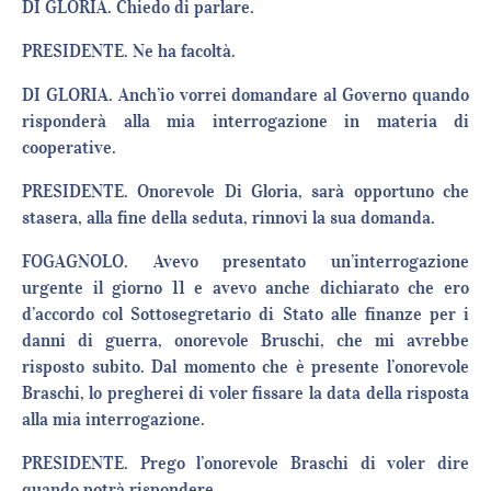
DI GLORIA. Chiedo di parlare.
PRESIDENTE. Ne ha facoltà.
DI GLORIA. Anch’io vorrei domandare al Governo quando
risponderà alla mia interrogazione in materia di
cooperative.
PRESIDENTE. Onorevole Di Gloria, sarà opportuno che
stasera, alla fine della seduta, rinnovi la sua domanda.
FOGAGNOLO. Avevo presentato un’interrogazione
urgente il giorno 11 e avevo anche dichiarato che ero
d’accordo col Sottosegretario di Stato alle finanze per i
danni di guerra, onorevole Bruschi, che mi avrebbe
risposto subito. Dal momento che è presente l’onorevole
Braschi, lo pregherei di voler fissare la data della risposta
alla mia interrogazione.
PRESIDENTE. Prego l’onorevole Braschi di voler dire
quando potrà rispondere.