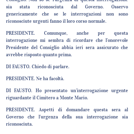
sia stata riconosciuta dal Governo. Osservo
genericamente che se le interrogazioni non sono
riconosciute urgenti fanno il loro corso normale.
PRESIDENTE. Comunque, anche per questa
interrogazione mi sembra di ricordare che l’onorevole
Presidente del Consiglio abbia ieri sera assicurato che
avrebbe risposto quanto prima.
DI FAUSTO. Chiedo di parlare.
PRESIDENTE. Ne ha facoltà.
DI FAUSTO. Ho presentato un’interrogazione urgente
riguardante il Cimitero a Monte Mario.
PRESIDENTE. Aspetti di domandare questa sera al
Governo che l’urgenza della sua interrogazione sia
riconosciuta.