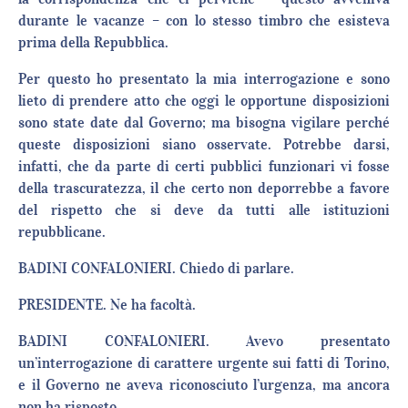
durante le vacanze – con lo stesso timbro che esisteva
prima della Repubblica.
Per questo ho presentato la mia interrogazione e sono
lieto di prendere atto che oggi le opportune disposizioni
sono state date dal Governo; ma bisogna vigilare perché
queste disposizioni siano osservate. Potrebbe darsi,
infatti, che da parte di certi pubblici funzionari vi fosse
della trascuratezza, il che certo non deporrebbe a favore
del rispetto che si deve da tutti alle istituzioni
repubblicane.
BADINI CONFALONIERI. Chiedo di parlare.
PRESIDENTE. Ne ha facoltà.
BADINI CONFALONIERI. Avevo presentato
un’interrogazione di carattere urgente sui fatti di Torino,
e il Governo ne aveva riconosciuto l’urgenza, ma ancora
non ha risposto.