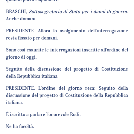
BRASCHI,
Sottosegretario di Stato per i danni di guerra
.
Anche domani.
PRESIDENTE. Allora lo svolgimento dell’interrogazione
resta fissato per domani.
Sono così esaurite le interrogazioni inscritte all’ordine del
giorno di oggi.
Seguito della discussione del progetto di Costituzione
della Repubblica italiana.
PRESIDENTE. L’ordine del giorno reca: Seguito della
discussione del progetto di Costituzione della Repubblica
italiana.
È iscritto a parlare l’onorevole Rodi.
Ne ha facoltà.