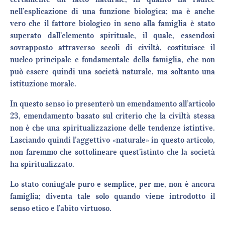
nell’esplicazione di una funzione biologica; ma è anche
vero che il fattore biologico in seno alla famiglia è stato
superato dall’elemento spirituale, il quale, essendosi
sovrapposto attraverso secoli di civiltà, costituisce il
nucleo principale e fondamentale della famiglia, che non
può essere quindi una società naturale, ma soltanto una
istituzione morale.
In questo senso io presenterò un emendamento all’articolo
23, emendamento basato sul criterio che la civiltà stessa
non è che una spiritualizzazione delle tendenze istintive.
Lasciando quindi l’aggettivo «naturale» in questo articolo,
non faremmo che sottolineare quest’istinto che la società
ha spiritualizzato.
Lo stato coniugale puro e semplice, per me, non è ancora
famiglia; diventa tale solo quando viene introdotto il
senso etico e l’abito virtuoso.