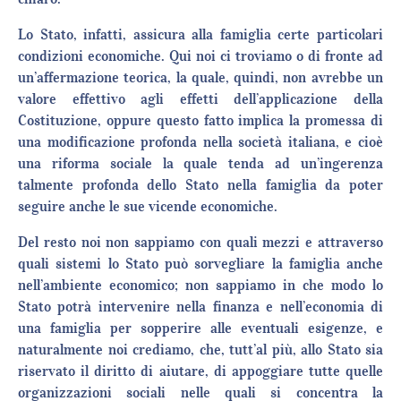
Lo Stato, infatti, assicura alla famiglia certe particolari
condizioni economiche. Qui noi ci troviamo o di fronte ad
un’affermazione teorica, la quale, quindi, non avrebbe un
valore effettivo agli effetti dell’applicazione della
Costituzione, oppure questo fatto implica la promessa di
una modificazione profonda nella società italiana, e cioè
una riforma sociale la quale tenda ad un’ingerenza
talmente profonda dello Stato nella famiglia da poter
seguire anche le sue vicende economiche.
Del resto noi non sappiamo con quali mezzi e attraverso
quali sistemi lo Stato può sorvegliare la famiglia anche
nell’ambiente economico; non sappiamo in che modo lo
Stato potrà intervenire nella finanza e nell’economia di
una famiglia per sopperire alle eventuali esigenze, e
naturalmente noi crediamo, che, tutt’al più, allo Stato sia
riservato il diritto di aiutare, di appoggiare tutte quelle
organizzazioni sociali nelle quali si concentra la