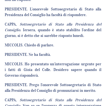
PRESIDENTE. L’onorevole Sottosegretario di Stato alla
Presidenza del Consiglio ha facoltà di rispondere.
CAPPA,
Sottosegretario di Stato alla Presidenza del
Consiglio
. Iersera, quando è stato stabilito l’ordine del
giorno, si è detto che si sarebbe risposto lunedì.
MICCOLIS. Chiedo di parlare.
PRESIDENTE. Ne ha facoltà.
MICCOLIS. Ho presentato un’interrogazione urgente per
i fatti di Gioia del Colle. Desidero sapere quando il
Governo risponderà.
PRESIDENTE. Prego l’onorevole Sottosegretario di Stato
alla Presidenza del Consiglio di pronunziarsi in merito.
CAPPA,
Sottosegretario di Stato alla Presidenza del
Consiglio
. Non so se l’urgenza di questa interrogazione