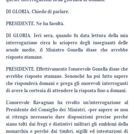
DI GLORIA. Chiedo di parlare.
PRESIDENTE. Ne ha facoltà.
DI GLORIA. Ieri sera, quando fu data lettura della mia
interrogazione circa lo sciopero degli insegnanti delle
scuole medie, il Ministro Gonella disse che avrebbe
risposto stamane.
PRESIDENTE. Effettivamente l’onorevole Gonella disse che
avrebbe risposto stamane. Senonché ha poi fatto sapere
che risponderà domani e prega gli onorevoli interroganti
di avere la cortesia di attendere la risposta fino a domani.
L’onorevole Ravagnan ha rivolto un’interrogazione al
Presidente del Consiglio dei Ministri, «per sapere se non
si ritenga necessario dare disposizioni precise perché
siano tolti dai fregi e distintivi militari gli emblemi della
monarchia e perché dai timbri, sigilli ed intestazioni di