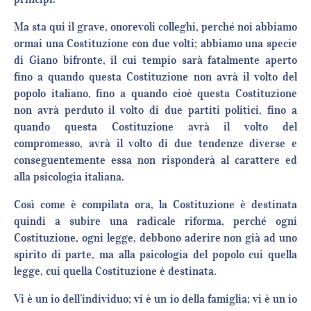
Ma sta qui il grave, onorevoli colleghi, perché noi abbiamo
ormai una Costituzione con due volti; abbiamo una specie
di Giano bifronte, il cui tempio sarà fatalmente aperto
fino a quando questa Costituzione non avrà il volto del
popolo italiano, fino a quando cioè questa Costituzione
non avrà perduto il volto di due partiti politici, fino a
quando questa Costituzione avrà il volto del
compromesso, avrà il volto di due tendenze diverse e
conseguentemente essa non risponderà al carattere ed
alla psicologia italiana.
Così come è compilata ora, la Costituzione è destinata
quindi a subire una radicale riforma, perché ogni
Costituzione, ogni legge, debbono aderire non già ad uno
spirito di parte, ma alla psicologia del popolo cui quella
legge, cui quella Costituzione è destinata.
Vi è un io dell’individuo; vi è un io della famiglia; vi è un io