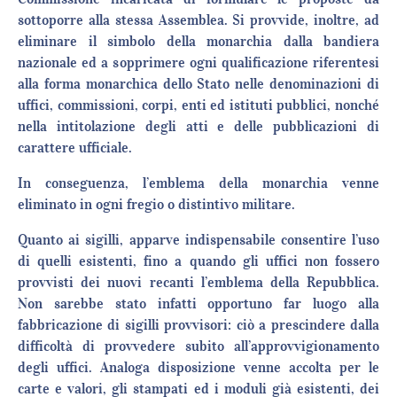
sottoporre alla stessa Assemblea. Si provvide, inoltre, ad
eliminare il simbolo della monarchia dalla bandiera
nazionale ed a sopprimere ogni qualificazione riferentesi
alla forma monarchica dello Stato nelle denominazioni di
uffici, commissioni, corpi, enti ed istituti pubblici, nonché
nella intitolazione degli atti e delle pubblicazioni di
carattere ufficiale.
In conseguenza, l’emblema della monarchia venne
eliminato in ogni fregio o distintivo militare.
Quanto ai sigilli, apparve indispensabile consentire l’uso
di quelli esistenti, fino a quando gli uffici non fossero
provvisti dei nuovi recanti l’emblema della Repubblica.
Non sarebbe stato infatti opportuno far luogo alla
fabbricazione di sigilli provvisori: ciò a prescindere dalla
difficoltà di provvedere subito all’approvvigionamento
degli uffici. Analoga disposizione venne accolta per le
carte e valori, gli stampati ed i moduli già esistenti, dei