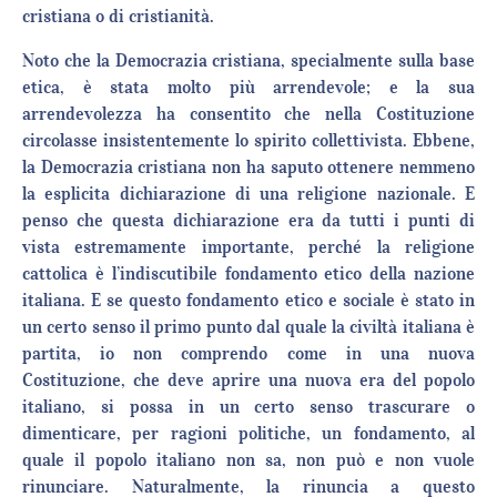
cristiana o di cristianità.
Noto che la Democrazia cristiana, specialmente sulla base
etica, è stata molto più arrendevole; e la sua
arrendevolezza ha consentito che nella Costituzione
circolasse insistentemente lo spirito collettivista. Ebbene,
la Democrazia cristiana non ha saputo ottenere nemmeno
la esplicita dichiarazione di una religione nazionale. E
penso che questa dichiarazione era da tutti i punti di
vista estremamente importante, perché la religione
cattolica è l’indiscutibile fondamento etico della nazione
italiana. E se questo fondamento etico e sociale è stato in
un certo senso il primo punto dal quale la civiltà italiana è
partita, io non comprendo come in una nuova
Costituzione, che deve aprire una nuova era del popolo
italiano, si possa in un certo senso trascurare o
dimenticare, per ragioni politiche, un fondamento, al
quale il popolo italiano non sa, non può e non vuole
rinunciare. Naturalmente, la rinuncia a questo