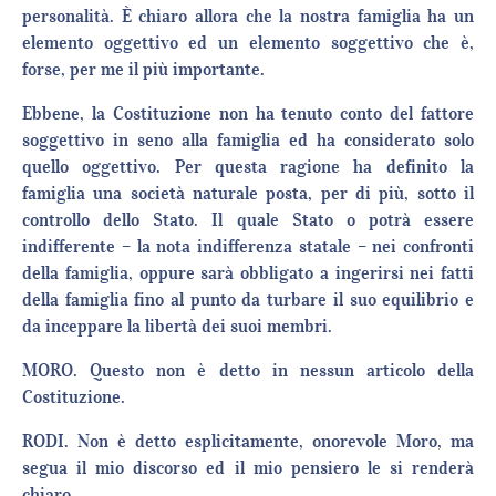
personalità. È chiaro allora che la nostra famiglia ha un
elemento oggettivo ed un elemento soggettivo che è,
forse, per me il più importante.
Ebbene, la Costituzione non ha tenuto conto del fattore
soggettivo in seno alla famiglia ed ha considerato solo
quello oggettivo. Per questa ragione ha definito la
famiglia una società naturale posta, per di più, sotto il
controllo dello Stato. Il quale Stato o potrà essere
indifferente – la nota indifferenza statale – nei confronti
della famiglia, oppure sarà obbligato a ingerirsi nei fatti
della famiglia fino al punto da turbare il suo equilibrio e
da inceppare la libertà dei suoi membri.
MORO. Questo non è detto in nessun articolo della
Costituzione.
RODI. Non è detto esplicitamente, onorevole Moro, ma
segua il mio discorso ed il mio pensiero le si renderà
chiaro.