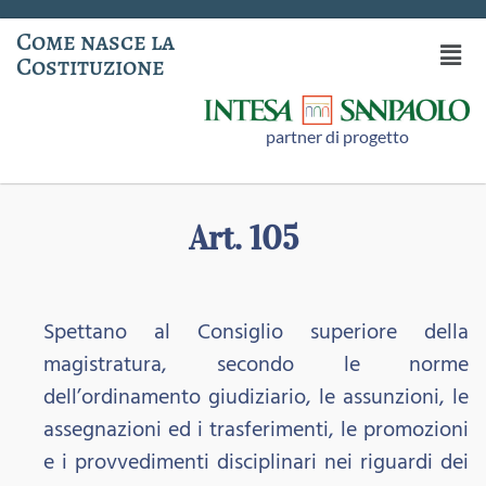
Come nasce la
Costituzione
partner di progetto
Art. 105
Spettano al Consiglio superiore della
magistratura, secondo le norme
dell’ordinamento giudiziario, le assunzioni, le
assegnazioni ed i trasferimenti, le promozioni
e i provvedimenti disciplinari nei riguardi dei