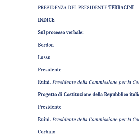
PRESIDENZA DEL PRESIDENTE
TERRACINI
INDICE
Sul processo verbale:
Bordon
Lussu
Presidente
Ruini,
Presidente della Commissione per la Co
Progetto di Costituzione della Repubblica ital
Presidente
Ruini,
Presidente della Commissione per la Co
Corbino