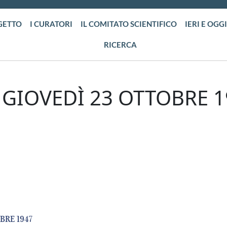
GETTO
I CURATORI
IL COMITATO SCIENTIFICO
IERI E OGGI
RICERCA
GIOVEDÌ 23 OTTOBRE 1
BRE 1947