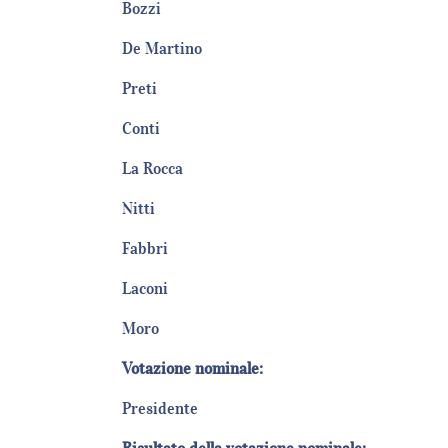
Bozzi
De Martino
Preti
Conti
La Rocca
Nitti
Fabbri
Laconi
Moro
Votazione nominale:
Presidente