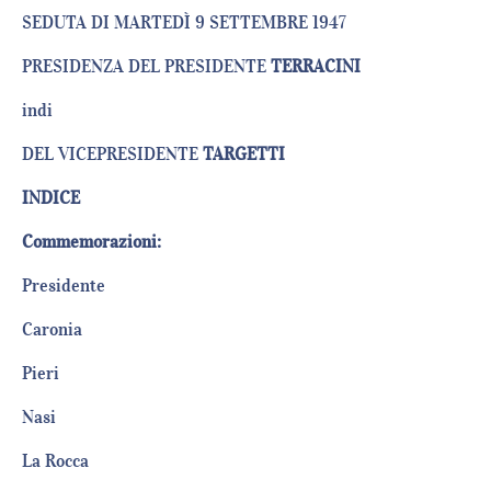
SEDUTA DI MARTEDÌ 9 SETTEMBRE 1947
PRESIDENZA DEL PRESIDENTE
TERRACINI
indi
DEL VICEPRESIDENTE
TARGETTI
INDICE
Commemorazioni:
Presidente
Caronia
Pieri
Nasi
La Rocca