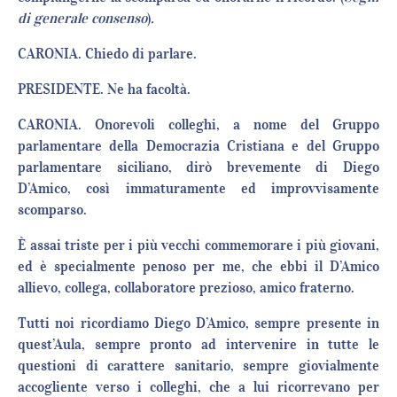
di generale consenso
)
.
CARONIA. Chiedo di parlare.
PRESIDENTE. Ne ha facoltà.
CARONIA. Onorevoli colleghi, a nome del Gruppo
parlamentare della Democrazia Cristiana e del Gruppo
parlamentare siciliano, dirò brevemente di Diego
D’Amico, così immaturamente ed improvvisamente
scomparso.
È assai triste per i più vecchi commemorare i più giovani,
ed è specialmente penoso per me, che ebbi il D’Amico
allievo, collega, collaboratore prezioso, amico fraterno.
Tutti noi ricordiamo Diego D’Amico, sempre presente in
quest’Aula, sempre pronto ad intervenire in tutte le
questioni di carattere sanitario, sempre giovialmente
accogliente verso i colleghi, che a lui ricorrevano per