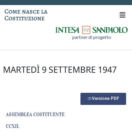
Come nasce la
Costituzione
partner di progetto
MARTEDÌ 9 SETTEMBRE 1947
Versione PDF
ASSEMBLEA COSTITUENTE
CCXII.