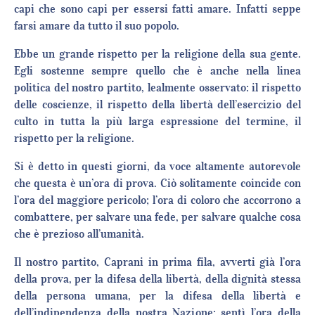
capi che sono capi per essersi fatti amare. Infatti seppe
farsi amare da tutto il suo popolo.
Ebbe un grande rispetto per la religione della sua gente.
Egli sostenne sempre quello che è anche nella linea
politica del nostro partito, lealmente osservato: il rispetto
delle coscienze, il rispetto della libertà dell’esercizio del
culto in tutta la più larga espressione del termine, il
rispetto per la religione.
Si è detto in questi giorni, da voce altamente autorevole
che questa è un’ora di prova. Ciò solitamente coincide con
l’ora del maggiore pericolo; l’ora di coloro che accorrono a
combattere, per salvare una fede, per salvare qualche cosa
che è prezioso all’umanità.
Il nostro partito, Caprani in prima fila, avverti già l’ora
della prova, per la difesa della libertà, della dignità stessa
della persona umana, per la difesa della libertà e
dell’indipendenza della nostra Nazione; sentì l’ora della