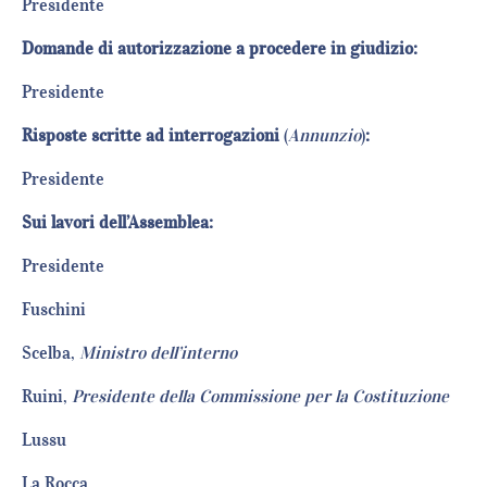
Presidente
Domande di autorizzazione a procedere in giudizio:
Presidente
Risposte scritte ad interrogazioni
(
Annunzio
)
:
Presidente
Sui lavori dell’Assemblea:
Presidente
Fuschini
Scelba,
Ministro dell’interno
Ruini,
Presidente della Commissione per la Costituzione
Lussu
La Rocca