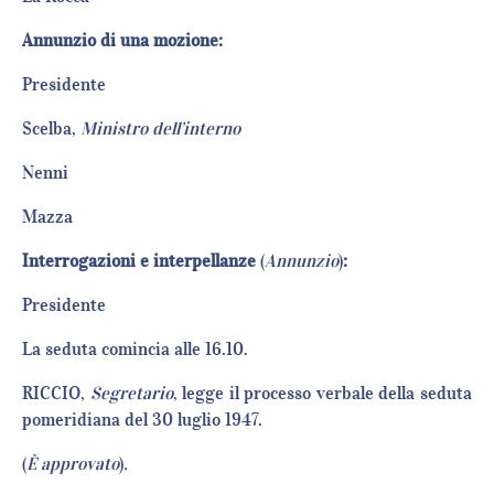
Annunzio di una mozione:
Presidente
Scelba,
Ministro dell’interno
Nenni
Mazza
Interrogazioni e interpellanze
(
Annunzio
)
:
Presidente
La seduta comincia alle 16.10.
RICCIO,
Segretario
, legge il processo verbale della seduta
pomeridiana del 30 luglio 1947.
(
È approvato
)
.