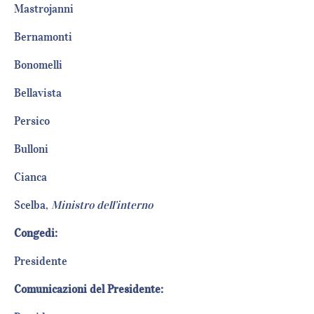
Mastrojanni
Bernamonti
Bonomelli
Bellavista
Persico
Bulloni
Cianca
Scelba,
Ministro dell’interno
Congedi:
Presidente
Comunicazioni del Presidente: