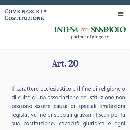
Come nasce la
Costituzione
partner di progetto
Art. 20
Il carattere ecclesiastico e il fine di religione o
di culto d’una associazione od istituzione non
possono essere causa di speciali limitazioni
legislative, né di speciali gravami fiscali per la
sua costituzione, capacità giuridica e ogni