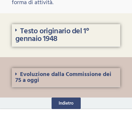
forma di attività.
Testo originario del 1°
gennaio 1948
Evoluzione dalla Commissione dei
75 a oggi
Indietro