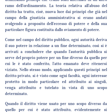
ramo dell’ordinamento. La teoria relativa all’abuso del
diritto ha tratto, cioè, nuova luce dai principî che già nel
campo della giustizia amministrativa si erano andati
svolgendo a proposito dell’eccesso di potere e della sua
particolare figura costituita dallo sviamento di potere.
Come nel campo del diritto pubblico, ogni autorità deriva
il suo potere in relazione a un fine determinato, così si è
arrivati a concludere che quando l’autorità pubblica si
serve del proprio potere per un fine diverso da quello per
cui le è stato conferito, l’atto emanato deve ritenersi
viziato. Nello stesso modo, applicando questi principî nel
diritto privato, si è visto come ogni facoltà, ogni interesse
protetto in modo particolare ed attribuito ai singoli,
venga attribuito e tutelato in vista di uno scopo
determinato.
Quando il diritto viene usato per uno scopo diverso da
quello per cui è stato attribuito, evidentemente si