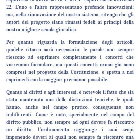
22. L’uno e l’altro rappresentano profonde innovazioni;
ma, nella rinnovazione del nostro sistema, ritengo che gli
autori del progetto siano rimasti fedeli ai principî della
nostra migliore scuola giuridica.
Per quanto riguarda la formulazione degli articoli,
qualche ritocco sarà necessario: le parole non sempre
riescono ad esprimere completamente i concetti che
vorremmo formulare, ma questi concetti ormai già sono
compresi nel progetto della Costituzione, e spetta a noi
esprimerli con la maggior precisione possibile.
Quanto ai diritti e agli interessi, è notevole il fatto che sia
stata mantenuta una delle distinzioni teoriche, le quali
hanno, anche nel campo pratico, conseguenze non
indifferenti. Come è noto, specialmente nel campo del
diritto pubblico, non sempre ad ogni dovere fa riscontro
un diritto. L’ordinamento raggiunge i suoi scopi
imponendo doveri ai quali non sempre fa riscontro una