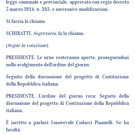
legge comunale e provinciale, approvato con regio decreto
5 marzo 1934, n. 383, e successive modificazioni.
Si faccia la chiama.
SCHIRATTI,
Segretario
, fa la chiama.
(
Segue la votazione
).
PRESIDENTE. Le urne resteranno aperte, proseguendosi
nello svolgimento dell’ordine del giorno.
Seguito della discussione del progetto di Costituzione
della Repubblica italiana.
PRESIDENTE. L’ordine del giorno reca: Seguito della
discussione del progetto di Costituzione della Repubblica
italiana.
È iscritto a parlare l’onorevole Codacci Pisanelli. Ne ha
facoltà.