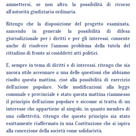
ammettersi, se non altro, la possibilità di ricorso
all’autorità giudiziaria ordinaria.
Ritengo che la disposizione del progetto esaminata,
sancendo in generale la possibilità di difesa
giurisdizionale per i diritti e per gli interessi, consente
anche di risolvere l’annoso problema della tutela del
cittadino di fronte ai cosiddetti atti politici.
E, sempre in tema di diritti e di interessi, ritengo che sia
ancora utile accennare a una delle questioni che abbiamo
risolto questa mattina, cioè alla possibilità di esercizio
dell’azione popolare. Nelle modificazioni alla legge
comunale e provinciale è stato questa mattina riammesso
il principio dell’azione popolare e siccome si tratta di un
interesse che appartiene al singolo, in quanto membro di
una collettività, ritengo che questo principio sia stato
esattamente riaffermato in una Costituzione che si ispira
alla concezione della società come solidarietà.