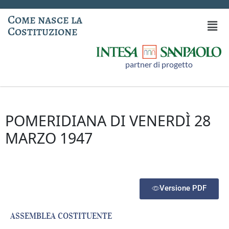
Come nasce la
Costituzione
partner di progetto
POMERIDIANA DI VENERDÌ 28
MARZO 1947
Versione PDF
ASSEMBLEA COSTITUENTE