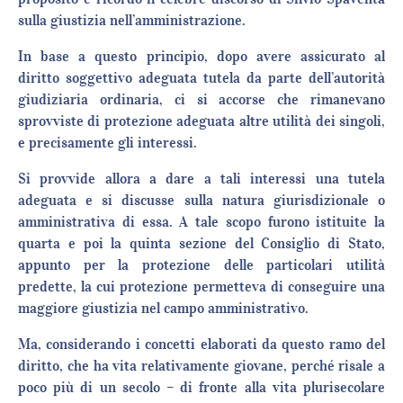
sulla giustizia nell’amministrazione.
In base a questo principio, dopo avere assicurato al
diritto soggettivo adeguata tutela da parte dell’autorità
giudiziaria ordinaria, ci si accorse che rimanevano
sprovviste di protezione adeguata altre utilità dei singoli,
e precisamente gli interessi.
Si provvide allora a dare a tali interessi una tutela
adeguata e si discusse sulla natura giurisdizionale o
amministrativa di essa. A tale scopo furono istituite la
quarta e poi la quinta sezione del Consiglio di Stato,
appunto per la protezione delle particolari utilità
predette, la cui protezione permetteva di conseguire una
maggiore giustizia nel campo amministrativo.
Ma, considerando i concetti elaborati da questo ramo del
diritto, che ha vita relativamente giovane, perché risale a
poco più di un secolo – di fronte alla vita plurisecolare