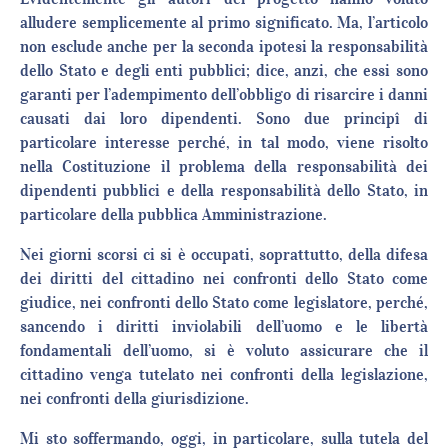
alludere semplicemente al primo significato. Ma, l’articolo
non esclude anche per la seconda ipotesi la responsabilità
dello Stato e degli enti pubblici; dice, anzi, che essi sono
garanti per l’adempimento dell’obbligo di risarcire i danni
causati dai loro dipendenti. Sono due principî di
particolare interesse perché, in tal modo, viene risolto
nella Costituzione il problema della responsabilità dei
dipendenti pubblici e della responsabilità dello Stato, in
particolare della pubblica Amministrazione.
Nei giorni scorsi ci si è occupati, soprattutto, della difesa
dei diritti del cittadino nei confronti dello Stato come
giudice, nei confronti dello Stato come legislatore, perché,
sancendo i diritti inviolabili dell’uomo e le libertà
fondamentali dell’uomo, si è voluto assicurare che il
cittadino venga tutelato nei confronti della legislazione,
nei confronti della giurisdizione.
Mi sto soffermando, oggi, in particolare, sulla tutela del