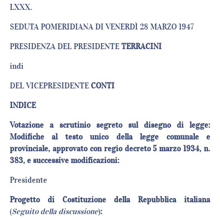
LXXX.
SEDUTA POMERIDIANA DI VENERDÌ 28 MARZO 1947
PRESIDENZA DEL PRESIDENTE
TERRACINI
indi
DEL VICEPRESIDENTE
CONTI
INDICE
Votazione a scrutinio segreto sul disegno di legge:
Modifiche al testo unico della legge comunale e
provinciale, approvato con regio decreto 5 marzo 1934, n.
383, e successive modificazioni:
Presiden
Progetto di Costituzione della Repubblica italiana
(
Seguito della discussione
)
: