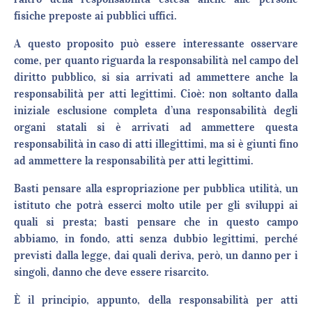
fisiche preposte ai pubblici uffici.
A questo proposito può essere interessante osservare
come, per quanto riguarda la responsabilità nel campo del
diritto pubblico, si sia arrivati ad ammettere anche la
responsabilità per atti legittimi. Cioè: non soltanto dalla
iniziale esclusione completa d’una responsabilità degli
organi statali si è arrivati ad ammettere questa
responsabilità in caso di atti illegittimi, ma si è giunti fino
ad ammettere la responsabilità per atti legittimi.
Basti pensare alla espropriazione per pubblica utilità, un
istituto che potrà esserci molto utile per gli sviluppi ai
quali si presta; basti pensare che in questo campo
abbiamo, in fondo, atti senza dubbio legittimi, perché
previsti dalla legge, dai quali deriva, però, un danno per i
singoli, danno che deve essere risarcito.
È il principio, appunto, della responsabilità per atti