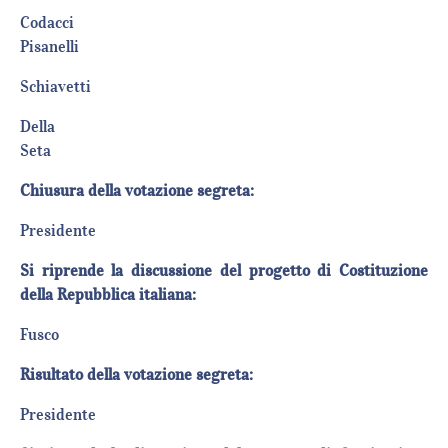
Codacci
Pisanelli
Schiavet
Della
Set
Chiusura della votazione segreta:
Presiden
Si riprende la discussione del progetto di Costituzione
della Repubblica italiana:
Fusc
Risultato della votazione segreta:
Presiden