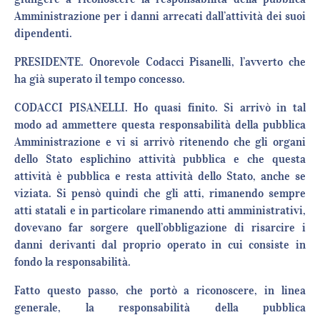
Amministrazione per i danni arrecati dall’attività dei suoi
dipendenti.
PRESIDENTE. Onorevole Codacci Pisanelli, l’avverto che
ha già superato il tempo concesso.
CODACCI PISANELLI. Ho quasi finito. Si arrivò in tal
modo ad ammettere questa responsabilità della pubblica
Amministrazione e vi si arrivò ritenendo che gli organi
dello Stato esplichino attività pubblica e che questa
attività è pubblica e resta attività dello Stato, anche se
viziata. Si pensò quindi che gli atti, rimanendo sempre
atti statali e in particolare rimanendo atti amministrativi,
dovevano far sorgere quell’obbligazione di risarcire i
danni derivanti dal proprio operato in cui consiste in
fondo la responsabilità.
Fatto questo passo, che portò a riconoscere, in linea
generale, la responsabilità della pubblica