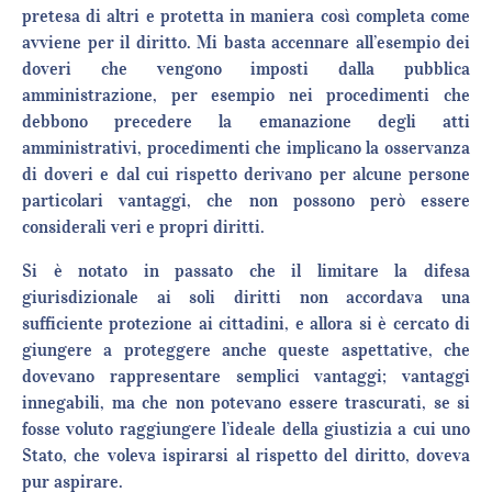
pretesa di altri e protetta in maniera così completa come
avviene per il diritto. Mi basta accennare all’esempio dei
doveri che vengono imposti dalla pubblica
amministrazione, per esempio nei procedimenti che
debbono precedere la emanazione degli atti
amministrativi, procedimenti che implicano la osservanza
di doveri e dal cui rispetto derivano per alcune persone
particolari vantaggi, che non possono però essere
considerali veri e propri diritti.
Si è notato in passato che il limitare la difesa
giurisdizionale ai soli diritti non accordava una
sufficiente protezione ai cittadini, e allora si è cercato di
giungere a proteggere anche queste aspettative, che
dovevano rappresentare semplici vantaggi; vantaggi
innegabili, ma che non potevano essere trascurati, se si
fosse voluto raggiungere l’ideale della giustizia a cui uno
Stato, che voleva ispirarsi al rispetto del diritto, doveva
pur aspirare.