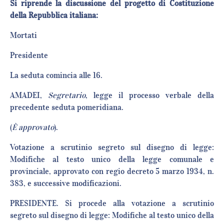
Si riprende la discussione del progetto di Costituzione
della Repubblica italiana:
Mortat
Presiden
La seduta comincia alle 16.
AMADEI,
Segretario
, legge il processo verbale della
precedente seduta pomeridiana.
(
È approvato
).
Votazione a scrutinio segreto sul disegno di legge:
Modifiche al testo unico della legge comunale e
provinciale, approvato con regio decreto 5 marzo 1934, n.
383, e successive modificazioni.
PRESIDENTE. Si procede alla votazione a scrutinio
segreto sul disegno di legge: Modifiche al testo unico della