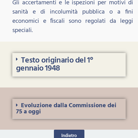
Gli accertamenti e le ispezioni per motivi di
sanità e di incolumità pubblica o a fini
economici e ﬁscali sono regolati da leggi
speciali.
Testo originario del 1°
gennaio 1948
Evoluzione dalla Commissione dei
75 a oggi
Indietro