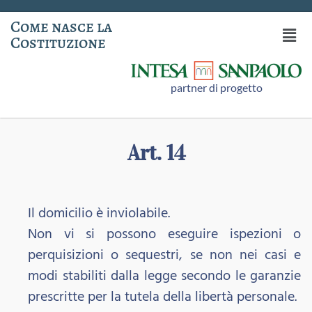
Come nasce la
Costituzione
partner di progetto
Art. 14
Il domicilio è inviolabile.
Non vi si possono eseguire ispezioni o
perquisizioni o sequestri, se non nei casi e
modi stabiliti dalla legge secondo le garanzie
prescritte per la tutela della libertà personale.