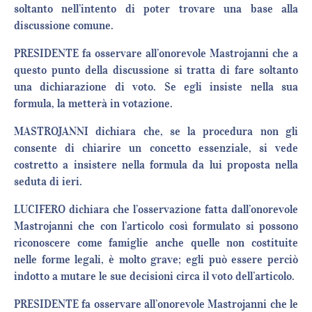
soltanto nell’intento di poter trovare una base alla
discussione comune.
PRESIDENTE fa osservare all’onorevole Mastrojanni che a
questo punto della discussione si tratta di fare soltanto
una dichiarazione di voto. Se egli insiste nella sua
formula, la metterà in votazione.
MASTROJANNI dichiara che, se la procedura non gli
consente di chiarire un concetto essenziale, si vede
costretto a insistere nella formula da lui proposta nella
seduta di ieri.
LUCIFERO dichiara che l’osservazione fatta dall’onorevole
Mastrojanni che con l’articolo così formulato si possono
riconoscere come famiglie anche quelle non costituite
nelle forme legali, è molto grave; egli può essere perciò
indotto a mutare le sue decisioni circa il voto dell’articolo.
PRESIDENTE fa osservare all’onorevole Mastrojanni che le