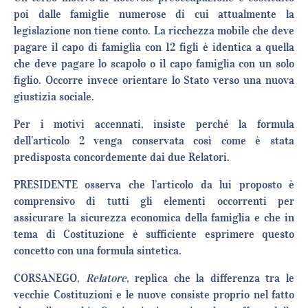
poi dalle famiglie numerose di cui attualmente la
legislazione non tiene conto. La ricchezza mobile che deve
pagare il capo di famiglia con 12 figli è identica a quella
che deve pagare lo scapolo o il capo famiglia con un solo
figlio. Occorre invece orientare lo Stato verso una nuova
giustizia sociale.
Per i motivi accennati, insiste perché la formula
dell’articolo 2 venga conservata così come è stata
predisposta concordemente dai due Relatori.
PRESIDENTE osserva che l’articolo da lui proposto è
comprensivo di tutti gli elementi occorrenti per
assicurare la sicurezza economica della famiglia e che in
tema di Costituzione è sufficiente esprimere questo
concetto con una formula sintetica.
CORSANEGO,
Relatore
, replica che la differenza tra le
vecchie Costituzioni e le nuove consiste proprio nel fatto