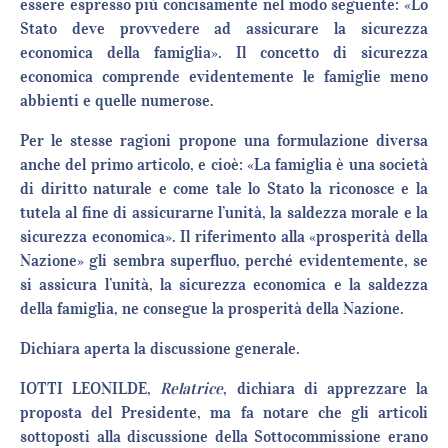
essere espresso più concisamente nel modo seguente: «Lo
Stato deve provvedere ad assicurare la sicurezza
economica della famiglia». Il concetto di sicurezza
economica comprende evidentemente le famiglie meno
abbienti e quelle numerose.
Per le stesse ragioni propone una formulazione diversa
anche del primo articolo, e cioè: «La famiglia è una società
di diritto naturale e come tale lo Stato la riconosce e la
tutela al fine di assicurarne l’unità, la saldezza morale e la
sicurezza economica». Il riferimento alla «prosperità della
Nazione» gli sembra superfluo, perché evidentemente, se
si assicura l’unità, la sicurezza economica e la saldezza
della famiglia, ne consegue la prosperità della Nazione.
Dichiara aperta la discussione generale.
IOTTI LEONILDE,
Relatrice
, dichiara di apprezzare la
proposta del Presidente, ma fa notare che gli articoli
sottoposti alla discussione della Sottocommissione erano