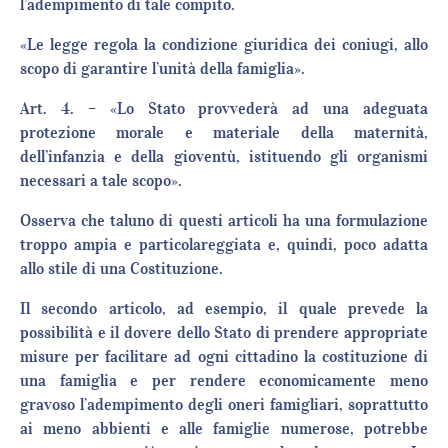
l’adempimento di tale compito.
«Le legge regola la condizione giuridica dei coniugi, allo
scopo di garantire l’unità della famiglia».
Art. 4. – «Lo Stato provvederà ad una adeguata
protezione morale e materiale della maternità,
dell’infanzia e della gioventù, istituendo gli organismi
necessari a tale scopo».
Osserva che taluno di questi articoli ha una formulazione
troppo ampia e particolareggiata e, quindi, poco adatta
allo stile di una Costituzione.
Il secondo articolo, ad esempio, il quale prevede la
possibilità e il dovere dello Stato di prendere appropriate
misure per facilitare ad ogni cittadino la costituzione di
una famiglia e per rendere economicamente meno
gravoso l’adempimento degli oneri famigliari, soprattutto
ai meno abbienti e alle famiglie numerose, potrebbe