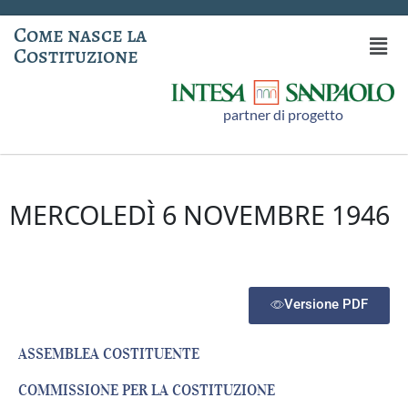
Come nasce la
Costituzione
partner di progetto
MERCOLEDÌ 6 NOVEMBRE 1946
Versione PDF
ASSEMBLEA COSTITUENTE
COMMISSIONE PER LA COSTITUZIONE