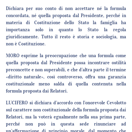
Dichiara per suo conto di non accettare né la formula
concordata, né quella proposta dal Presidente, perché in
materia di Costituzione dello Stato la famiglia ha
importanza solo in quanto lo Stato la regola
giuridicamente. Tutto il resto è storia e sociologia, ma
non è Costituzione.
MORO esprime la preoccupazione che una formula come
quella proposta dal Presidente possa incontrare ostilità
preconcette e non superabili, e che d’altra parte il termine
«diritto naturale», così controverso, offra una garanzia
costituzionale meno salda di quella contenuta nella
formula proposta dai Relatori.
LUCIFERO si dichiara d’accordo con l’onorevole Cevolotto
sul carattere non costituzionale della formula proposta dai
Relatori, ma la voterà egualmente nella sua prima parte,
perché non può in questa sede rinunciare ad
un’affermazione di principio morale, dal momento che