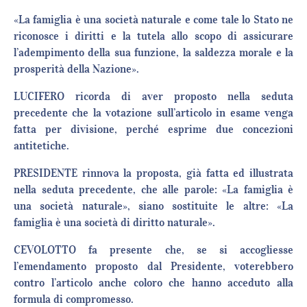
«La famiglia è una società naturale e come tale lo Stato ne
riconosce i diritti e la tutela allo scopo di assicurare
l’adempimento della sua funzione, la saldezza morale e la
prosperità della Nazione».
LUCIFERO ricorda di aver proposto nella seduta
precedente che la votazione sull’articolo in esame venga
fatta per divisione, perché esprime due concezioni
antitetiche.
PRESIDENTE rinnova la proposta, già fatta ed illustrata
nella seduta precedente, che alle parole: «La famiglia è
una società naturale», siano sostituite le altre: «La
famiglia è una società di diritto naturale».
CEVOLOTTO fa presente che, se si accogliesse
l’emendamento proposto dal Presidente, voterebbero
contro l’articolo anche coloro che hanno acceduto alla
formula di compromesso.