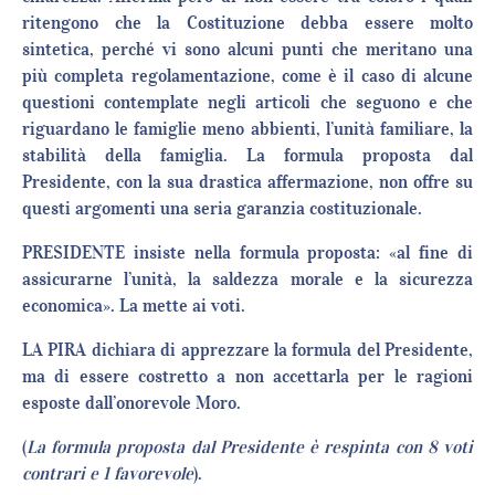
ritengono che la Costituzione debba essere molto
sintetica, perché vi sono alcuni punti che meritano una
più completa regolamentazione, come è il caso di alcune
questioni contemplate negli articoli che seguono e che
riguardano le famiglie meno abbienti, l’unità familiare, la
stabilità della famiglia. La formula proposta dal
Presidente, con la sua drastica affermazione, non offre su
questi argomenti una seria garanzia costituzionale.
PRESIDENTE insiste nella formula proposta: «al fine di
assicurarne l’unità, la saldezza morale e la sicurezza
economica». La mette ai voti.
LA PIRA dichiara di apprezzare la formula del Presidente,
ma di essere costretto a non accettarla per le ragioni
esposte dall’onorevole Moro.
(
La formula proposta dal Presidente è respinta con 8 voti
contrari e 1 favorevole
).