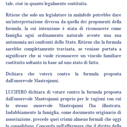
tale, cioè in quanto legalmente costituita.
Ritiene che solo un legislatore in malafede potrebbe dare
un’interpretazione diversa da quella dei proponenti della
formula, la cui intenzione è stata di riconoscere come
famiglia ogni ordinamento naturale avente una sua
autonomia nei confronti dello Stato. Ritiene che la formula
sarebbe completamente travisata, se venisse portata a
significare che si vuole riconoscere un vincolo familiare
costituito soltanto in base ad uno stato di fatto.
Dichiara che voterà contro la formula proposta
dall’onorevole Mastrojanni.
LUCIFERO dichiara di votare contro la formula proposta
dall’onorevole Mastrojanni proprio per le ragioni con cui
lo stesso onorevole Mastrojanni l’ha illustrata.
Indubbiamente la famiglia, come documento originario di
associazione, precede quei crismi almeno formali che oggi
la consolidano. Concorda nell’affermare che il diritto della