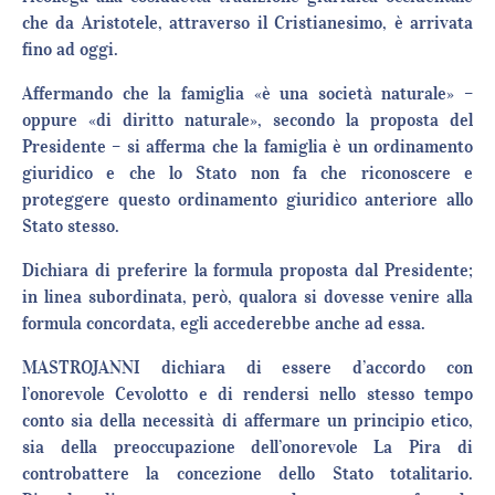
che da Aristotele, attraverso il Cristianesimo, è arrivata
fino ad oggi.
Affermando che la famiglia «è una società naturale» –
oppure «di diritto naturale», secondo la proposta del
Presidente – si afferma che la famiglia è un ordinamento
giuridico e che lo Stato non fa che riconoscere e
proteggere questo ordinamento giuridico anteriore allo
Stato stesso.
Dichiara di preferire la formula proposta dal Presidente;
in linea subordinata, però, qualora si dovesse venire alla
formula concordata, egli accederebbe anche ad essa.
MASTROJANNI dichiara di essere d’accordo con
l’onorevole Cevolotto e di rendersi nello stesso tempo
conto sia della necessità di affermare un principio etico,
sia della preoccupazione dell’onorevole La Pira di
controbattere la concezione dello Stato totalitario.