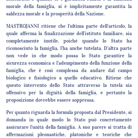
morale della famiglia, si è implicitamente garantita la
saldezza morale e la prosperità della Nazione.
MASTROJANNI ritiene che l’ultima parte dell’articolo, la
quale afferma la finalizzazione dell’istituto familiare, sia
completamente inutile, poiché quando lo Stato ha
riconosciuto la famiglia, l’ha anche tutelata. D’altra parte
non vede in che modo possa lo Stato garantire la
sicurezza economica e l’adempimento della funzione della
famiglia, che è così complessa da andare dal campo
biologico e fisiologico a quello educativo. Ritiene che
questo intervento dello Stato attraverso la tutela sia
offensivo per la dignità della famiglia, e pertanto la
proposizione dovrebbe essere soppressa.
Per quanto riguarda la formula proposta dal Presidente, si
domanda in quale modo lo Stato può concretamente
assicurare l’unità della famiglia. A suo parere si tratta di
affermazioni pleonastiche, platoniche e teoriche che