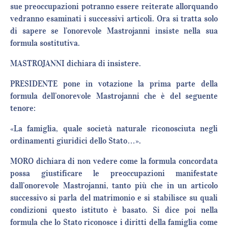
sue preoccupazioni potranno essere reiterate allorquando
vedranno esaminati i successivi articoli. Ora si tratta solo
di sapere se l’onorevole Mastrojanni insiste nella sua
formula sostitutiva.
MASTROJANNI dichiara di insistere.
PRESIDENTE pone in votazione la prima parte della
formula dell’onorevole Mastrojanni che è del seguente
tenore:
«La famiglia, quale società naturale riconosciuta negli
ordinamenti giuridici dello Stato…».
MORO dichiara di non vedere come la formula concordata
possa giustificare le preoccupazioni manifestate
dall’onorevole Mastrojanni, tanto più che in un articolo
successivo si parla del matrimonio e si stabilisce su quali
condizioni questo istituto è basato. Si dice poi nella
formula che lo Stato riconosce i diritti della famiglia come