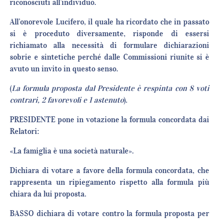
riconosciuti all’individuo.
All’onorevole Lucifero, il quale ha ricordato che in passato
si è proceduto diversamente, risponde di essersi
richiamato alla necessità di formulare dichiarazioni
sobrie e sintetiche perché dalle Commissioni riunite si è
avuto un invito in questo senso.
(
La formula proposta dal Presidente è respinta con 8 voti
contrari, 2 favorevoli e 1 astenuto
).
PRESIDENTE pone in votazione la formula concordata dai
Relatori:
«La famiglia è una società naturale».
Dichiara di votare a favore della formula concordata, che
rappresenta un ripiegamento rispetto alla formula più
chiara da lui proposta.
BASSO dichiara di votare contro la formula proposta per