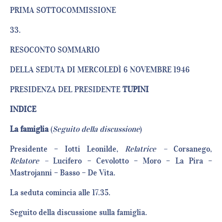
PRIMA SOTTOCOMMISSIONE
33.
RESOCONTO SOMMARIO
DELLA SEDUTA DI MERCOLEDÌ 6 NOVEMBRE 1946
PRESIDENZA DEL PRESIDENTE
TUPINI
INDICE
La famiglia
(
Seguito della discussione
)
Presidente – Iotti Leonilde,
Relatrice –
Corsanego,
Relatore –
Lucifero – Cevolotto – Moro – La Pira –
Mastrojanni – Basso – De Vita.
La seduta comincia alle 17.35.
Seguito della discussione sulla famiglia.