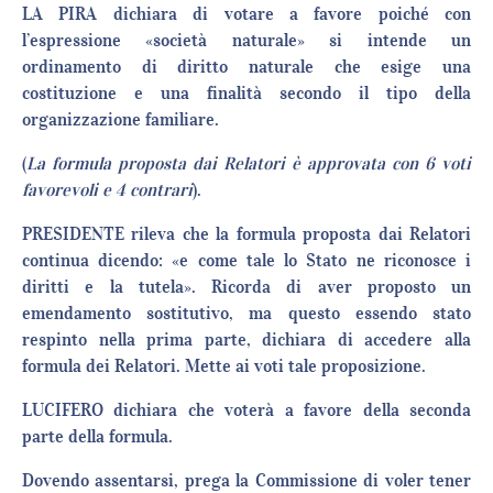
LA PIRA dichiara di votare a favore poiché con
l’espressione «società naturale» si intende un
ordinamento di diritto naturale che esige una
costituzione e una finalità secondo il tipo della
organizzazione familiare.
(
La formula proposta dai Relatori è approvata con 6 voti
favorevoli e 4 contrari
).
PRESIDENTE rileva che la formula proposta dai Relatori
continua dicendo: «e come tale lo Stato ne riconosce i
diritti e la tutela». Ricorda di aver proposto un
emendamento sostitutivo, ma questo essendo stato
respinto nella prima parte, dichiara di accedere alla
formula dei Relatori. Mette ai voti tale proposizione.
LUCIFERO dichiara che voterà a favore della seconda
parte della formula.
Dovendo assentarsi, prega la Commissione di voler tener