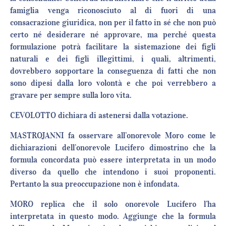
famiglia venga riconosciuto al di fuori di una
consacrazione giuridica, non per il fatto in sé che non può
certo né desiderare né approvare, ma perché questa
formulazione potrà facilitare la sistemazione dei figli
naturali e dei figli illegittimi, i quali, altrimenti,
dovrebbero sopportare la conseguenza di fatti che non
sono dipesi dalla loro volontà e che poi verrebbero a
gravare per sempre sulla loro vita.
CEVOLOTTO dichiara di astenersi dalla votazione.
MASTROJANNI fa osservare all’onorevole Moro come le
dichiarazioni dell’onorevole Lucifero dimostrino che la
formula concordata può essere interpretata in un modo
diverso da quello che intendono i suoi proponenti.
Pertanto la sua preoccupazione non è infondata.
MORO replica che il solo onorevole Lucifero l’ha
interpretata in questo modo. Aggiunge che la formula