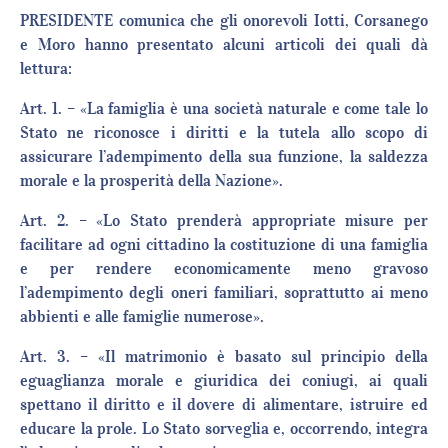
PRESIDENTE comunica che gli onorevoli Iotti, Corsanego
e Moro hanno presentato alcuni articoli dei quali dà
lettura:
Art. 1. – «La famiglia è una società naturale e come tale lo
Stato ne riconosce i diritti e la tutela allo scopo di
assicurare l’adempimento della sua funzione, la saldezza
morale e la prosperità della Nazione».
Art. 2. – «Lo Stato prenderà appropriate misure per
facilitare ad ogni cittadino la costituzione di una famiglia
e per rendere economicamente meno gravoso
l’adempimento degli oneri familiari, soprattutto ai meno
abbienti e alle famiglie numerose».
Art. 3. – «Il matrimonio è basato sul principio della
eguaglianza morale e giuridica dei coniugi, ai quali
spettano il diritto e il dovere di alimentare, istruire ed
educare la prole. Lo Stato sorveglia e, occorrendo, integra