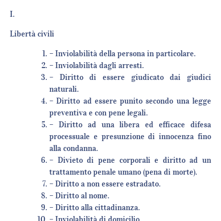
I.
Libertà civili
– Inviolabilità della persona in particolare.
– Inviolabilità dagli arresti.
– Diritto di essere giudicato dai giudici
naturali.
– Diritto ad essere punito secondo una legge
preventiva e con pene legali.
– Diritto ad una libera ed efficace difesa
processuale e presunzione di innocenza fino
alla condanna.
– Divieto di pene corporali e diritto ad un
trattamento penale umano (pena di morte).
– Diritto a non essere estradato.
– Diritto al nome.
– Diritto alla cittadinanza.
– Inviolabilità di domicilio.