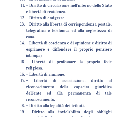
– Diritto di circolazione nell’interno dello Stato
e libertà di residenza.
– Diritto di emigrare.
– Diritto alla libertà di corrispondenza postale,
telegrafica e telefonica ed alla segretezza di
essa.
– Libertà di coscienza e di opinione e diritto di
esprimere e diffondere il proprio pensiero
(stampa).
– Libertà di professare la propria fede
religiosa.
– Libertà di riunione.
– Libertà di associazione, diritto al
riconoscimento della capacità giuridica
dell’ente ed alla permanenza di tale
riconoscimento.
– Diritto alla legalità dei tributi.
– Diritto alla inviolabilità degli obblighi