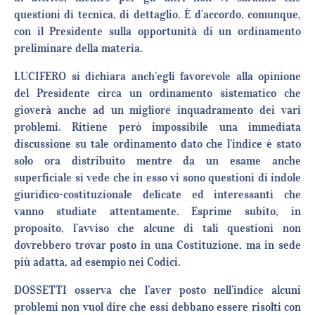
questioni di tecnica, di dettaglio. È d’accordo, comunque,
con il Presidente sulla opportunità di un ordinamento
preliminare della materia.
LUCIFERO si dichiara anch’egli favorevole alla opinione
del Presidente circa un ordinamento sistematico che
gioverà anche ad un migliore inquadramento dei vari
problemi. Ritiene però impossibile una immediata
discussione su tale ordinamento dato che l’indice è stato
solo ora distribuito mentre da un esame anche
superficiale si vede che in esso vi sono questioni di indole
giuridico-costituzionale delicate ed interessanti che
vanno studiate attentamente. Esprime subito, in
proposito, l’avviso che alcune di tali questioni non
dovrebbero trovar posto in una Costituzione, ma in sede
più adatta, ad esempio nei Codici.
DOSSETTI osserva che l’aver posto nell’indice alcuni
problemi non vuol dire che essi debbano essere risolti con