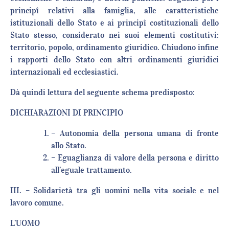
principî relativi alla famiglia, alle caratteristiche
istituzionali dello Stato e ai principî costituzionali dello
Stato stesso, considerato nei suoi elementi costitutivi:
territorio, popolo, ordinamento giuridico. Chiudono infine
i rapporti dello Stato con altri ordinamenti giuridici
internazionali ed ecclesiastici.
Dà quindi lettura del seguente schema predisposto:
DICHIARAZIONI DI PRINCIPIO
– Autonomia della persona umana di fronte
allo Stato.
– Eguaglianza di valore della persona e diritto
all’eguale trattamento.
III. – Solidarietà tra gli uomini nella vita sociale e nel
lavoro comune.
L’UOMO