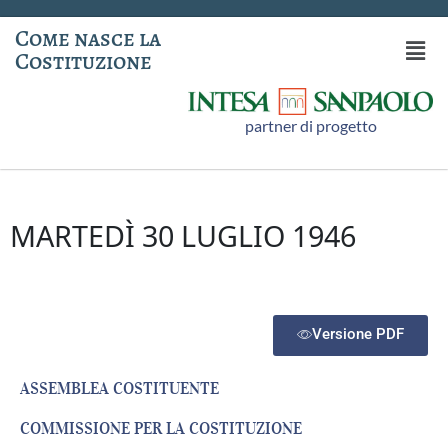
Come nasce la
Costituzione
partner di progetto
MARTEDÌ 30 LUGLIO 1946
Versione PDF
ASSEMBLEA COSTITUENTE
COMMISSIONE PER LA COSTITUZIONE