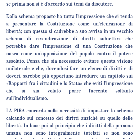
se prima non si è d’accordo sui temi da discutere.
Dallo schema proposto ha tutta l’impressione che si tenda
a presentare la Costituzione come un’elencazione di
libertà; con questo si cadrebbe a suo avviso in un vecchio
schema di rivendicazione di diritti subiettivi che
potrebbe dare l’impressione di una Costituzione che
nasca come un’opposizione del popolo contro il potere
assoluto. Pensa che sia necessario evitare questa visione
unilaterale e che, dovendosi fare un elenco di diritti e di
doveri, sarebbe più opportuno introdurre un capitolo sui
«Rapporti fra i cittadini e lo Stato» che eviti l’impressione
che si sia voluto porre l’accento soltanto
sull’individualismo.
LA PIRA concorda sulla necessità di impostare lo schema
calcando sul concetto dei diritti anziché su quello delle
libertà. In base poi al principio che i diritti della persona
umana non sono integralmente tutelati se non sono