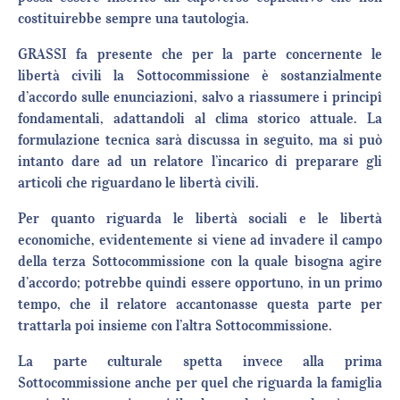
costituirebbe sempre una tautologia.
GRASSI fa presente che per la parte concernente le
libertà civili la Sottocommissione è sostanzialmente
d’accordo sulle enunciazioni, salvo a riassumere i principî
fondamentali, adattandoli al clima storico attuale. La
formulazione tecnica sarà discussa in seguito, ma si può
intanto dare ad un relatore l’incarico di preparare gli
articoli che riguardano le libertà civili.
Per quanto riguarda le libertà sociali e le libertà
economiche, evidentemente si viene ad invadere il campo
della terza Sottocommissione con la quale bisogna agire
d’accordo; potrebbe quindi essere opportuno, in un primo
tempo, che il relatore accantonasse questa parte per
trattarla poi insieme con l’altra Sottocommissione.
La parte culturale spetta invece alla prima
Sottocommissione anche per quel che riguarda la famiglia