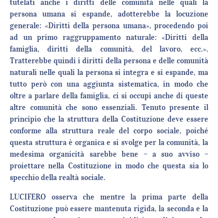
tutelati anche i diritti delle comunità nelle quali la
persona umana si espande, adotterebbe la locuzione
generale: «Diritti della persona umana», procedendo poi
ad un primo raggruppamento naturale: «Diritti della
famiglia, diritti della comunità, del lavoro, ecc.».
Tratterebbe quindi i diritti della persona e delle comunità
naturali nelle quali la persona si integra e si espande, ma
tutto però con una aggiunta sistematica, in modo che
oltre a parlare della famiglia, ci si occupi anche di queste
altre comunità che sono essenziali. Tenuto presente il
principio che la struttura della Costituzione deve essere
conforme alla struttura reale del corpo sociale, poiché
questa struttura è organica e si svolge per la comunità, la
medesima organicità sarebbe bene – a suo avviso –
proiettare nella Costituzione in modo che questa sia lo
specchio della realtà sociale.
LUCIFERO osserva che mentre la prima parte della
Costituzione può essere mantenuta rigida, la seconda e la