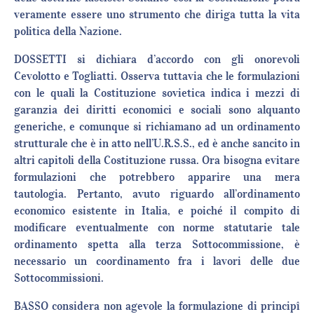
veramente essere uno strumento che diriga tutta la vita
politica della Nazione.
DOSSETTI si dichiara d’accordo con gli onorevoli
Cevolotto e Togliatti. Osserva tuttavia che le formulazioni
con le quali la Costituzione sovietica indica i mezzi di
garanzia dei diritti economici e sociali sono alquanto
generiche, e comunque si richiamano ad un ordinamento
strutturale che è in atto nell’U.R.S.S., ed è anche sancito in
altri capitoli della Costituzione russa. Ora bisogna evitare
formulazioni che potrebbero apparire una mera
tautologia. Pertanto, avuto riguardo all’ordinamento
economico esistente in Italia, e poiché il compito di
modificare eventualmente con norme statutarie tale
ordinamento spetta alla terza Sottocommissione, è
necessario un coordinamento fra i lavori delle due
Sottocommissioni.
BASSO considera non agevole la formulazione di principî