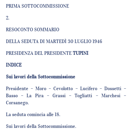
PRIMA SOTTOCOMMISSIONE
2.
RESOCONTO SOMMARIO
DELLA SEDUTA DI MARTEDÌ 30 LUGLIO 1946
PRESIDENZA DEL PRESIDENTE
TUPINI
INDICE
Sui lavori della Sottocommissione
Presidente – Moro – Cevolotto – Lucifero – Dossetti –
Basso – La Pira – Grassi – Togliatti – Marchesi –
Corsanego.
La seduta comincia alle 18.
Sui lavori della Sottocommissione.