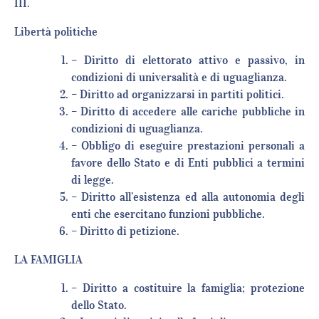
III.
Libertà politiche
– Diritto di elettorato attivo e passivo, in
condizioni di universalità e di uguaglianza.
– Diritto ad organizzarsi in partiti politici.
– Diritto di accedere alle cariche pubbliche in
condizioni di uguaglianza.
– Obbligo di eseguire prestazioni personali a
favore dello Stato e di Enti pubblici a termini
di legge.
– Diritto all’esistenza ed alla autonomia degli
enti che esercitano funzioni pubbliche.
– Diritto di petizione.
LA FAMIGLIA
– Diritto a costituire la famiglia; protezione
dello Stato.