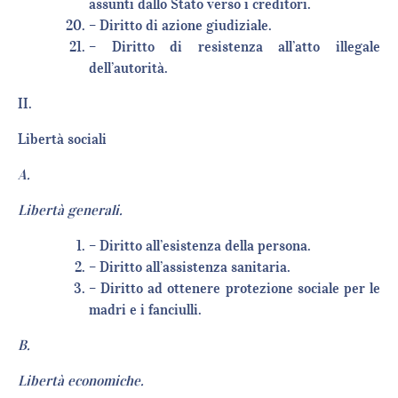
assunti dallo Stato verso i creditori.
– Diritto di azione giudiziale.
– Diritto di resistenza all’atto illegale
dell’autorità.
II.
Libertà sociali
A.
Libertà generali.
– Diritto all’esistenza della persona.
– Diritto all’assistenza sanitaria.
– Diritto ad ottenere protezione sociale per le
madri e i fanciulli.
B.
Libertà economiche.