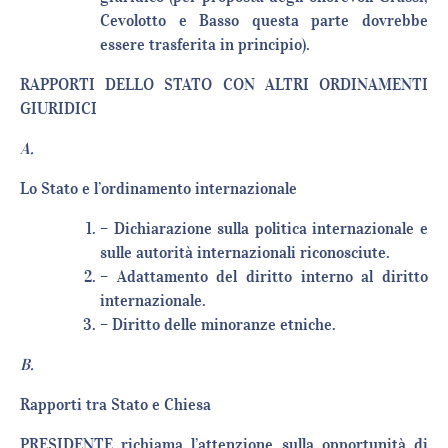
Cevolotto e Basso questa parte dovrebbe
essere trasferita in principio).
RAPPORTI DELLO STATO CON ALTRI ORDINAMENTI
GIURIDICI
A.
Lo Stato e l’ordinamento internazionale
– Dichiarazione sulla politica internazionale e
sulle autorità internazionali riconosciute.
– Adattamento del diritto interno al diritto
internazionale.
– Diritto delle minoranze etniche.
B.
Rapporti tra Stato e Chiesa
PRESIDENTE richiama l’attenzione sulla opportunità di