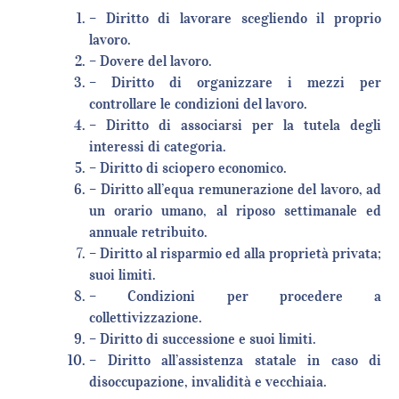
– Diritto di lavorare scegliendo il proprio
lavoro.
– Dovere del lavoro.
– Diritto di organizzare i mezzi per
controllare le condizioni del lavoro.
– Diritto di associarsi per la tutela degli
interessi di categoria.
– Diritto di sciopero economico.
– Diritto all’equa remunerazione del lavoro, ad
un orario umano, al riposo settimanale ed
annuale retribuito.
– Diritto al risparmio ed alla proprietà privata;
suoi limiti.
– Condizioni per procedere a
collettivizzazione.
– Diritto di successione e suoi limiti.
– Diritto all’assistenza statale in caso di
disoccupazione, invalidità e vecchiaia.