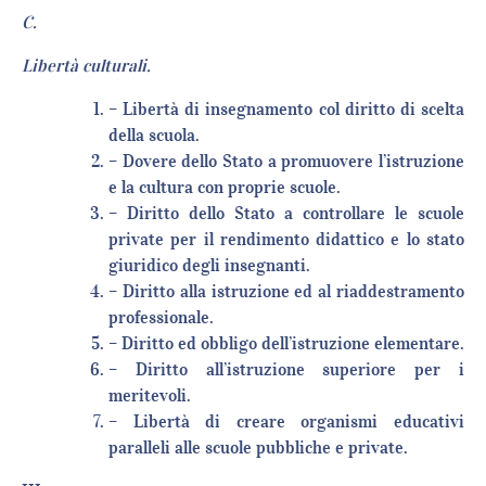
C.
Libertà culturali.
– Libertà di insegnamento col diritto di scelta
della scuola.
– Dovere dello Stato a promuovere l’istruzione
e la cultura con proprie scuole.
– Diritto dello Stato a controllare le scuole
private per il rendimento didattico e lo stato
giuridico degli insegnanti.
– Diritto alla istruzione ed al riaddestramento
professionale.
– Diritto ed obbligo dell’istruzione elementare.
– Diritto all’istruzione superiore per i
meritevoli.
– Libertà di creare organismi educativi
paralleli alle scuole pubbliche e private.