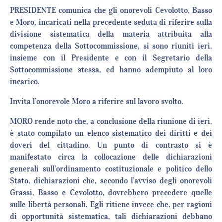
PRESIDENTE comunica che gli onorevoli Cevolotto, Basso
e Moro, incaricati nella precedente seduta di riferire sulla
divisione sistematica della materia attribuita alla
competenza della Sottocommissione, si sono riuniti ieri,
insieme con il Presidente e con il Segretario della
Sottocommissione stessa, ed hanno adempiuto al loro
incarico.
Invita l’onorevole Moro a riferire sul lavoro svolto.
MORO rende noto che, a conclusione della riunione di ieri,
è stato compilato un elenco sistematico dei diritti e dei
doveri del cittadino. Un punto di contrasto si è
manifestato circa la collocazione delle dichiarazioni
generali sull’ordinamento costituzionale e politico dello
Stato, dichiarazioni che, secondo l’avviso degli onorevoli
Grassi, Basso e Cevolotto, dovrebbero precedere quelle
sulle libertà personali. Egli ritiene invece che, per ragioni
di opportunità sistematica, tali dichiarazioni debbano