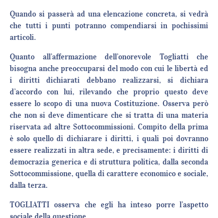
Quando si passerà ad una elencazione concreta, si vedrà
che tutti i punti potranno compendiarsi in pochissimi
articoli.
Quanto all’affermazione dell’onorevole Togliatti che
bisogna anche preoccuparsi del modo con cui le libertà ed
i diritti dichiarati debbano realizzarsi, si dichiara
d’accordo con lui, rilevando che proprio questo deve
essere lo scopo di una nuova Costituzione. Osserva però
che non si deve dimenticare che si tratta di una materia
riservata ad altre Sottocommissioni. Compito della prima
è solo quello di dichiarare i diritti, i quali poi dovranno
essere realizzati in altra sede, e precisamente: i diritti di
democrazia generica e di struttura politica, dalla seconda
Sottocommissione, quella di carattere economico e sociale,
dalla terza.
TOGLIATTI osserva che egli ha inteso porre l’aspetto
sociale della questione.