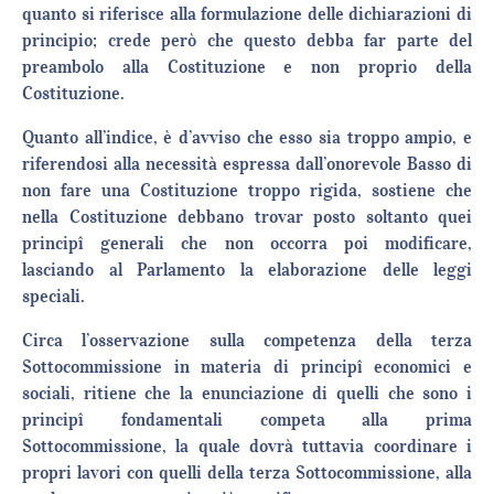
quanto si riferisce alla formulazione delle dichiarazioni di
principio; crede però che questo debba far parte del
preambolo alla Costituzione e non proprio della
Costituzione.
Quanto all’indice, è d’avviso che esso sia troppo ampio, e
riferendosi alla necessità espressa dall’onorevole Basso di
non fare una Costituzione troppo rigida, sostiene che
nella Costituzione debbano trovar posto soltanto quei
principî generali che non occorra poi modificare,
lasciando al Parlamento la elaborazione delle leggi
speciali.
Circa l’osservazione sulla competenza della terza
Sottocommissione in materia di principî economici e
sociali, ritiene che la enunciazione di quelli che sono i
principî fondamentali competa alla prima
Sottocommissione, la quale dovrà tuttavia coordinare i
propri lavori con quelli della terza Sottocommissione, alla