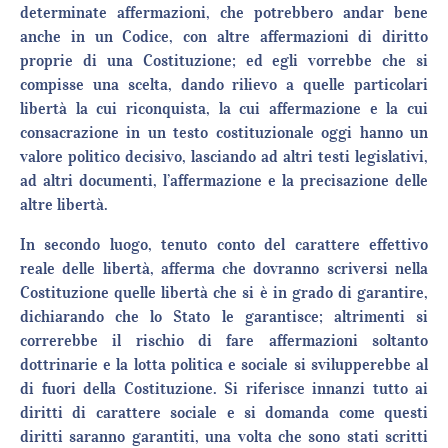
determinate affermazioni, che potrebbero andar bene
anche in un Codice, con altre affermazioni di diritto
proprie di una Costituzione; ed egli vorrebbe che si
compisse una scelta, dando rilievo a quelle particolari
libertà la cui riconquista, la cui affermazione e la cui
consacrazione in un testo costituzionale oggi hanno un
valore politico decisivo, lasciando ad altri testi legislativi,
ad altri documenti, l’affermazione e la precisazione delle
altre libertà.
In secondo luogo, tenuto conto del carattere effettivo
reale delle libertà, afferma che dovranno scriversi nella
Costituzione quelle libertà che si è in grado di garantire,
dichiarando che lo Stato le garantisce; altrimenti si
correrebbe il rischio di fare affermazioni soltanto
dottrinarie e la lotta politica e sociale si svilupperebbe al
di fuori della Costituzione. Si riferisce innanzi tutto ai
diritti di carattere sociale e si domanda come questi
diritti saranno garantiti, una volta che sono stati scritti