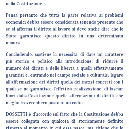
nella Costituzione.
Pensa pertanto che tutta la parte relativa ai problemi
economici debba essere considerata tenendo presente che
se si afferma il diritto al lavoro si deve anche dire che lo
Stato garantisce questo diritto in una determinata
misura.
Concludendo, sostiene la necessità: di dare un carattere
più storico e politico alla introduzione; di ridurre il
numero dei diritti e delle libertà a quelli effettivamente
garantiti e, entrando nel campo sociale e culturale, legare
all’affermazione dei diritti quella dei mezzi concreti con i
quali se ne garantisce l’effettiva realizzazione; di lasciar
fuori dalla Costituzione quelle affermazioni di diritti che
meglio troverebbero posto in un codice.
DOSSETTI è d’accordo sul fatto che la Costituzione debba
essere collegata con qualcosa di storicamente definito
rispetto al momento in cui essa nasce, ma ritiene che lo