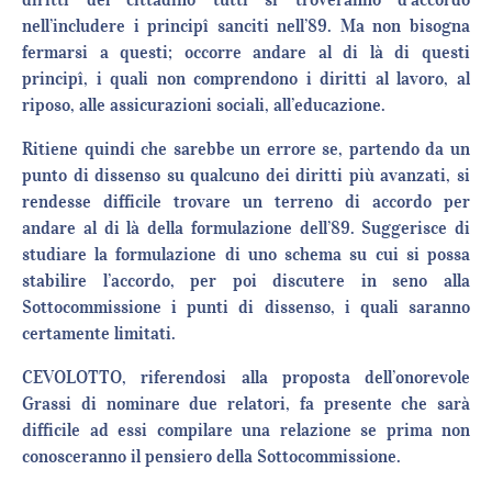
nell’includere i principî sanciti nell’89. Ma non bisogna
fermarsi a questi; occorre andare al di là di questi
principî, i quali non comprendono i diritti al lavoro, al
riposo, alle assicurazioni sociali, all’educazione.
Ritiene quindi che sarebbe un errore se, partendo da un
punto di dissenso su qualcuno dei diritti più avanzati, si
rendesse difficile trovare un terreno di accordo per
andare al di là della formulazione dell’89. Suggerisce di
studiare la formulazione di uno schema su cui si possa
stabilire l’accordo, per poi discutere in seno alla
Sottocommissione i punti di dissenso, i quali saranno
certamente limitati.
CEVOLOTTO, riferendosi alla proposta dell’onorevole
Grassi di nominare due relatori, fa presente che sarà
difficile ad essi compilare una relazione se prima non
conosceranno il pensiero della Sottocommissione.