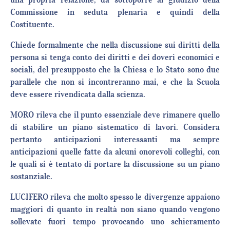
Commissione in seduta plenaria e quindi della
Costituente.
Chiede formalmente che nella discussione sui diritti della
persona si tenga conto dei diritti e dei doveri economici e
sociali, del presupposto che la Chiesa e lo Stato sono due
parallele che non si incontreranno mai, e che la Scuola
deve essere rivendicata dalla scienza.
MORO rileva che il punto essenziale deve rimanere quello
di stabilire un piano sistematico di lavori. Considera
pertanto anticipazioni interessanti ma sempre
anticipazioni quelle fatte da alcuni onorevoli colleghi, con
le quali si è tentato di portare la discussione su un piano
sostanziale.
LUCIFERO rileva che molto spesso le divergenze appaiono
maggiori di quanto in realtà non siano quando vengono
sollevate fuori tempo provocando uno schieramento