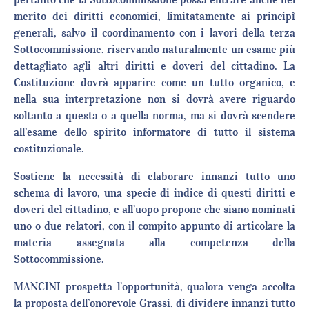
merito dei diritti economici, limitatamente ai principî
generali, salvo il coordinamento con i lavori della terza
Sottocommissione, riservando naturalmente un esame più
dettagliato agli altri diritti e doveri del cittadino. La
Costituzione dovrà apparire come un tutto organico, e
nella sua interpretazione non si dovrà avere riguardo
soltanto a questa o a quella norma, ma si dovrà scendere
all’esame dello spirito informatore di tutto il sistema
costituzionale.
Sostiene la necessità di elaborare innanzi tutto uno
schema di lavoro, una specie di indice di questi diritti e
doveri del cittadino, e all’uopo propone che siano nominati
uno o due relatori, con il compito appunto di articolare la
materia assegnata alla competenza della
Sottocommissione.
MANCINI prospetta l’opportunità, qualora venga accolta
la proposta dell’onorevole Grassi, di dividere innanzi tutto