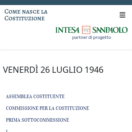
Come nasce la
Costituzione
partner di progetto
VENERDÌ 26 LUGLIO 1946
ASSEMBLEA COSTITUENTE
COMMISSIONE PER LA COSTITUZIONE
PRIMA SOTTOCOMMISSIONE
1.