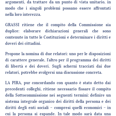
argomenti, da trattare da un punto di vista unitario, in
modo che i singoli problemi possano essere affrontati
nella loro interezza.
GRASSI ritiene che il compito della Commissione sia
duplice: elaborare dichiarazioni generali che sono
contenute in tutte le Costituzioni e determinare i diritti e
doveri dei cittadini.
Propone la nomina di due relatori: uno per le disposizioni
di carattere generale, l’altro per il programma dei diritti
di libertà e dei doveri. Sugli scherni tracciati dai due
relatori, potrebbe svolgersi una discussione concreta.
LA PIRA, pur concordando con quanto è stato detto dai
precedenti colleghi, ritiene necessario fissare il compito
della Sottocommissione nei seguenti termini: definire un
sistema integrale organico dei diritti della persona e dei
diritti degli enti sociali – compresi quelli economici – in
cui la persona si espande. In tale modo sarà data una