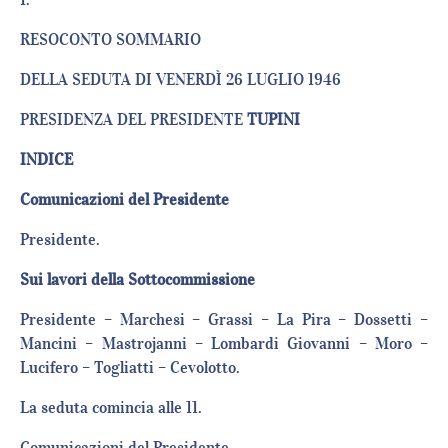
RESOCONTO SOMMARIO
DELLA SEDUTA DI VENERDÌ 26 LUGLIO 1946
PRESIDENZA DEL PRESIDENTE
TUPINI
INDICE
Comunicazioni del Presidente
Presidente.
Sui lavori della Sottocommissione
Presidente – Marchesi – Grassi – La Pira – Dossetti –
Mancini – Mastrojanni – Lombardi Giovanni – Moro –
Lucifero – Togliatti – Cevolotto.
La seduta comincia alle 11.
Comunicazioni del Presidente.