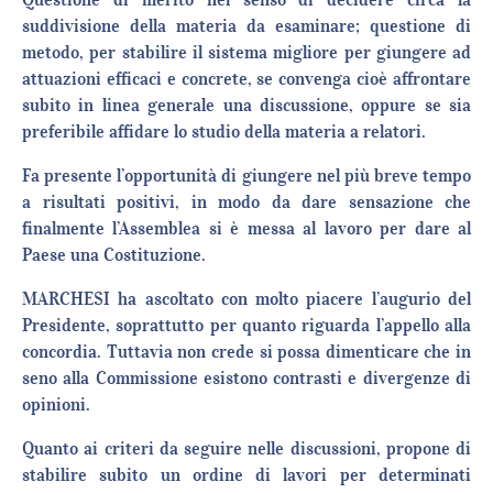
suddivisione della materia da esaminare; questione di
metodo, per stabilire il sistema migliore per giungere ad
attuazioni efficaci e concrete, se convenga cioè affrontare
subito in linea generale una discussione, oppure se sia
preferibile affidare lo studio della materia a relatori.
Fa presente l’opportunità di giungere nel più breve tempo
a risultati positivi, in modo da dare sensazione che
finalmente l’Assemblea si è messa al lavoro per dare al
Paese una Costituzione.
MARCHESI ha ascoltato con molto piacere l’augurio del
Presidente, soprattutto per quanto riguarda l’appello alla
concordia. Tuttavia non crede si possa dimenticare che in
seno alla Commissione esistono contrasti e divergenze di
opinioni.
Quanto ai criteri da seguire nelle discussioni, propone di
stabilire subito un ordine di lavori per determinati