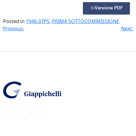
Versione PDF
Posted in
1946-07PS
,
PRIMA SOTTOCOMMISSIONE
Previous:
Next: