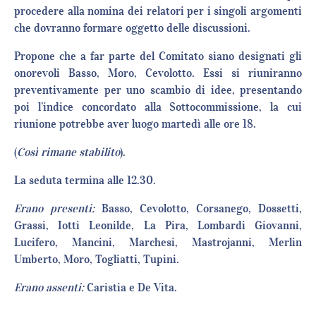
procedere alla nomina dei relatori per i singoli argomenti
che dovranno formare oggetto delle discussioni.
Propone che a far parte del Comitato siano designati gli
onorevoli Basso, Moro, Cevolotto. Essi si riuniranno
preventivamente per uno scambio di idee, presentando
poi l’indice concordato alla Sottocommissione, la cui
riunione potrebbe aver luogo martedì alle ore 18.
(
Così
rimane stabilito
).
La seduta termina alle 12.30.
Erano presenti:
Basso, Cevolotto, Corsanego, Dossetti,
Grassi, Iotti Leonilde, La Pira, Lombardi Giovanni,
Lucifero, Mancini, Marchesi, Mastrojanni, Merlin
Umberto, Moro, Togliatti, Tupini.
Erano assenti:
Caristia e De Vita.