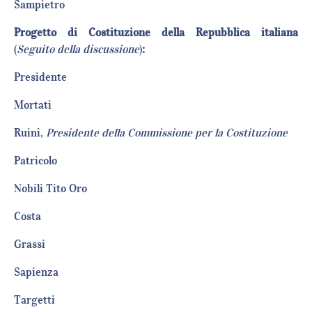
Sampietro
Progetto di Costituzione della Repubblica italiana
(
Seguito della discussione
)
:
Presidente
Mortati
Ruini,
Presidente della Commissione per la Costituzione
Patricolo
Nobili Tito Oro
Costa
Grassi
Sapienza
Targetti