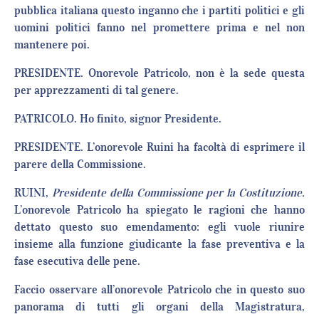
pubblica italiana questo inganno che i partiti politici e gli
uomini politici fanno nel promettere prima e nel non
mantenere poi.
PRESIDENTE. Onorevole Patricolo, non è la sede questa
per apprezzamenti di tal genere.
PATRICOLO. Ho finito, signor Presidente.
PRESIDENTE. L’onorevole Ruini ha facoltà di esprimere il
parere della Commissione.
RUINI,
Presidente della Commissione per la Costituzione.
L’onorevole Patricolo ha spiegato le ragioni che hanno
dettato questo suo emendamento: egli vuole riunire
insieme alla funzione giudicante la fase preventiva e la
fase esecutiva delle pene.
Faccio osservare all’onorevole Patricolo che in questo suo
panorama di tutti gli organi della Magistratura,