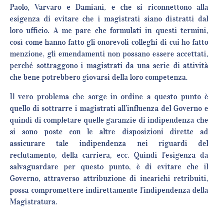
Paolo, Varvaro e Damiani, e che si riconnettono alla
esigenza di evitare che i magistrati siano distratti dal
loro ufficio. A me pare che formulati in questi termini,
così come hanno fatto gli onorevoli colleghi di cui ho fatto
menzione, gli emendamenti non possano essere accettati,
perché sottraggono i magistrati da una serie di attività
che bene potrebbero giovarsi della loro competenza.
Il vero problema che sorge in ordine a questo punto è
quello di sottrarre i magistrati all’influenza del Governo e
quindi di completare quelle garanzie di indipendenza che
si sono poste con le altre disposizioni dirette ad
assicurare tale indipendenza nei riguardi del
reclutamento, della carriera, ecc. Quindi l’esigenza da
salvaguardare per questo punto, è di evitare che il
Governo, attraverso attribuzione di incarichi retribuiti,
possa compromettere indirettamente l’indipendenza della
Magistratura.