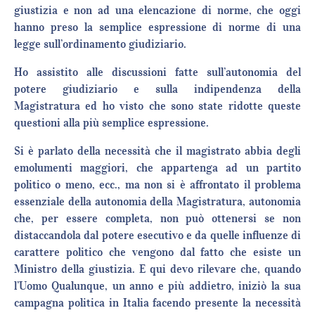
giustizia e non ad una elencazione di norme, che oggi
hanno preso la semplice espressione di norme di una
legge sull’ordinamento giudiziario.
Ho assistito alle discussioni fatte sull’autonomia del
potere giudiziario e sulla indipendenza della
Magistratura ed ho visto che sono state ridotte queste
questioni alla più semplice espressione.
Si è parlato della necessità che il magistrato abbia degli
emolumenti maggiori, che appartenga ad un partito
politico o meno, ecc., ma non si è affrontato il problema
essenziale della autonomia della Magistratura, autonomia
che, per essere completa, non può ottenersi se non
distaccandola dal potere esecutivo e da quelle influenze di
carattere politico che vengono dal fatto che esiste un
Ministro della giustizia. E qui devo rilevare che, quando
l’Uomo Qualunque, un anno e più addietro, iniziò la sua
campagna politica in Italia facendo presente la necessità