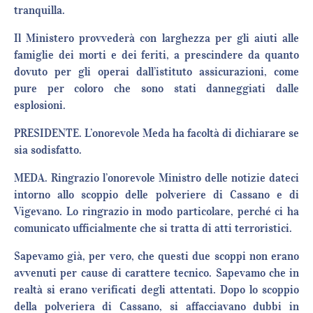
tranquilla.
Il Ministero provvederà con larghezza per gli aiuti alle
famiglie dei morti e dei feriti, a prescindere da quanto
dovuto per gli operai dall’istituto assicurazioni, come
pure per coloro che sono stati danneggiati dalle
esplosioni.
PRESIDENTE. L’onorevole Meda ha facoltà di dichiarare se
sia sodisfatto.
MEDA. Ringrazio l’onorevole Ministro delle notizie dateci
intorno allo scoppio delle polveriere di Cassano e di
Vigevano. Lo ringrazio in modo particolare, perché ci ha
comunicato ufficialmente che si tratta di atti terroristici.
Sapevamo già, per vero, che questi due scoppi non erano
avvenuti per cause di carattere tecnico. Sapevamo che in
realtà si erano verificati degli attentati. Dopo lo scoppio
della polveriera di Cassano, si affacciavano dubbi in