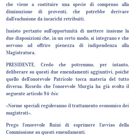
che viene a costituire una specie di compenso alla
diminuzione di proventi, che potrebbe derivare
dall’esclusione da incarichi retribuiti.
Insisto pertanto sull’opportunità di mettere insieme la
due disposizioni che, in un certo modo, si integrano e che
servono ad offrire pienezza di indipendenza alla
Magistratura.
PRESIDENTE. Credo che potremmo, per intanto,
deliberare su questi due emendamenti aggiuntivi, poiché
quello dell’onorevole Patricolo tocca materia del tutto
diversa. Ricordo che l’onorevole Murgia ha già svolto il
seguente articolo 94-
bis
:
«Norme speciali regoleranno il trattamento economico dei
magistrati».
Prego l’onorevole Ruini di esprimere l’avviso della
Commissione su questi emendamenti.