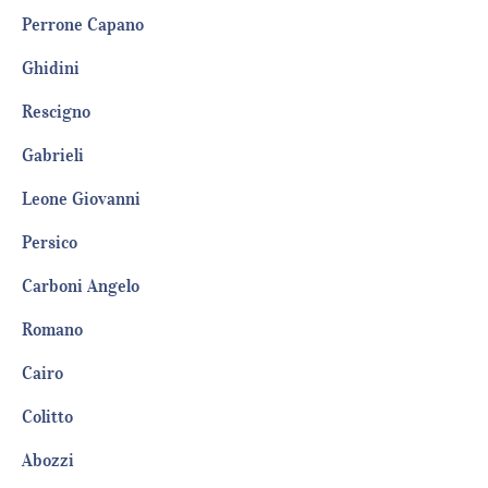
Perrone Capano
Ghidini
Rescigno
Gabrieli
Leone Giovanni
Persico
Carboni Angelo
Romano
Cairo
Colitto
Abozzi