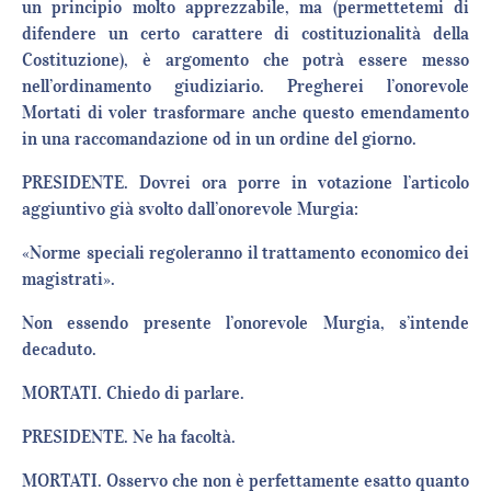
un principio molto apprezzabile, ma (permettetemi di
difendere un certo carattere di costituzionalità della
Costituzione), è argomento che potrà essere messo
nell’ordinamento giudiziario. Pregherei l’onorevole
Mortati di voler trasformare anche questo emendamento
in una raccomandazione od in un ordine del giorno.
PRESIDENTE. Dovrei ora porre in votazione l’articolo
aggiuntivo già svolto dall’onorevole Murgia:
«Norme speciali regoleranno il trattamento economico dei
magistrati».
Non essendo presente l’onorevole Murgia, s’intende
decaduto.
MORTATI. Chiedo di parlare.
PRESIDENTE. Ne ha facoltà.
MORTATI. Osservo che non è perfettamente esatto quanto