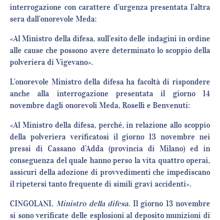
interrogazione con carattere d’urgenza presentata l’altra
sera dall’onorevole Meda:
«Al Ministro della difesa, sull’esito delle indagini in ordine
alle cause che possono avere determinato lo scoppio della
polveriera di Vigevano».
L’onorevole Ministro della difesa ha facoltà di rispondere
anche alla interrogazione presentata il giorno 14
novembre dagli onorevoli Meda, Roselli e Benvenuti:
«Al Ministro della difesa, perché, in relazione allo scoppio
della polveriera verificatosi il giorno 13 novembre nei
pressi di Cassano d’Adda (provincia di Milano) ed in
conseguenza del quale hanno perso la vita quattro operai,
assicuri della adozione di provvedimenti che impediscano
il ripetersi tanto frequente di simili gravi accidenti».
CINGOLANI,
Ministro della difesa.
Il giorno 13 novembre
si sono verificate delle esplosioni al deposito munizioni di