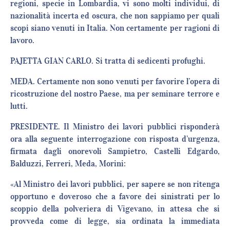
regioni, specie in Lombardia, vi sono molti individui, di
nazionalità incerta ed oscura, che non sappiamo per quali
scopi siano venuti in Italia. Non certamente per ragioni di
lavoro.
PAJETTA GIAN CARLO. Si tratta di sedicenti profughi.
MEDA. Certamente non sono venuti per favorire l’opera di
ricostruzione del nostro Paese, ma per seminare terrore e
lutti.
PRESIDENTE. Il Ministro dei lavori pubblici risponderà
ora alla seguente interrogazione con risposta d’urgenza,
firmata dagli onorevoli Sampietro, Castelli Edgardo,
Balduzzi, Ferreri, Meda, Morini:
«Al Ministro dei lavori pubblici, per sapere se non ritenga
opportuno e doveroso che a favore dei sinistrati per lo
scoppio della polveriera di Vigevano, in attesa che si
provveda come di legge, sia ordinata la immediata