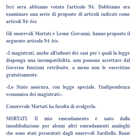
Ieri sera abbiamo votato l’articolo 94. Dobbiamo ora
esaminare una serie di proposte di articoli indicati come
articoli 94-
bis
.
Gli onorevoli Mortati e Leone Giovanni, hanno proposto il
seguente articolo 94-
bis
.
«I magistrati, anche all’infuori dei casi per i quali la legge
disponga una incompatibilità, non possono accettare dal
Governo funzioni retribuite, a meno non le esercitino
gratuitamente.
«Lo Stato assicura, con legge speciale, l’indipendenza
economica dei magistrati».
L’onorevole Mortati ha facoltà di svolgerlo.
MORTATI. Il mio emendamento è nato dalla
insoddisfazione per alcuni altri emendamenti analoghi
che sono stati presentati dagli onorevoli Sardiello, Rossi