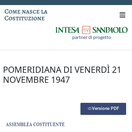
Come nasce la
Costituzione
partner di progetto
POMERIDIANA DI VENERDÌ 21
NOVEMBRE 1947
Versione PDF
ASSEMBLEA COSTITUENTE