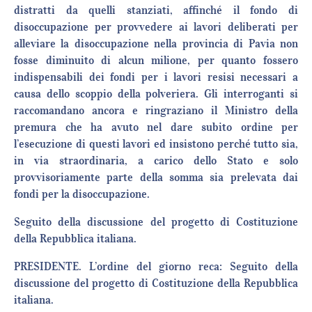
distratti da quelli stanziati, affinché il fondo di
disoccupazione per provvedere ai lavori deliberati per
alleviare la disoccupazione nella provincia di Pavia non
fosse diminuito di alcun milione, per quanto fossero
indispensabili dei fondi per i lavori resisi necessari a
causa dello scoppio della polveriera. Gli interroganti si
raccomandano ancora e ringraziano il Ministro della
premura che ha avuto nel dare subito ordine per
l’esecuzione di questi lavori ed insistono perché tutto sia,
in via straordinaria, a carico dello Stato e solo
provvisoriamente parte della somma sia prelevata dai
fondi per la disoccupazione.
Seguito della discussione del progetto di Costituzione
della Repubblica italiana.
PRESIDENTE. L’ordine del giorno reca: Seguito della
discussione del progetto di Costituzione della Repubblica
italiana.