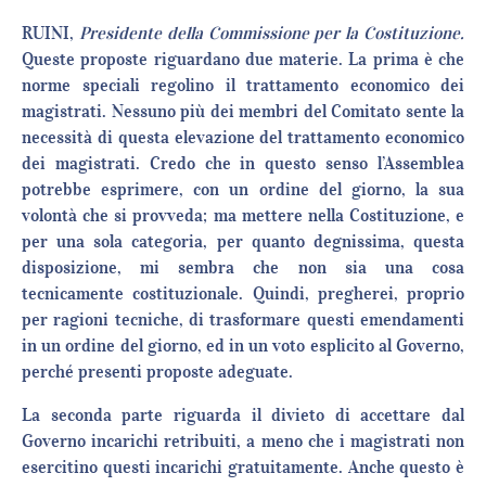
RUINI,
Presidente della Commissione per la Costituzione.
Queste proposte riguardano due materie. La prima è che
norme speciali regolino il trattamento economico dei
magistrati. Nessuno più dei membri del Comitato sente la
necessità di questa elevazione del trattamento economico
dei magistrati. Credo che in questo senso l’Assemblea
potrebbe esprimere, con un ordine del giorno, la sua
volontà che si provveda; ma mettere nella Costituzione, e
per una sola categoria, per quanto degnissima, questa
disposizione, mi sembra che non sia una cosa
tecnicamente costituzionale. Quindi, pregherei, proprio
per ragioni tecniche, di trasformare questi emendamenti
in un ordine del giorno, ed in un voto esplicito al Governo,
perché presenti proposte adeguate.
La seconda parte riguarda il divieto di accettare dal
Governo incarichi retribuiti, a meno che i magistrati non
esercitino questi incarichi gratuitamente. Anche questo è