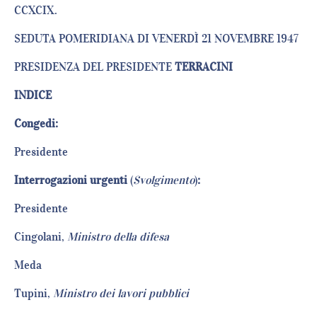
CCXCIX.
SEDUTA POMERIDIANA DI VENERDÌ 21 NOVEMBRE 1947
PRESIDENZA DEL PRESIDENTE
TERRACINI
INDICE
Congedi:
Presidente
Interrogazioni urgenti
(
Svolgimento
)
:
Presidente
Cingolani,
Ministro della difesa
Meda
Tupini,
Ministro dei lavori pubblici