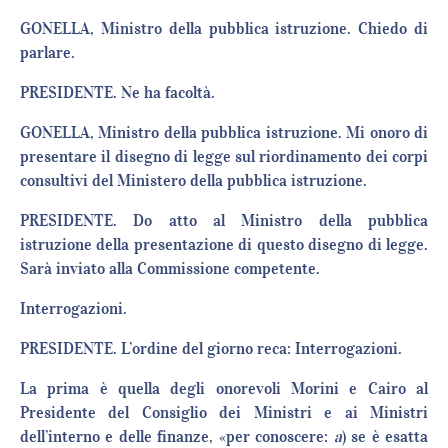
GONELLA, Ministro della pubblica istruzione. Chiedo di
parlare.
PRESIDENTE. Ne ha facoltà.
GONELLA, Ministro della pubblica istruzione. Mi onoro di
presentare il disegno di legge sul riordinamento dei corpi
consultivi del Ministero della pubblica istruzione.
PRESIDENTE. Do atto al Ministro della pubblica
istruzione della presentazione di questo disegno di legge.
Sarà inviato alla Commissione competente.
Interrogazioni.
PRESIDENTE. L’ordine del giorno reca: Interrogazioni.
La prima è quella degli onorevoli Morini e Cairo al
Presidente del Consiglio dei Ministri e ai Ministri
dell’interno e delle finanze, «per conoscere:
a
) se è esatta