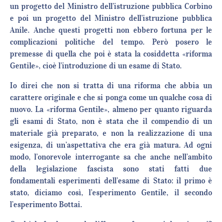
un progetto del Ministro dell’istruzione pubblica Corbino
e poi un progetto del Ministro dell’istruzione pubblica
Anile. Anche questi progetti non ebbero fortuna per le
complicazioni politiche del tempo. Però posero le
premesse di quella che poi è stata la cosiddetta «riforma
Gentile», cioè l’introduzione di un esame di Stato.
Io direi che non si tratta di una riforma che abbia un
carattere originale e che si ponga come un qualche cosa di
nuovo. La «riforma Gentile», almeno per quanto riguarda
gli esami di Stato, non è stata che il compendio di un
materiale già preparato, e non la realizzazione di una
esigenza, di un’aspettativa che era già matura. Ad ogni
modo, l’onorevole interrogante sa che anche nell’ambito
della legislazione fascista sono stati fatti due
fondamentali esperimenti dell’esame di Stato: il primo è
stato, diciamo così, l’esperimento Gentile, il secondo
l’esperimento Bottai.