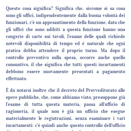
Questo cosa significa? Significa che, siccome si sa cosa
sono gli uffici, indipendentemente dalla buona volontà dei
funzionari, c’è un appesantimento della funzione, dato che
gli uffici che sono adibiti a questa funzione hanno una
congerie di carte sui tavoli, l’esame delle quali richiede
notevoli disponibilità di tempo ed è naturale che ogni
pratica debba attendere il proprio turno. Ma dopo il
controllo preventivo sulla spesa, occorre anche quello
consuntivo, il che significa che tutti questi incartamenti
debbono essere nuovamente presentati a pagamento
effettuato.
È da notarsi inoltre che il decreto del Provveditorato alle
opere pubbliche, che, come abbiamo visto, presuppone già
l’esame di tutta questa materia, passa all’ufficio di
ragioneria, il quale non è già un ufficio che esegue
materialmente le registrazioni, senza esaminare i vari
incartamenti: c’è quindi anche questo controllo dell’ufficio