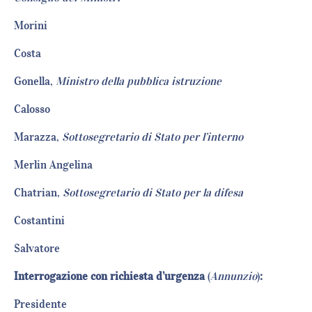
Morini
Costa
Gonella,
Ministro della pubblica istruzione
Calosso
Marazza,
Sottosegretario di Stato per l’interno
Merlin Angelina
Chatrian,
Sottosegretario di Stato per la difesa
Costantini
Salvatore
Interrogazione con richiesta d’urgenza
(
Annunzio
)
:
Presidente