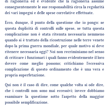
di ragioneria ed è evidente che la ragioneria assume
conseguentemente le sue responsabilità circa la regolarità
dei vari impegni e delle spese correlative effettuate.
Ecco, dunque, il punto della questione che io pongo: se
questa duplicità di controlli sulle spese, se tutta questa
complicazione non è stata ritenuta necessaria nemmeno
quando si è trattato della ricostruzione nelle terre venete
dopo la prima guerra mondiale, per quale motivo si deve
ritenere necessaria oggi? Noi non recriminiamo nel senso
di criticare i funzionari i quali fanno evidentemente il loro
dovere come meglio possono; critichiamo l’eccessiva
complicazione di questo ordinamento che è una vera e
propria superfetazione.
Qui non è il caso di dire, come qualche volta si ode dire,
che i controlli non sono mai eccessivi; invece dobbiamo
esaminare la questione sotto l’aspetto della maggior
possibile semplificazione.