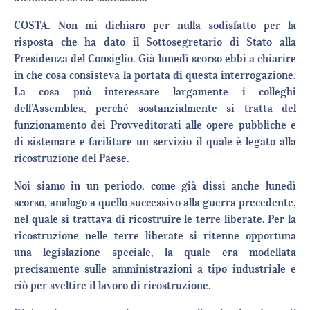
COSTA. Non mi dichiaro per nulla sodisfatto per la
risposta che ha dato il Sottosegretario di Stato alla
Presidenza del Consiglio. Già lunedì scorso ebbi a chiarire
in che cosa consisteva la portata di questa interrogazione.
La cosa può interessare largamente i colleghi
dell’Assemblea, perché sostanzialmente si tratta del
funzionamento dei Provveditorati alle opere pubbliche e
di sistemare e facilitare un servizio il quale è legato alla
ricostruzione del Paese.
Noi siamo in un periodo, come già dissi anche lunedì
scorso, analogo a quello successivo alla guerra precedente,
nel quale si trattava di ricostruire le terre liberate. Per la
ricostruzione nelle terre liberate si ritenne opportuna
una legislazione speciale, la quale era modellata
precisamente sulle amministrazioni a tipo industriale e
ciò per sveltire il lavoro di ricostruzione.