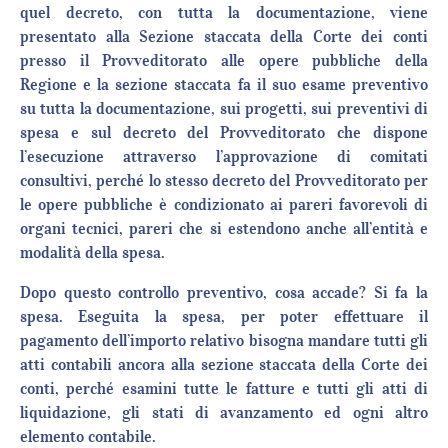
quel decreto, con tutta la documentazione, viene
presentato alla Sezione staccata della Corte dei conti
presso il Provveditorato alle opere pubbliche della
Regione e la sezione staccata fa il suo esame preventivo
su tutta la documentazione, sui progetti, sui preventivi di
spesa e sul decreto del Provveditorato che dispone
l’esecuzione attraverso l’approvazione di comitati
consultivi, perché lo stesso decreto del Provveditorato per
le opere pubbliche è condizionato ai pareri favorevoli di
organi tecnici, pareri che si estendono anche all’entità e
modalità della spesa.
Dopo questo controllo preventivo, cosa accade? Si fa la
spesa. Eseguita la spesa, per poter effettuare il
pagamento dell’importo relativo bisogna mandare tutti gli
atti contabili ancora alla sezione staccata della Corte dei
conti, perché esamini tutte le fatture e tutti gli atti di
liquidazione, gli stati di avanzamento ed ogni altro
elemento contabile.