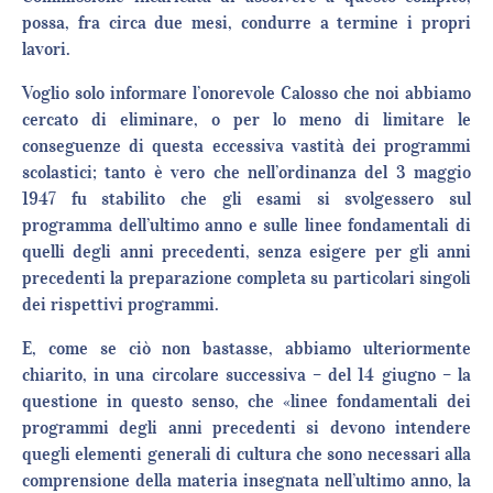
possa, fra circa due mesi, condurre a termine i propri
lavori.
Voglio solo informare l’onorevole Calosso che noi abbiamo
cercato di eliminare, o per lo meno di limitare le
conseguenze di questa eccessiva vastità dei programmi
scolastici; tanto è vero che nell’ordinanza del 3 maggio
1947 fu stabilito che gli esami si svolgessero sul
programma dell’ultimo anno e sulle linee fondamentali di
quelli degli anni precedenti, senza esigere per gli anni
precedenti la preparazione completa su particolari singoli
dei rispettivi programmi.
E, come se ciò non bastasse, abbiamo ulteriormente
chiarito, in una circolare successiva – del 14 giugno – la
questione in questo senso, che «linee fondamentali dei
programmi degli anni precedenti si devono intendere
quegli elementi generali di cultura che sono necessari alla
comprensione della materia insegnata nell’ultimo anno, la