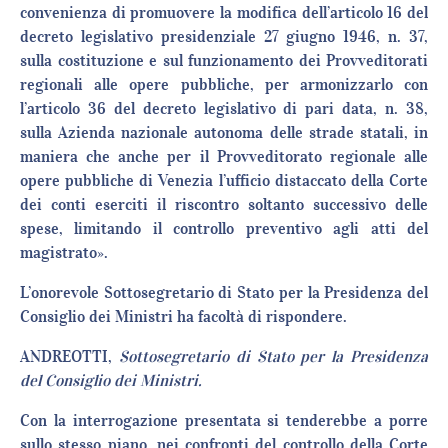
convenienza di promuovere la modifica dell’articolo 16 del
decreto legislativo presidenziale 27 giugno 1946, n. 37,
sulla costituzione e sul funzionamento dei Provveditorati
regionali alle opere pubbliche, per armonizzarlo con
l’articolo 36 del decreto legislativo di pari data, n. 38,
sulla Azienda nazionale autonoma delle strade statali, in
maniera che anche per il Provveditorato regionale alle
opere pubbliche di Venezia l’ufficio distaccato della Corte
dei conti eserciti il riscontro soltanto successivo delle
spese, limitando il controllo preventivo agli atti del
magistrato».
L’onorevole Sottosegretario di Stato per la Presidenza del
Consiglio dei Ministri ha facoltà di rispondere.
ANDREOTTI,
Sottosegretario di Stato per la Presidenza
del Consiglio dei Ministri.
Con la interrogazione presentata si tenderebbe a porre
sullo stesso piano, nei confronti del controllo della Corte