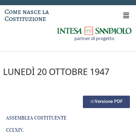
Come nasce la
Costituzione
partner di progetto
LUNEDÌ 20 OTTOBRE 1947
Versione PDF
ASSEMBLEA COSTITUENTE
CCLXIV.