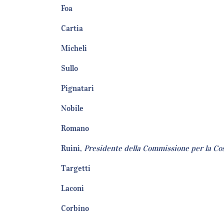
Foa
Cartia
Micheli
Sullo
Pignatari
Nobile
Romano
Ruini,
Presidente della Commissione per la Co
Targetti
Laconi
Corbino