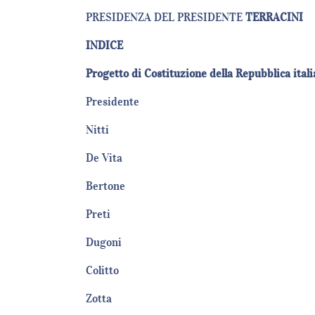
PRESIDENZA DEL PRESIDENTE
TERRACINI
INDICE
Progetto di Costituzione della Repubblica ital
Presidente
Nitti
De Vita
Bertone
Preti
Dugoni
Colitto
Zotta