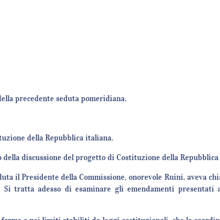
 della precedente seduta pomeridiana.
tuzione della Repubblica italiana.
della discussione del progetto di Costituzione della Repubblica 
duta il Presidente della Commissione, onorevole Ruini, aveva chi
o. Si tratta adesso di esaminare gli emendamenti presentati 