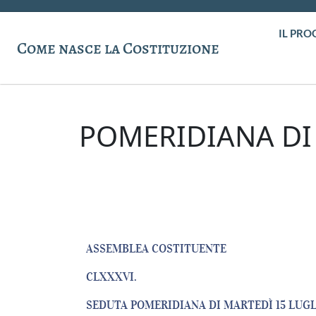
IL PRO
Come nasce la Costituzione
POMERIDIANA DI 
ASSEMBLEA COSTITUENTE
CLXXXVI.
SEDUTA POMERIDIANA DI MARTEDÌ 15 LUGL