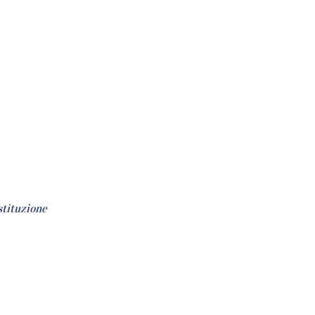
stituzione