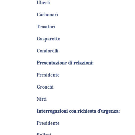
Uberti
Carbonari
Tessitori
Gasparotto
Condorelli
Presentazione di relazioni:
Presidente
Gronchi
Nitti
Interrogazioni con richiesta d’urgenza:
Presidente