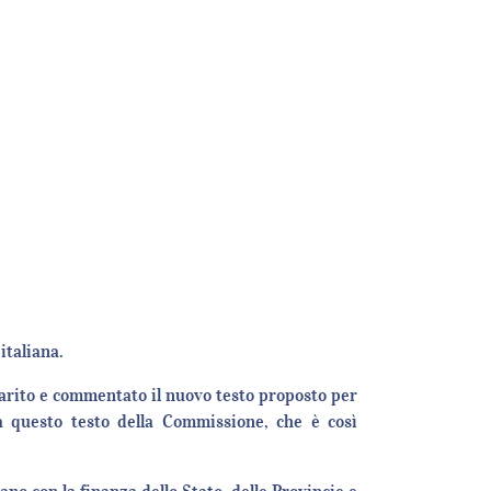
italiana.
arito e commentato il nuovo testo proposto per
a questo testo della Commissione, che è così