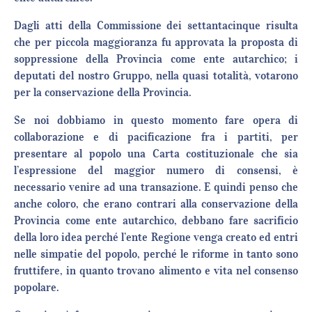
Dagli atti della Commissione dei settantacinque risulta
che per piccola maggioranza fu approvata la proposta di
soppressione della Provincia come ente autarchico; i
deputati del nostro Gruppo, nella quasi totalità, votarono
per la conservazione della Provincia.
Se noi dobbiamo in questo momento fare opera di
collaborazione e di pacificazione fra i partiti, per
presentare al popolo una Carta costituzionale che sia
l’espressione del maggior numero di consensi, è
necessario venire ad una transazione. E quindi penso che
anche coloro, che erano contrari alla conservazione della
Provincia come ente autarchico, debbano fare sacrificio
della loro idea perché l’ente Regione venga creato ed entri
nelle simpatie del popolo, perché le riforme in tanto sono
fruttifere, in quanto trovano alimento e vita nel consenso
popolare.