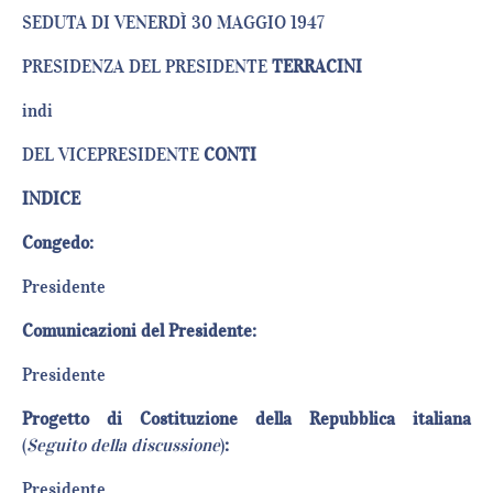
SEDUTA DI VENERDÌ 30 MAGGIO 1947
PRESIDENZA DEL PRESIDENTE
TERRACINI
indi
DEL VICEPRESIDENTE
CONTI
INDICE
Congedo:
Presiden
Comunicazioni del Presidente:
Presiden
Progetto di Costituzione della Repubblica italiana
(
Seguito della discussione
)
:
Presiden