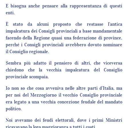
E bisogna anche pensare alla rappresentanza di questi
enti.
È stato da alcuni proposto che restasse l’antica
impalcatura dei Consigli provinciali a base mandamentale
facendo della Regione quasi una federazione di province,
perché i Consigli provinciali avrebbero dovuto nominare
il Consiglio regionale.
Sembra più adatto il pensiero di altri, che viceversa
chiedono che la vecchia impalcatura del Consiglio
provinciale scompaia.
Io non so che cosa avveniva nelle altre parti d’Italia, ma
per noi del Mezzogiorno il vecchio Consiglio provinciale
era legato a una vecchia concezione feudale del mandato
politico.
Noi avevamo dei feudi elettorali, dove i primi Ministri
ricavavano la loro maggioranza a tutti i costi.