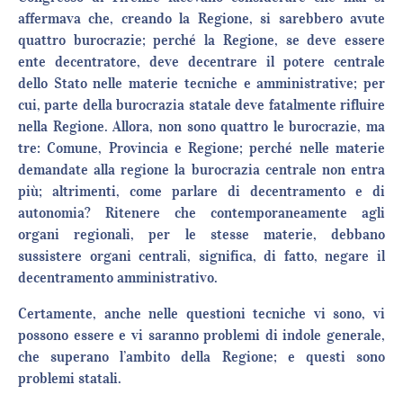
affermava che, creando la Regione, si sarebbero avute
quattro burocrazie; perché la Regione, se deve essere
ente decentratore, deve decentrare il potere centrale
dello Stato nelle materie tecniche e amministrative; per
cui, parte della burocrazia statale deve fatalmente rifluire
nella Regione. Allora, non sono quattro le burocrazie, ma
tre: Comune, Provincia e Regione; perché nelle materie
demandate alla regione la burocrazia centrale non entra
più; altrimenti, come parlare di decentramento e di
autonomia? Ritenere che contemporaneamente agli
organi regionali, per le stesse materie, debbano
sussistere organi centrali, significa, di fatto, negare il
decentramento amministrativo.
Certamente, anche nelle questioni tecniche vi sono, vi
possono essere e vi saranno problemi di indole generale,
che superano l’ambito della Regione; e questi sono
problemi statali.