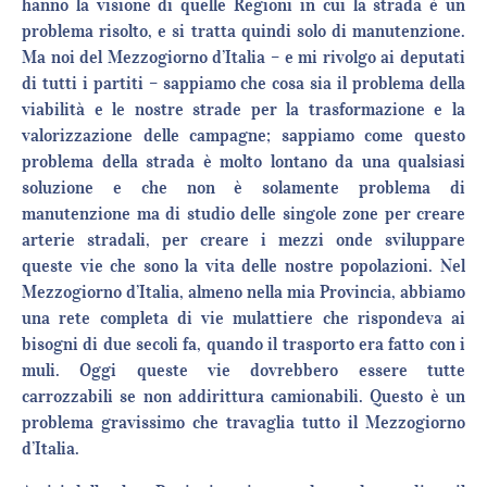
hanno la visione di quelle Regioni in cui la strada è un
problema risolto, e si tratta quindi solo di manutenzione.
Ma noi del Mezzogiorno d’Italia – e mi rivolgo ai deputati
di tutti i partiti – sappiamo che cosa sia il problema della
viabilità e le nostre strade per la trasformazione e la
valorizzazione delle campagne; sappiamo come questo
problema della strada è molto lontano da una qualsiasi
soluzione e che non è solamente problema di
manutenzione ma di studio delle singole zone per creare
arterie stradali, per creare i mezzi onde sviluppare
queste vie che sono la vita delle nostre popolazioni. Nel
Mezzogiorno d’Italia, almeno nella mia Provincia, abbiamo
una rete completa di vie mulattiere che rispondeva ai
bisogni di due secoli fa, quando il trasporto era fatto con i
muli. Oggi queste vie dovrebbero essere tutte
carrozzabili se non addirittura camionabili. Questo è un
problema gravissimo che travaglia tutto il Mezzogiorno
d’Italia.