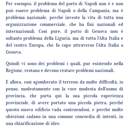
Per esempio, il problema del porto di Napoli non è e non
può essere problema di Napoli o della Campania, ma è
problema nazionale, perché investe la vita di tutta una
organizzazione commerciale, che ha fini nazionali ed
internazionali. Così pure, il porto di Genova non è
soltanto problema della Liguria, ma di tutta l’Alta Italia e
del centro Europa, che fa capo attraverso l’Alta Italia a
Genova.
Quindi vi sono dei problemi i quali, pur esistendo nella
Regione, restano e devono restare problemi nazionali.
E allora, così sgomberato il terreno da molte difficoltà, io
penso, modestamente con la voce modesta dell’uomo di
provincia, che porta qui la sua piccola esperienza
provinciale, di avere portato una piccola pietra, perché
questo nuovo edificio vada costruendosi, e perché molte
obiezioni cadano in una comune concordia di intenti, in
una chiarificazione di idee.