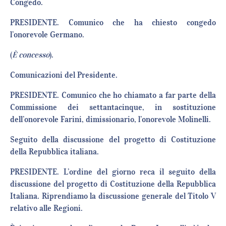
Congedo.
PRESIDENTE. Comunico che ha chiesto congedo
l’onorevole Germano.
(
È concesso
).
Comunicazioni del Presidente.
PRESIDENTE. Comunico che ho chiamato a far parte della
Commissione dei settantacinque, in sostituzione
dell’onorevole Farini, dimissionario, l’onorevole Molinelli.
Seguito della discussione del progetto di Costituzione
della Repubblica italiana.
PRESIDENTE. L’ordine del giorno reca il seguito della
discussione del progetto di Costituzione della Repubblica
Italiana. Riprendiamo la discussione generale del Titolo V
relativo alle Regioni.