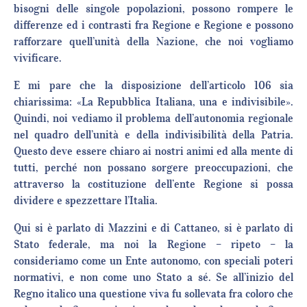
bisogni delle singole popolazioni, possono rompere le
differenze ed i contrasti fra Regione e Regione e possono
rafforzare quell’unità della Nazione, che noi vogliamo
vivificare.
E mi pare che la disposizione dell’articolo 106 sia
chiarissima: «La Repubblica Italiana, una e indivisibile».
Quindi, noi vediamo il problema dell’autonomia regionale
nel quadro dell’unità e della indivisibilità della Patria.
Questo deve essere chiaro ai nostri animi ed alla mente di
tutti, perché non possano sorgere preoccupazioni, che
attraverso la costituzione dell’ente Regione si possa
dividere e spezzettare l’Italia.
Qui si è parlato di Mazzini e di Cattaneo, si è parlato di
Stato federale, ma noi la Regione – ripeto – la
consideriamo come un Ente autonomo, con speciali poteri
normativi, e non come uno Stato a sé. Se all’inizio del
Regno italico una questione viva fu sollevata fra coloro che