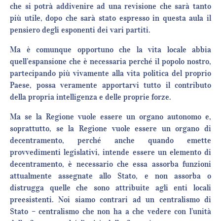
che si potrà addivenire ad una revisione che sarà tanto
più utile, dopo che sarà stato espresso in questa aula il
pensiero degli esponenti dei vari partiti.
Ma è comunque opportuno che la vita locale abbia
quell’espansione che è necessaria perché il popolo nostro,
partecipando più vivamente alla vita politica del proprio
Paese, possa veramente apportarvi tutto il contributo
della propria intelligenza e delle proprie forze.
Ma se la Regione vuole essere un organo autonomo e,
soprattutto, se la Regione vuole essere un organo di
decentramento, perché anche quando emette
provvedimenti legislativi, intende essere un elemento di
decentramento, è necessario che essa assorba funzioni
attualmente assegnate allo Stato, e non assorba o
distrugga quelle che sono attribuite agli enti locali
preesistenti. Noi siamo contrari ad un centralismo di
Stato – centralismo che non ha a che vedere con l’unità