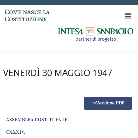
Come nasce la
Costituzione
partner di progetto
VENERDÌ 30 MAGGIO 1947
Versione PDF
ASSEMBLEA COSTITUENTE
CXXXIV.