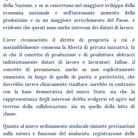
della Nazione, e se si concretano nel maggiore sviluppo della
economia nazionale e nell’incessante aumento della
produzione e in un maggiore arricchimento del Paese, è
evidente che questi sono anche interessi dei datori di lavoro.
L’aver riconosciuto il diritto di proprietà a cui è
inscindibilmente connessa la libertà di privata iniziativa, fa
sì che il concetto di produzione e di produttore abbracci
indistintamente datori di lavoro e lavoratori. Infine, il
concetto di preminenza, anche se non esplicitamente
enunciato, in luogo di quello di parità o pariteticità, che
dovrebbe invece chiaramente risultare, sarebbe in contrasto
con la base democratica del nuovo Stato, sia che la
rappresentanza degli interessi debba svolgersi ed agire sul
terreno della collaborazione, sia su quello della lotta di
classe.
Quanto al nuovo ordinamento sindacale (minute precisazioni
sulla natura e funzione del sindacato, registrazione delle