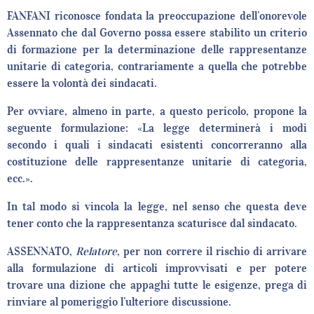
FANFANI riconosce fondata la preoccupazione dell’onorevole
Assennato che dal Governo possa essere stabilito un criterio
di formazione per la determinazione delle rappresentanze
unitarie di categoria, contrariamente a quella che potrebbe
essere la volontà dei sindacati.
Per ovviare, almeno in parte, a questo pericolo, propone la
seguente formulazione: «La legge determinerà i modi
secondo i quali i sindacati esistenti concorreranno alla
costituzione delle rappresentanze unitarie di categoria,
ecc.».
In tal modo si vincola la legge, nel senso che questa deve
tener conto che la rappresentanza scaturisce dal sindacato.
ASSENNATO,
Relatore
, per non correre il rischio di arrivare
alla formulazione di articoli improvvisati e per potere
trovare una dizione che appaghi tutte le esigenze, prega di
rinviare al pomeriggio l’ulteriore discussione.