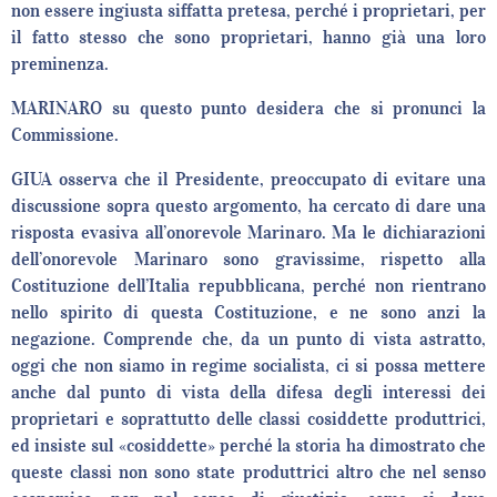
non essere ingiusta siffatta pretesa, perché i proprietari, per
il fatto stesso che sono proprietari, hanno già una loro
preminenza.
MARINARO su questo punto desidera che si pronunci la
Commissione.
GIUA osserva che il Presidente, preoccupato di evitare una
discussione sopra questo argomento, ha cercato di dare una
risposta evasiva all’onorevole Marinaro. Ma le dichiarazioni
dell’onorevole Marinaro sono gravissime, rispetto alla
Costituzione dell’Italia repubblicana, perché non rientrano
nello spirito di questa Costituzione, e ne sono anzi la
negazione. Comprende che, da un punto di vista astratto,
oggi che non siamo in regime socialista, ci si possa mettere
anche dal punto di vista della difesa degli interessi dei
proprietari e soprattutto delle classi cosiddette produttrici,
ed insiste sul «cosiddette» perché la storia ha dimostrato che
queste classi non sono state produttrici altro che nel senso