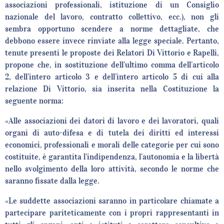
associazioni professionali, istituzione di un Consiglio
nazionale del lavoro, contratto collettivo, ecc.), non gli
sembra opportuno scendere a norme dettagliate, che
debbono essere invece rinviate alla legge speciale. Pertanto,
tenute presenti le proposte dei Relatori Di Vittorio e Rapelli,
propone che, in sostituzione dell’ultimo comma dell’articolo
2, dell’intero articolo 3 e dell’intero articolo 5 di cui alla
relazione Di Vittorio, sia inserita nella Costituzione la
seguente norma:
«Alle associazioni dei datori di lavoro e dei lavoratori, quali
organi di auto-difesa e di tutela dei diritti ed interessi
economici, professionali e morali delle categorie per cui sono
costituite, è garantita l’indipendenza, l’autonomia e la libertà
nello svolgimento della loro attività, secondo le norme che
saranno fissate dalla legge.
«Le suddette associazioni saranno in particolare chiamate a
partecipare pariteticamente con i propri rappresentanti in