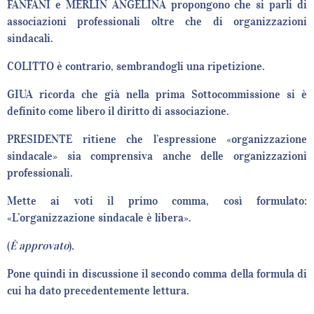
FANFANI e MERLIN ANGELINA propongono che si parli di
associazioni professionali oltre che di organizzazioni
sindacali.
COLITTO è contrario, sembrandogli una ripetizione.
GIUA ricorda che già nella prima Sottocommissione si è
definito come libero il diritto di associazione.
PRESIDENTE ritiene che l’espressione «organizzazione
sindacale» sia comprensiva anche delle organizzazioni
professionali.
Mette ai voti il primo comma, così formulato:
«L’organizzazione sindacale è libera».
(
È approvato
)
.
Pone quindi in discussione il secondo comma della formula di
cui ha dato precedentemente lettura.