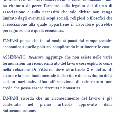
ha ritenuto di porre l’accento sulla legalità del diritto di
associazione e sulla necessità che tale diritto non venga
limitato dagli eventuali scopi sociali, religiosi o filosofici che
l’associazione alla quale appartiene il lavoratore potrebbe
perseguire, oltre quelli economici.
FANFANI pensa che in tal modo si passi dal campo sociale-
economico a quello politico, complicando inutilmente le cose.
ASSENNATO,
Relatore
, aggiunge che non esiste nelle varie
formulazioni un riconoscimento del lavoro così esplicito come
nella relazione Di Vittorio, dove all’articolo 2 è detto: «Il
lavoro è la base fondamentale della vita e dello sviluppo della
società nazionale». Una affermazione di tale natura non
crede che possa essere ritenuta pleonastica.
FANFANI ricorda che un riconoscimento del lavoro è già
contenuto nel primo articolo approvato dalla
Sottocommissione.