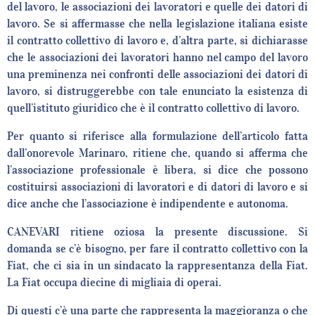
del lavoro, le associazioni dei lavoratori e quelle dei datori di
lavoro. Se si affermasse che nella legislazione italiana esiste
il contratto collettivo di lavoro e, d’altra parte, si dichiarasse
che le associazioni dei lavoratori hanno nel campo del lavoro
una preminenza nei confronti delle associazioni dei datori di
lavoro, si distruggerebbe con tale enunciato la esistenza di
quell’istituto giuridico che è il contratto collettivo di lavoro.
Per quanto si riferisce alla formulazione dell’articolo fatta
dall’onorevole Marinaro, ritiene che, quando si afferma che
l’associazione professionale è libera, si dice che possono
costituirsi associazioni di lavoratori e di datori di lavoro e si
dice anche che l’associazione è indipendente e autonoma.
CANEVARI ritiene oziosa la presente discussione. Si
domanda se c’è bisogno, per fare il contratto collettivo con la
Fiat, che ci sia in un sindacato la rappresentanza della Fiat.
La Fiat occupa diecine di migliaia di operai.
Di questi c’è una parte che rappresenta la maggioranza o che