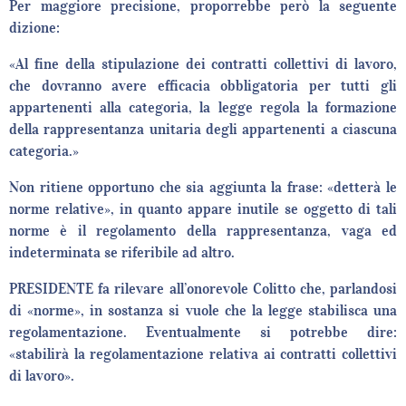
Per maggiore precisione, proporrebbe però la seguente
dizione:
«Al fine della stipulazione dei contratti collettivi di lavoro,
che dovranno avere efficacia obbligatoria per tutti gli
appartenenti alla categoria, la legge regola la formazione
della rappresentanza unitaria degli appartenenti a ciascuna
categoria.»
Non ritiene opportuno che sia aggiunta la frase: «detterà le
norme relative», in quanto appare inutile se oggetto di tali
norme è il regolamento della rappresentanza, vaga ed
indeterminata se riferibile ad altro.
PRESIDENTE fa rilevare all’onorevole Colitto che, parlandosi
di «norme», in sostanza si vuole che la legge stabilisca una
regolamentazione. Eventualmente si potrebbe dire:
«stabilirà la regolamentazione relativa ai contratti collettivi
di lavoro».