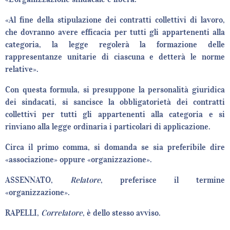
«Al fine della stipulazione dei contratti collettivi di lavoro,
che dovranno avere efficacia per tutti gli appartenenti alla
categoria, la legge regolerà la formazione delle
rappresentanze unitarie di ciascuna e detterà le norme
relative».
Con questa formula, si presuppone la personalità giuridica
dei sindacati, si sancisce la obbligatorietà dei contratti
collettivi per tutti gli appartenenti alla categoria e si
rinviano alla legge ordinaria i particolari di applicazione.
Circa il primo comma, si domanda se sia preferibile dire
«associazione» oppure «organizzazione».
ASSENNATO,
Relatore
, preferisce il termine
«organizzazione».
RAPELLI,
Correlatore
, è dello stesso avviso.