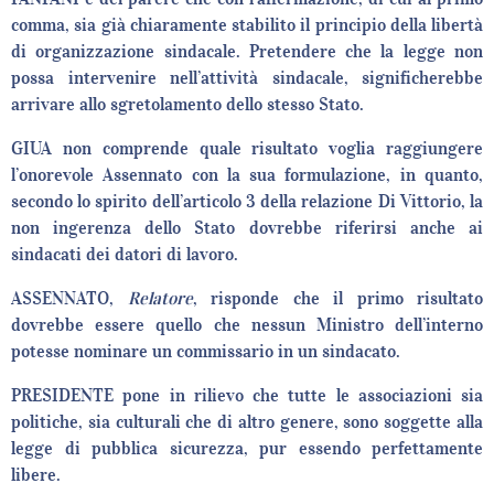
comma, sia già chiaramente stabilito il principio della libertà
di organizzazione sindacale. Pretendere che la legge non
possa intervenire nell’attività sindacale, significherebbe
arrivare allo sgretolamento dello stesso Stato.
GIUA non comprende quale risultato voglia raggiungere
l’onorevole Assennato con la sua formulazione, in quanto,
secondo lo spirito dell’articolo 3 della relazione Di Vittorio, la
non ingerenza dello Stato dovrebbe riferirsi anche ai
sindacati dei datori di lavoro.
ASSENNATO,
Relatore
, risponde che il primo risultato
dovrebbe essere quello che nessun Ministro dell’interno
potesse nominare un commissario in un sindacato.
PRESIDENTE pone in rilievo che tutte le associazioni sia
politiche, sia culturali che di altro genere, sono soggette alla
legge di pubblica sicurezza, pur essendo perfettamente
libere.