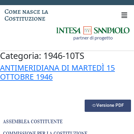
Come nasce la
Costituzione
partner di progetto
Categoria:
1946-10TS
ANTIMERIDIANA DI MARTEDÌ 15
OTTOBRE 1946
Versione PDF
ASSEMBLEA COSTITUENTE
COMMISSIONE PER LA COSTITUZIONE