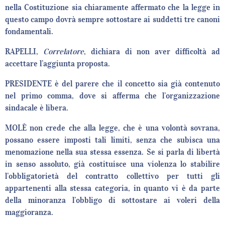
nella Costituzione sia chiaramente affermato che la legge in
questo campo dovrà sempre sottostare ai suddetti tre canoni
fondamentali.
RAPELLI,
Correlatore
, dichiara di non aver difficoltà ad
accettare l’aggiunta proposta.
PRESIDENTE è del parere che il concetto sia già contenuto
nel primo comma, dove si afferma che l’organizzazione
sindacale è libera.
MOLÈ non crede che alla legge, che è una volontà sovrana,
possano essere imposti tali limiti, senza che subisca una
menomazione nella sua stessa essenza. Se si parla di libertà
in senso assoluto, già costituisce una violenza lo stabilire
l’obbligatorietà del contratto collettivo per tutti gli
appartenenti alla stessa categoria, in quanto vi è da parte
della minoranza l’obbligo di sottostare ai voleri della
maggioranza.