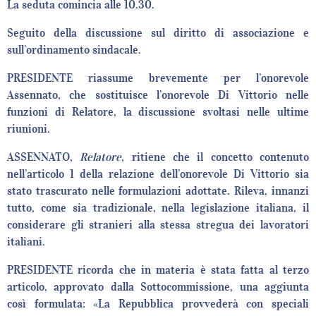
La seduta comincia alle 10.30.
Seguito della discussione sul diritto di associazione e
sull’ordinamento sindacale.
PRESIDENTE riassume brevemente per l’onorevole
Assennato, che sostituisce l’onorevole Di Vittorio nelle
funzioni di Relatore, la discussione svoltasi nelle ultime
riunioni.
ASSENNATO,
Relatore
, ritiene che il concetto contenuto
nell’articolo 1 della relazione dell’onorevole Di Vittorio sia
stato trascurato nelle formulazioni adottate. Rileva, innanzi
tutto, come sia tradizionale, nella legislazione italiana, il
considerare gli stranieri alla stessa stregua dei lavoratori
italiani.
PRESIDENTE ricorda che in materia è stata fatta al terzo
articolo, approvato dalla Sottocommissione, una aggiunta
così formulata: «La Repubblica provvederà con speciali