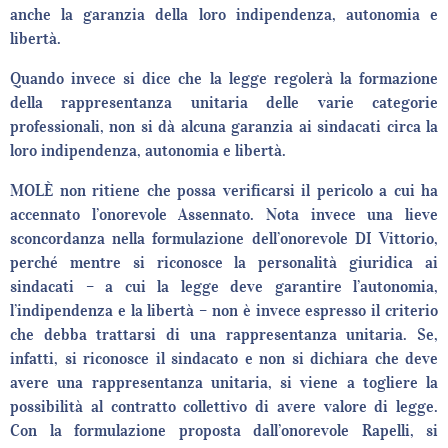
anche la garanzia della loro indipendenza, autonomia e
libertà.
Quando invece si dice che la legge regolerà la formazione
della rappresentanza unitaria delle varie categorie
professionali, non si dà alcuna garanzia ai sindacati circa la
loro indipendenza, autonomia e libertà.
MOLÈ non ritiene che possa verificarsi il pericolo a cui ha
accennato l’onorevole Assennato. Nota invece una lieve
sconcordanza nella formulazione dell’onorevole DI Vittorio,
perché mentre si riconosce la personalità giuridica ai
sindacati – a cui la legge deve garantire l’autonomia,
l’indipendenza e la libertà – non è invece espresso il criterio
che debba trattarsi di una rappresentanza unitaria. Se,
infatti, si riconosce il sindacato e non si dichiara che deve
avere una rappresentanza unitaria, si viene a togliere la
possibilità al contratto collettivo di avere valore di legge.
Con la formulazione proposta dall’onorevole Rapelli, si