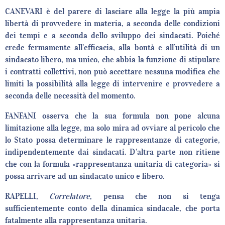
CANEVARI è del parere di lasciare alla legge la più ampia
libertà di provvedere in materia, a seconda delle condizioni
dei tempi e a seconda dello sviluppo dei sindacati. Poiché
crede fermamente all’efficacia, alla bontà e all’utilità di un
sindacato libero, ma unico, che abbia la funzione di stipulare
i contratti collettivi, non può accettare nessuna modifica che
limiti la possibilità alla legge di intervenire e provvedere a
seconda delle necessità del momento.
FANFANI osserva che la sua formula non pone alcuna
limitazione alla legge, ma solo mira ad ovviare al pericolo che
lo Stato possa determinare le rappresentanze di categorie,
indipendentemente dai sindacati. D’altra parte non ritiene
che con la formula «rappresentanza unitaria di categoria» si
possa arrivare ad un sindacato unico e libero.
RAPELLI,
Correlatore
, pensa che non si tenga
sufficientemente conto della dinamica sindacale, che porta
fatalmente alla rappresentanza unitaria.