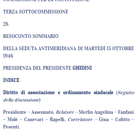
TERZA SOTTOCOMMISSIONE
28.
RESOCONTO SOMMARIO
DELLA SEDUTA ANTIMERIDIANA DI MARTEDÌ 15 OTTOBRE
1946
PRESIDENZA DEL PRESIDENTE
GHIDINI
INDICE
Diritto di associazione e ordinamento sindacale
(
Seguito
della discussione
)
Presidente – Assennato,
Relatore –
Merlin Angelina – Fanfani
– Molè – Canevari – Rapelli,
Correlatore –
Giua – Colitto –
Pesenti.