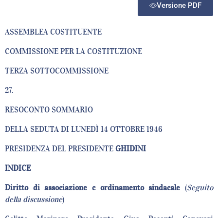
Versione PDF
ASSEMBLEA COSTITUENTE
COMMISSIONE PER LA COSTITUZIONE
TERZA SOTTOCOMMISSIONE
27.
RESOCONTO SOMMARIO
DELLA SEDUTA DI LUNEDÌ 14 OTTOBRE 1946
PRESIDENZA DEL PRESIDENTE
GHIDINI
INDICE
Diritto di associazione c ordinamento sindacale
(
Seguito
della discussione
)