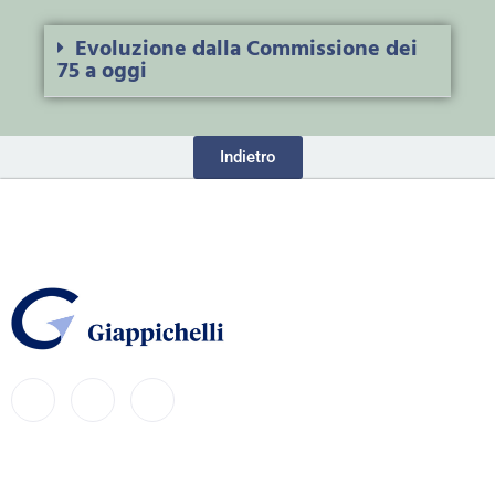
Evoluzione dalla Commissione dei
75 a oggi
Indietro