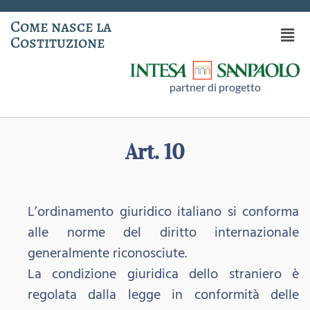
Come nasce la
Costituzione
partner di progetto
Art. 10
L’ordinamento giuridico italiano si conforma
alle norme del diritto internazionale
generalmente riconosciute.
La condizione giuridica dello straniero è
regolata dalla legge in conformità delle