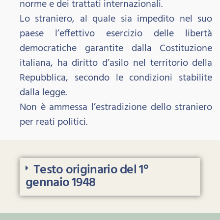
norme e dei trattati internazionali.
Lo straniero, al quale sia impedito nel suo
paese l’effettivo esercizio delle libertà
democratiche garantite dalla Costituzione
italiana, ha diritto d’asilo nel territorio della
Repubblica, secondo le condizioni stabilite
dalla legge.
Non è ammessa l’estradizione dello straniero
per reati politici.
Testo originario del 1°
gennaio 1948