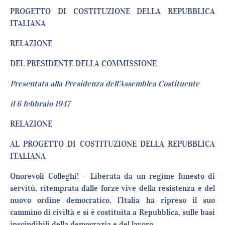
PROGETTO DI COSTITUZIONE DELLA REPUBBLICA
ITALIANA
RELAZIONE
DEL PRESIDENTE DELLA COMMISSIONE
Presentata alla Presidenza dell’Assemblea Costituente
il 6 febbraio 1947
RELAZIONE
AL PROGETTO DI COSTITUZIONE DELLA REPUBBLICA
ITALIANA
Onorevoli Colleghi! – Liberata da un regime funesto di
servitù, ritemprata dalle forze vive della resistenza e del
nuovo ordine democratico, l’Italia ha ripreso il suo
cammino di civiltà e si è costituita a Repubblica, sulle basi
inscindibili della democrazia e del lavoro.