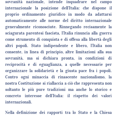
sovranità nazionale, intende inquadrare nel campo
internazionale la posizione dell’Italia: che dispone il
proprio ordinamento giuridico in modo da adattarsi
automaticamente alle norme del diritto internazionale
generalmente riconosciute. Rinnegando recisamente la
sciagurata parentesi fascista, l’Italia rinuncia alla guerra
come strumento di conquista e di offesa alla libertà degli
altri popoli. Stato indipendente e libero, l’Italia non
consente, in linea di principio, altre limitazioni alla sua
sovranità, ma si dichiara pronta, in condizioni di
reciprocità e di eguaglianza, a quelle necessarie per
organizzare la solidarietà e la giusta pace fra i popoli.
Contro ogni minaccia di rinascente nazionalismo, la
nostra Costituzione si riallaccia a ciò che rappresenta non
soltanto le più pure tradizioni ma anche lo storico e
concreto interesse dell’Italia: il rispetto dei valori
internazionali.
Nella definizione dei rapporti tra lo Stato e la Chiesa