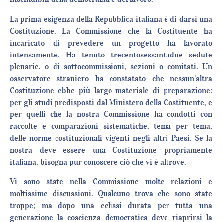
La prima esigenza della Repubblica italiana è di darsi una
Costituzione. La Commissione che la Costituente ha
incaricato di prevedere un progetto ha lavorato
intensamente. Ha tenuto trecentosessantadue sedute
plenarie, o di sottocommissioni, sezioni o comitati. Un
osservatore straniero ha constatato che nessun’altra
Costituzione ebbe più largo materiale di preparazione:
per gli studi predisposti dal Ministero della Costituente, e
per quelli che la nostra Commissione ha condotti con
raccolte e comparazioni sistematiche, tema per tema,
delle norme costituzionali vigenti negli altri Paesi. Se la
nostra deve essere una Costituzione propriamente
italiana, bisogna pur conoscere ciò che vi è altrove.
Vi sono state nella Commissione molte relazioni e
moltissime discussioni. Qualcuno trova che sono state
troppe; ma dopo una eclissi durata per tutta una
generazione la coscienza democratica deve riaprirsi la