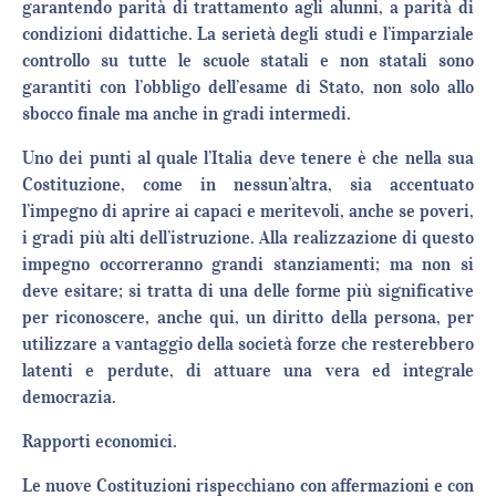
garantendo parità di trattamento agli alunni, a parità di
condizioni didattiche. La serietà degli studi e l’imparziale
controllo su tutte le scuole statali e non statali sono
garantiti con l’obbligo dell’esame di Stato, non solo allo
sbocco finale ma anche in gradi intermedi.
Uno dei punti al quale l’Italia deve tenere è che nella sua
Costituzione, come in nessun’altra, sia accentuato
l’impegno di aprire ai capaci e meritevoli, anche se poveri,
i gradi più alti dell’istruzione. Alla realizzazione di questo
impegno occorreranno grandi stanziamenti; ma non si
deve esitare; si tratta di una delle forme più significative
per riconoscere, anche qui, un diritto della persona, per
utilizzare a vantaggio della società forze che resterebbero
latenti e perdute, di attuare una vera ed integrale
democrazia.
Rapporti economici.
Le nuove Costituzioni rispecchiano con affermazioni e con