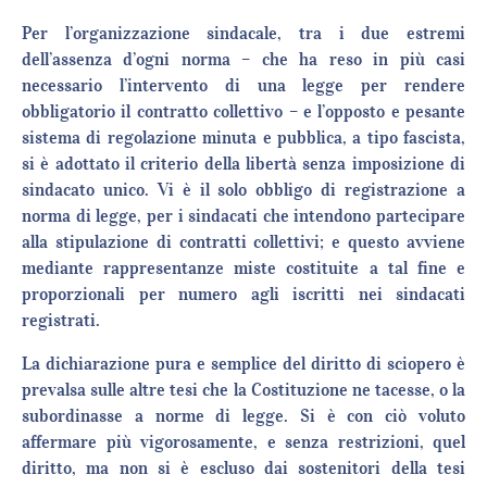
Per l’organizzazione sindacale, tra i due estremi
dell’assenza d’ogni norma – che ha reso in più casi
necessario l’intervento di una legge per rendere
obbligatorio il contratto collettivo – e l’opposto e pesante
sistema di regolazione minuta e pubblica, a tipo fascista,
si è adottato il criterio della libertà senza imposizione di
sindacato unico. Vi è il solo obbligo di registrazione a
norma di legge, per i sindacati che intendono partecipare
alla stipulazione di contratti collettivi; e questo avviene
mediante rappresentanze miste costituite a tal fine e
proporzionali per numero agli iscritti nei sindacati
registrati.
La dichiarazione pura e semplice del diritto di sciopero è
prevalsa sulle altre tesi che la Costituzione ne tacesse, o la
subordinasse a norme di legge. Si è con ciò voluto
affermare più vigorosamente, e senza restrizioni, quel
diritto, ma non si è escluso dai sostenitori della tesi