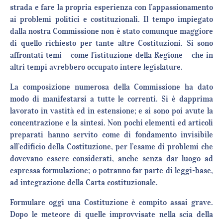
strada e fare la propria esperienza con l’appassionamento
ai problemi politici e costituzionali. Il tempo impiegato
dalla nostra Commissione non è stato comunque maggiore
di quello richiesto per tante altre Costituzioni. Si sono
affrontati temi – come l’istituzione della Regione – che in
altri tempi avrebbero occupato intere legislature.
La composizione numerosa della Commissione ha dato
modo di manifestarsi a tutte le correnti. Si è dapprima
lavorato in vastità ed in estensione; e si sono poi avute la
concentrazione e la sintesi. Non pochi elementi ed articoli
preparati hanno servito come di fondamento invisibile
all’edificio della Costituzione, per l’esame di problemi che
dovevano essere considerati, anche senza dar luogo ad
espressa formulazione; o potranno far parte di leggi-base,
ad integrazione della Carta costituzionale.
Formulare oggi una Costituzione è compito assai grave.
Dopo le meteore di quelle improvvisate nella scia della