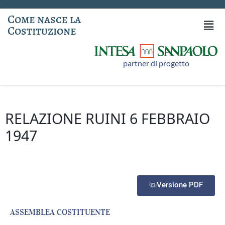
Come nasce la
Costituzione
partner di progetto
RELAZIONE RUINI 6 FEBBRAIO
1947
Versione PDF
ASSEMBLEA COSTITUENTE