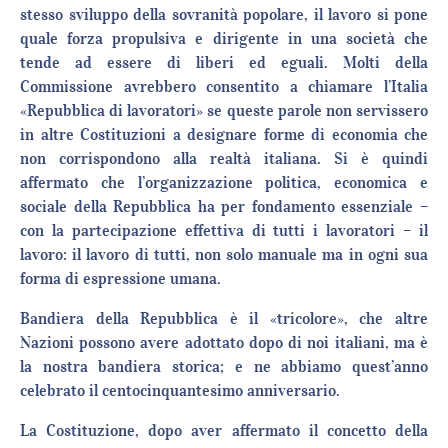
stesso sviluppo della sovranità popolare, il lavoro si pone
quale forza propulsiva e dirigente in una società che
tende ad essere di liberi ed eguali. Molti della
Commissione avrebbero consentito a chiamare l’Italia
«Repubblica di lavoratori» se queste parole non servissero
in altre Costituzioni a designare forme di economia che
non corrispondono alla realtà italiana. Si è quindi
affermato che l’organizzazione politica, economica e
sociale della Repubblica ha per fondamento essenziale –
con la partecipazione effettiva di tutti i lavoratori – il
lavoro: il lavoro di tutti, non solo manuale ma in ogni sua
forma di espressione umana.
Bandiera della Repubblica è il «tricolore», che altre
Nazioni possono avere adottato dopo di noi italiani, ma è
la nostra bandiera storica; e ne abbiamo quest’anno
celebrato il centocinquantesimo anniversario.
La Costituzione, dopo aver affermato il concetto della