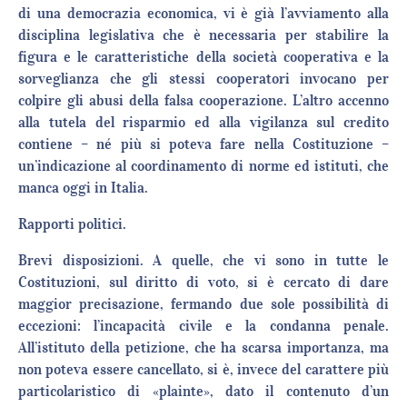
di una democrazia economica, vi è già l’avviamento alla
disciplina legislativa che è necessaria per stabilire la
figura e le caratteristiche della società cooperativa e la
sorveglianza che gli stessi cooperatori invocano per
colpire gli abusi della falsa cooperazione. L’altro accenno
alla tutela del risparmio ed alla vigilanza sul credito
contiene – né più si poteva fare nella Costituzione –
un’indicazione al coordinamento di norme ed istituti, che
manca oggi in Italia.
Rapporti politici.
Brevi disposizioni. A quelle, che vi sono in tutte le
Costituzioni, sul diritto di voto, si è cercato di dare
maggior precisazione, fermando due sole possibilità di
eccezioni: l’incapacità civile e la condanna penale.
All’istituto della petizione, che ha scarsa importanza, ma
non poteva essere cancellato, si è, invece del carattere più
particolaristico di «plainte», dato il contenuto d’un