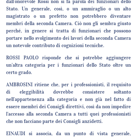
dall’onorevole Rossi non si fa parola dei funzionari dello
Stato. Un generale, così, o un ammiraglio o un alto
magistrato o un prefetto non potrebbero diventare
membri della seconda Camera. Ciò non gli sembra giusto
perché, in genere si tratta di funzionari che possono
portare nello svolgimento dei lavori della seconda Camera
un notevole contributo di cognizioni tecniche.
ROSSI PAOLO risponde che si potrebbe aggiungere
un’altra categoria per i funzionari dello Stato oltre un
certo grado.
AMBROSINI ritiene che, per i professionisti, il requisito
di eleggibilità dovrebbe consistere soltanto
nell’appartenenza alla categoria e non già nel fatto di
essere membri dei Consigli direttivi, così da non impedire
l’accesso alla seconda Camera a tutti quei professionisti
che non facciano parte dei Consigli anzidetti.
EINAUDI si associa, da un punto di vista generale,