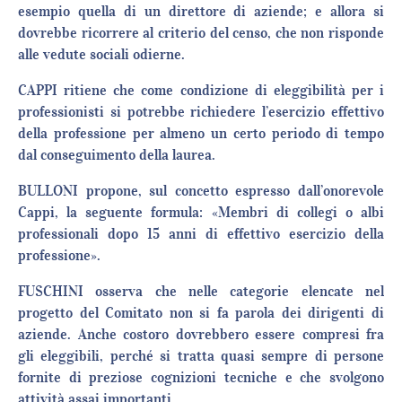
esempio quella di un direttore di aziende; e allora si
dovrebbe ricorrere al criterio del censo, che non risponde
alle vedute sociali odierne.
CAPPI ritiene che come condizione di eleggibilità per i
professionisti si potrebbe richiedere l’esercizio effettivo
della professione per almeno un certo periodo di tempo
dal conseguimento della laurea.
BULLONI propone, sul concetto espresso dall’onorevole
Cappi, la seguente formula: «Membri di collegi o albi
professionali dopo 15 anni di effettivo esercizio della
professione».
FUSCHINI osserva che nelle categorie elencate nel
progetto del Comitato non si fa parola dei dirigenti di
aziende. Anche costoro dovrebbero essere compresi fra
gli eleggibili, perché si tratta quasi sempre di persone
fornite di preziose cognizioni tecniche e che svolgono
attività assai importanti.