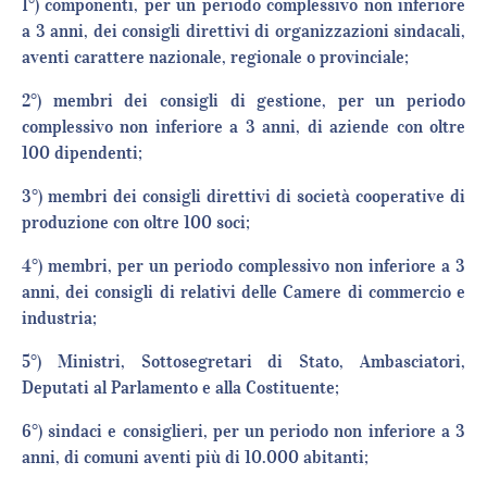
1°) componenti, per un periodo complessivo non inferiore
a 3 anni, dei consigli direttivi di organizzazioni sindacali,
aventi carattere nazionale, regionale o provinciale;
2°) membri dei consigli di gestione, per un periodo
complessivo non inferiore a 3 anni, di aziende con oltre
100 dipendenti;
3°) membri dei consigli direttivi di società cooperative di
produzione con oltre 100 soci;
4°) membri, per un periodo complessivo non inferiore a 3
anni, dei consigli di relativi delle Camere di commercio e
industria;
5°) Ministri, Sottosegretari di Stato, Ambasciatori,
Deputati al Parlamento e alla Costituente;
6°) sindaci e consiglieri, per un periodo non inferiore a 3
anni, di comuni aventi più di 10.000 abitanti;