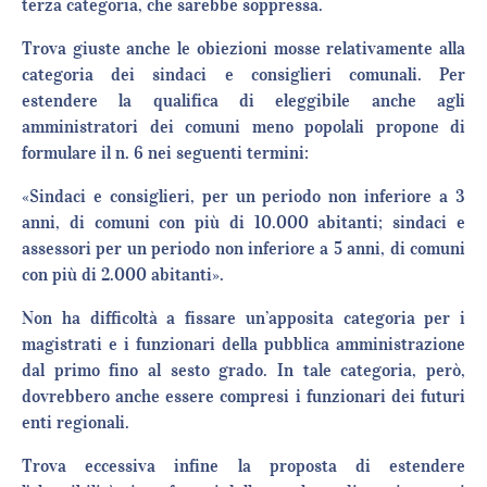
terza categoria, che sarebbe soppressa.
Trova giuste anche le obiezioni mosse relativamente alla
categoria dei sindaci e consiglieri comunali. Per
estendere la qualifica di eleggibile anche agli
amministratori dei comuni meno popolali propone di
formulare il n. 6 nei seguenti termini:
«Sindaci e consiglieri, per un periodo non inferiore a 3
anni, di comuni con più di 10.000 abitanti; sindaci e
assessori per un periodo non inferiore a 5 anni, di comuni
con più di 2.000 abitanti».
Non ha difficoltà a fissare un’apposita categoria per i
magistrati e i funzionari della pubblica amministrazione
dal primo fino al sesto grado. In tale categoria, però,
dovrebbero anche essere compresi i funzionari dei futuri
enti regionali.
Trova eccessiva infine la proposta di estendere