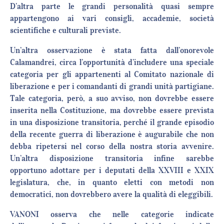
D’altra parte le grandi personalità quasi sempre
appartengono ai vari consigli, accademie, società
scientifiche e culturali previste.
Un’altra osservazione è stata fatta dall’onorevole
Calamandrei, circa l’opportunità d’includere una speciale
categoria per gli appartenenti al Comitato nazionale di
liberazione e per i comandanti di grandi unità partigiane.
Tale categoria, però, a suo avviso, non dovrebbe essere
inserita nella Costituzione, ma dovrebbe essere prevista
in una disposizione transitoria, perché il grande episodio
della recente guerra di liberazione è augurabile che non
debba ripetersi nel corso della nostra storia avvenire.
Un’altra disposizione transitoria infine sarebbe
opportuno adottare per i deputati della XXVIII e XXIX
legislatura, che, in quanto eletti con metodi non
democratici, non dovrebbero avere la qualità di eleggibili.
VANONI osserva che nelle categorie indicate