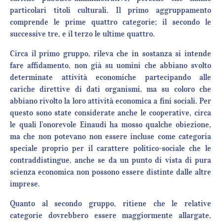
particolari titoli culturali. Il primo aggruppamento
comprende le prime quattro categorie; il secondo le
successive tre, e il terzo le ultime quattro.
Circa il primo gruppo, rileva che in sostanza si intende
fare affidamento, non già su uomini che abbiano svolto
determinate attività economiche partecipando alle
cariche direttive di dati organismi, ma su coloro che
abbiano rivolto la loro attività economica a fini sociali. Per
questo sono state considerate anche le cooperative, circa
le quali l’onorevole Einaudi ha mosso qualche obiezione,
ma che non potevano non essere incluse come categoria
speciale proprio per il carattere politico-sociale che le
contraddistingue, anche se da un punto di vista di pura
scienza economica non possono essere distinte dalle altre
imprese.
Quanto al secondo gruppo, ritiene che le relative
categorie dovrebbero essere maggiormente allargate,