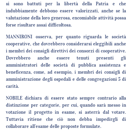
si sono battuti per la libertà della Patria e che
indubbiamente debbono essere valorizzati, anche se la
valutazione della loro generosa, encomiabile attività possa
forse risultare assai difficoltosa.
MANNIRONI osserva, per quanto riguarda le società
cooperative, che dovrebbero considerarsi eleggibili anche
i membri dei consigli direttivi dei consorzi di cooperative.
Dovrebbero anche essere tenuti presenti gli
amministratori delle società di pubblica assistenza e
beneficenza, come, ad esempio, i membri dei consigli di
amministrazione degli ospedali e delle congregazioni 5 di
carità.
NOBILE dichiara di essere stato sempre contrario alla
distinzione per categorie, per cui, quando sarà messo in
votazione il progetto in esame, si asterrà dal votare.
Tuttavia ritiene che ciò non debba impedirgli di
collaborare all’esame delle proposte formulate.