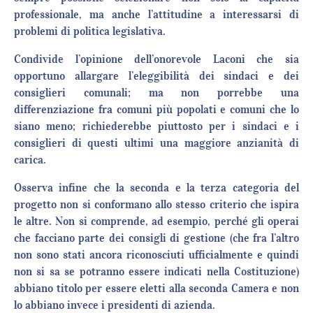
professionale, ma anche l’attitudine a interessarsi di
problemi di politica legislativa.
Condivide l’opinione dell’onorevole Laconi che sia
opportuno allargare l’eleggibilità dei sindaci e dei
consiglieri comunali; ma non porrebbe una
differenziazione fra comuni più popolati e comuni che lo
siano meno; richiederebbe piuttosto per i sindaci e i
consiglieri di questi ultimi una maggiore anzianità di
carica.
Osserva infine che la seconda e la terza categoria del
progetto non si conformano allo stesso criterio che ispira
le altre. Non si comprende, ad esempio, perché gli operai
che facciano parte dei consigli di gestione (che fra l’altro
non sono stati ancora riconosciuti ufficialmente e quindi
non si sa se potranno essere indicati nella Costituzione)
abbiano titolo per essere eletti alla seconda Camera e non
lo abbiano invece i presidenti di azienda.