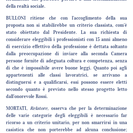
della realtà sociale.
BULLONI ritiene che con l’accoglimento della sua
proposta non si stabilirebbe un criterio classista, com’è
stato obiettato dal Presidente. La sua richiesta di
considerare eleggibili i professionisti con 15 anni almeno
di esercizio effettivo della professione è dettata soltanto
dalla preoccupazione di inviare alla seconda Camera
persone fornite di adeguata coltura e competenza, senza
di che è impossibile avere buone leggi. Quanto poi agli
appartenenti alle classi lavoratrici, se arrivano a
distinguersi e a qualificarsi, essi possono essere eletti
secondo quanto è previsto nello stesso progetto letto
dall’onorevole Rossi.
MORTATI,
Relatore
, osserva che per la determinazione
delle varie categorie degli eleggibili è necessario far
ricorso a un criterio unitario, per non smarrirsi in una
casistica che non porterebbe ad alcuna conclusione;