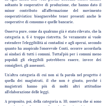
soltanto le cooperative di produzione, che hanno dato il
minor contributo all’affermazione del movimento
cooperativistico: bisognerebbe tener presenti anche le
cooperative di consumo e quelle bancarie.
Osserva pure, come da qualcuno già è stato rilevato, che la
categoria n. 6 è troppo ristretta. Se veramente si vuole
estendere l’eleggibilità ai contadini e agli operai, secondo
quanto ha auspicalo l’onorevole Conti, occorre accordarla
ai sindaci di tutti i comuni. Tuttal’più per i comuni meno
popolali gli eleggibili potrebbero essere, invece dei
consiglieri, gli assessori.
Un’altra categoria di cui non si fa parola nel progetto è
quella dei magistrati, il che non è giusto, perché i
magistrati hanno più di molti altri attitudine
all’elaborazione delle leggi.
A proposito, poi, della categoria n. 10, osserva che si sono