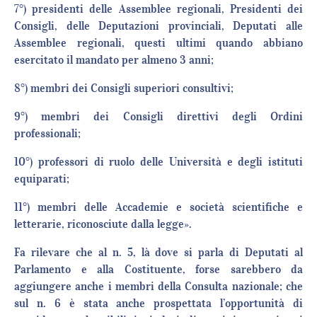
7°) presidenti delle Assemblee regionali, Presidenti dei
Consigli, delle Deputazioni provinciali, Deputati alle
Assemblee regionali, questi ultimi quando abbiano
esercitato il mandato per almeno 3 anni;
8°) membri dei Consigli superiori consultivi;
9°) membri dei Consigli direttivi degli Ordini
professionali;
10°) professori di ruolo delle Università e degli istituti
equiparati;
11°) membri delle Accademie e società scientifiche e
letterarie, riconosciute dalla legge».
Fa rilevare che al n. 5, là dove si parla di Deputati al
Parlamento e alla Costituente, forse sarebbero da
aggiungere anche i membri della Consulta nazionale; che
sul n. 6 è stata anche prospettata l’opportunità di