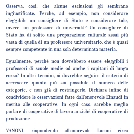
Osserva, così, che alcune esclusioni gli sembrano
ingiustificate. Perché, ad esempio, non considerare
eleggibile un consigliere di Stato e considerare tale,
invece, un professore di università? Un consigliere di
Stato ha di solito una preparazione culturale assai più
vasta di quella di un professore universitario, che è quasi
sempre competente in una sola determinata materia.
Egualmente, perché non dovrebbero essere eleggibili i
professori di scuole medie od anche i capitani di lungo
corso? In altri termini, si dovrebbe seguire il criterio di
accrescere quanto più sia possibile il numero delle
categorie, e non già di restringerlo. Dichiara infine di
condividere le osservazioni fatte dall’onorevole Einaudi in
merito alle cooperative. In ogni caso, sarebbe meglio
parlare di cooperative di lavoro anziché di cooperative di
produzione.
VANONI, rispondendo all’onorevole Laconi circa