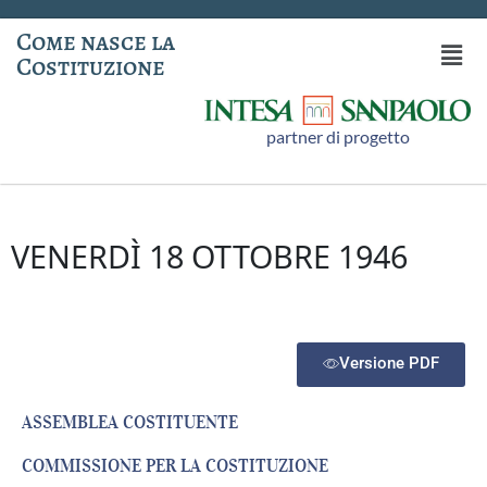
Come nasce la
Costituzione
partner di progetto
VENERDÌ 18 OTTOBRE 1946
Versione PDF
ASSEMBLEA COSTITUENTE
COMMISSIONE PER LA COSTITUZIONE