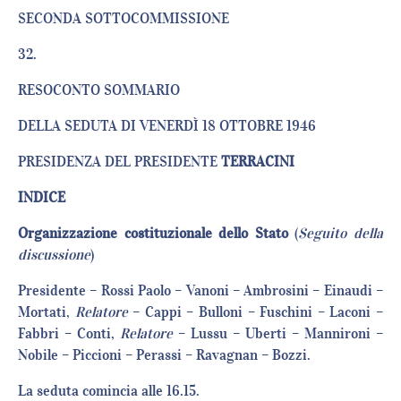
SECONDA SOTTOCOMMISSIONE
32.
RESOCONTO SOMMARIO
DELLA SEDUTA DI VENERDÌ 18 OTTOBRE 1946
PRESIDENZA DEL PRESIDENTE
TERRACINI
INDICE
Organizzazione costituzionale dello Stato
(
Seguito della
discussione
)
Presidente – Rossi Paolo – Vanoni – Ambrosini – Einaudi –
Mortati,
Relatore
– Cappi – Bulloni – Fuschini – Laconi –
Fabbri – Conti,
Relatore
– Lussu – Uberti – Mannironi –
Nobile – Piccioni – Perassi – Ravagnan – Bozzi.
La seduta comincia alle 16.15.