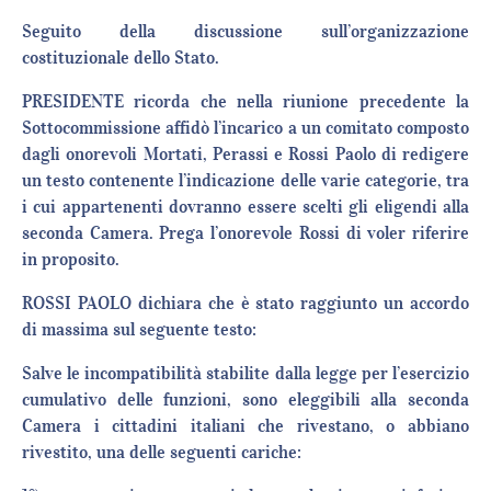
Seguito della discussione sull’organizzazione
costituzionale dello Stato.
PRESIDENTE ricorda che nella riunione precedente la
Sottocommissione affidò l’incarico a un comitato composto
dagli onorevoli Mortati, Perassi e Rossi Paolo di redigere
un testo contenente l’indicazione delle varie categorie, tra
i cui appartenenti dovranno essere scelti gli eligendi alla
seconda Camera. Prega l’onorevole Rossi di voler riferire
in proposito.
ROSSI PAOLO dichiara che è stato raggiunto un accordo
di massima sul seguente testo:
Salve le incompatibilità stabilite dalla legge per l’esercizio
cumulativo delle funzioni, sono eleggibili alla seconda
Camera i cittadini italiani che rivestano, o abbiano
rivestito, una delle seguenti cariche: