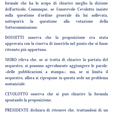
formale che ha lo scopo di chiarire meglio la dizione
dell’articolo. Comunque, se l’onorevole Cevolotto insiste
sulla questione d’ordine generale da lui sollevata,
sottoporrà la questione alla votazione della
Sottocommissione.
DOSSETTI osserva che la proposizione era stata
approvata con la riserva di inserirla nel punto che si fosse
ritenuto più opportuno.
MORO rileva che, se si tratta di chiarire la portata del
sequestro, si possono agevolmente aggiungere le parole:
«delle pubblicazioni a stampa»; ma, se si limita il
sequestro, allora si ripropone in questa sede un problema
sostanziale.
CEVOLOTTO osserva che si può chiarire la formula
spostando la proposizione.
PRESIDENTE dichiara di ritenere che, trattandosi di un