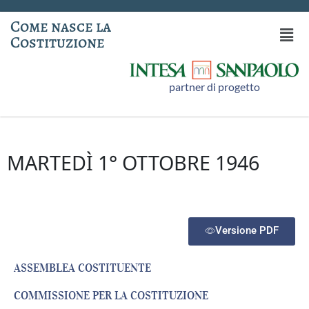
Come nasce la
Costituzione
partner di progetto
MARTEDÌ 1° OTTOBRE 1946
Versione PDF
ASSEMBLEA COSTITUENTE
COMMISSIONE PER LA COSTITUZIONE