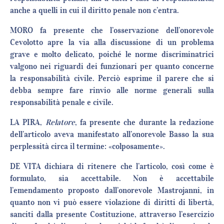
anche a quelli in cui il diritto penale non c’entra.
MORO fa presente che l’osservazione dell’onorevole
Cevolotto apre la via alla discussione di un problema
grave e molto delicato, poiché le norme discriminatrici
valgono nei riguardi dei funzionari per quanto concerne
la responsabilità civile. Perciò esprime il parere che si
debba sempre fare rinvio alle norme generali sulla
responsabilità penale e civile.
LA PIRA,
Relatore
, fa presente che durante la redazione
dell’articolo aveva manifestato all’onorevole Basso la sua
perplessità circa il termine: «colposamente».
DE VITA dichiara di ritenere che l’articolo, così come è
formulato, sia accettabile. Non è accettabile
l’emendamento proposto dall’onorevole Mastrojanni, in
quanto non vi può essere violazione di diritti di libertà,
sanciti dalla presente Costituzione, attraverso l’esercizio