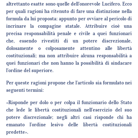
altrettanto esatte sono quelle dell’onorevole Lucifero. Ecco
per quali ragioni ha ritenuto di fare una distinzione nella
formula da lui proposta: appunto per ovviare al pericolo di
incrinare la compagine statale. Attribuire cioè una
precisa responsabilità penale e civile a quei funzionari
che, essendo rivestiti di un potere discrezionale,
dolosamente o colposamente attentino alle libertà
costituzionali; ma non attribuire alcuna responsabilità a
quei funzionari che non hanno la possibilità di sindacare
l’ordine del superiore.
Per queste ragioni propone che l’articolo sia formulato nei
seguenti termini:
«Risponde per dolo o per colpa il funzionario dello Stato
che lede le libertà costituzionali nell’esercizio del suo
potere discrezionale; negli altri casi risponde chi ha
emanato l’ordine lesivo delle libertà costituzionali
predette».