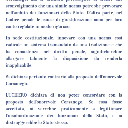
sconvolgimento che una simile norma potrebbe provocare
nell’ambito dei funzionari dello Stato. D’altra parte, nel
Codice penale le cause di giustificazione sono per loro
conto regolate in modo rigoroso.
In sede costituzionale, innovare con una norma così
radicale un sistema tramandato da una tradizione e che
ha consistenza nel diritto penale, significherebbe
allargare talmente la disposizione da renderla
inapplicabile.
Si dichiara pertanto contrario alla proposta dell’onorevole
Corsanego.
LUCIFERO dichiara di non poter concordare con la
proposta dell’onorevole Corsanego. Se essa fosse
accettata, si verrebbe praticamente a legittimare
l’insubordinazione dei funzionari dello Stato, e si
distruggerebbe lo Stato stesso.