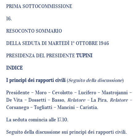
PRIMA SOTTOCOMMISSIONE
16.
RESOCONTO SOMMARIO
DELLA SEDUTA DI MARTEDÌ 1° OTTOBRE 1946
PRESIDENZA DEL PRESIDENTE
TUPINI
INDICE
I principî dei rapporti civili
(
Seguito della discussione
)
Presidente – Moro – Cevolotto – Lucifero – Mastrojanni –
De Vita – Dossetti – Basso,
Relatore –
La Pira,
Relatore –
Corsanego – Togliatti – Mancini – Caristia.
La seduta comincia alle 17.10.
Seguito della discussione sui principî dei rapporti civili.