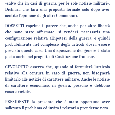
«salvo che in casi di guerra, per le sole notizie militari».
Dichiara che farà una proposta formale solo dopo aver
sentito l’opinione degli altri Commissari.
DOSSETTI esprime il parere che, anche per altre libertà
che sono state affermate, si renderà necessaria una
configurazione relativa all’ipotesi della guerra, e quindi
probabilmente nel complesso degli articoli dovrà essere
previsto questo caso. Una disposizione del genere è stata
posta anche nel progetto di Costituzione francese.
CEVOLOTTO osserva che, quando si formulerà l’articolo
relativo alla censura in caso di guerra, non bisognerà
limitarlo alle notizie di carattere militare. Anche le notizie
di carattere economico, in guerra, possono e debbono
essere vietate.
PRESIDENTE fa presente che è stato opportuno aver
sollevato il problema ed invita i relatori a prenderne nota.