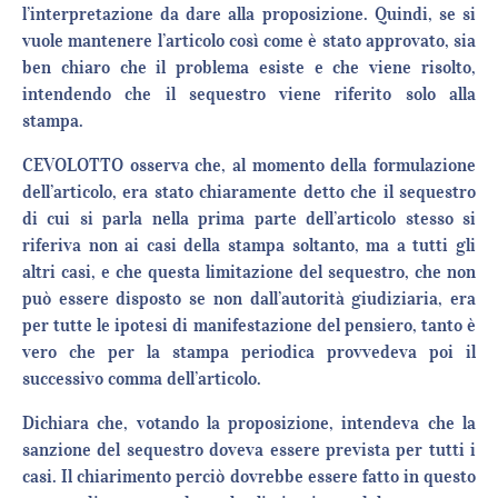
l’interpretazione da dare alla proposizione. Quindi, se si
vuole mantenere l’articolo così come è stato approvato, sia
ben chiaro che il problema esiste e che viene risolto,
intendendo che il sequestro viene riferito solo alla
stampa.
CEVOLOTTO osserva che, al momento della formulazione
dell’articolo, era stato chiaramente detto che il sequestro
di cui si parla nella prima parte dell’articolo stesso si
riferiva non ai casi della stampa soltanto, ma a tutti gli
altri casi, e che questa limitazione del sequestro, che non
può essere disposto se non dall’autorità giudiziaria, era
per tutte le ipotesi di manifestazione del pensiero, tanto è
vero che per la stampa periodica provvedeva poi il
successivo comma dell’articolo.
Dichiara che, votando la proposizione, intendeva che la
sanzione del sequestro doveva essere prevista per tutti i
casi. Il chiarimento perciò dovrebbe essere fatto in questo