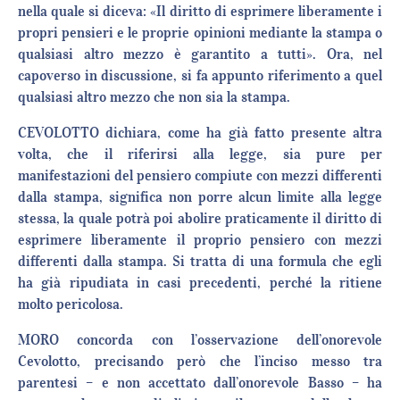
nella quale si diceva: «Il diritto di esprimere liberamente i
propri pensieri e le proprie opinioni mediante la stampa o
qualsiasi altro mezzo è garantito a tutti». Ora, nel
capoverso in discussione, si fa appunto riferimento a quel
qualsiasi altro mezzo che non sia la stampa.
CEVOLOTTO dichiara, come ha già fatto presente altra
volta, che il riferirsi alla legge, sia pure per
manifestazioni del pensiero compiute con mezzi differenti
dalla stampa, significa non porre alcun limite alla legge
stessa, la quale potrà poi abolire praticamente il diritto di
esprimere liberamente il proprio pensiero con mezzi
differenti dalla stampa. Si tratta di una formula che egli
ha già ripudiata in casi precedenti, perché la ritiene
molto pericolosa.
MORO concorda con l’osservazione dell’onorevole
Cevolotto, precisando però che l’inciso messo tra
parentesi – e non accettato dall’onorevole Basso – ha