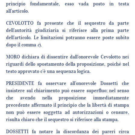
principio fondamentale, esso vada posto in testa
all’articolo.
CEVOLOTTO fa presente che il sequestro da parte
dell’autorità giudiziaria si riferisce alla prima parte
dell’articolo. Le limitazioni potranno essere poste subito
dopo il comma
c
).
MORO dichiara di dissentire dall’onorevole Cevolotto nei
riguardi dello spostamento della proposizione, poiché nel
testo approvato c’è una sequenza logica.
PRESIDENTE fa osservare all’onorevole Dossetti che
insistere sul chiarimento può essere superfluo; nel senso
che avendo nella proposizione immediatamente
precedente affermato il principio che la libertà di stampa
non può essere soggetta ad autorizzazioni o censure,
risulta chiaro che il sequestro si riferisce alla stampa.
DOSSETTI fa notare la discordanza dei pareri circa