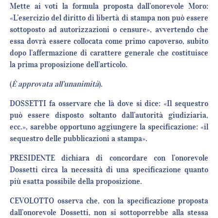
Mette ai voti la formula proposta dall’onorevole Moro:
«L’esercizio del diritto di libertà di stampa non può essere
sottoposto ad autorizzazioni o censure», avvertendo che
essa dovrà essere collocata come primo capoverso, subito
dopo l’affermazione di carattere generale che costituisce
la prima proposizione dell’articolo.
(
È
approvata all’unanimità
).
DOSSETTI fa osservare che là dove si dice: «Il sequestro
può essere disposto soltanto dall’autorità giudiziaria,
ecc.», sarebbe opportuno aggiungere la specificazione: «il
sequestro delle pubblicazioni a stampa».
PRESIDENTE dichiara di concordare con l’onorevole
Dossetti circa la necessità di una specificazione quanto
più esatta possibile della proposizione.
CEVOLOTTO osserva che, con la specificazione proposta
dall’onorevole Dossetti, non si sottoporrebbe alla stessa