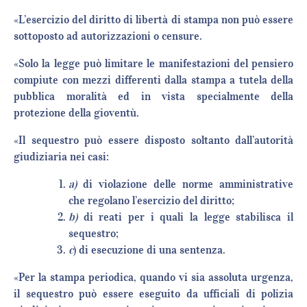
«L’esercizio del diritto di libertà di stampa non può essere
sottoposto ad autorizzazioni o censure.
«Solo la legge può limitare le manifestazioni del pensiero
compiute con mezzi differenti dalla stampa a tutela della
pubblica moralità ed in vista specialmente della
protezione della gioventù.
«Il sequestro può essere disposto soltanto dall’autorità
giudiziaria nei casi:
a)
di violazione delle norme amministrative
che regolano l’esercizio del diritto;
b)
di reati per i quali la legge stabilisca il
sequestro;
c
) di esecuzione di una sentenza.
«Per la stampa periodica, quando vi sia assoluta urgenza,
il sequestro può essere eseguito da ufficiali di polizia