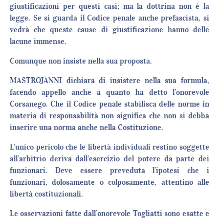
giustificazioni per questi casi; ma la dottrina non è la
legge. Se si guarda il Codice penale anche prefascista, si
vedrà che queste cause di giustificazione hanno delle
lacune immense.
Comunque non insiste nella sua proposta.
MASTROJANNI dichiara di insistere nella sua formula,
facendo appello anche a quanto ha detto l’onorevole
Corsanego. Che il Codice penale stabilisca delle norme in
materia di responsabilità non significa che non si debba
inserire una norma anche nella Costituzione.
L’unico pericolo che le libertà individuali restino soggette
all’arbitrio deriva dall’esercizio del potere da parte dei
funzionari. Deve essere preveduta l’ipotesi che i
funzionari, dolosamente o colposamente, attentino alle
libertà costituzionali.
Le osservazioni fatte dall’onorevole Togliatti sono esatte e