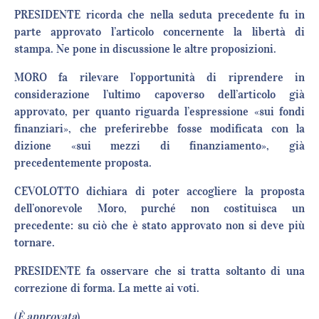
PRESIDENTE ricorda che nella seduta precedente fu in
parte approvato l’articolo concernente la libertà di
stampa. Ne pone in discussione le altre proposizioni.
MORO fa rilevare l’opportunità di riprendere in
considerazione l’ultimo capoverso dell’articolo già
approvato, per quanto riguarda l’espressione «sui fondi
finanziari», che preferirebbe fosse modificata con la
dizione «sui mezzi di finanziamento», già
precedentemente proposta.
CEVOLOTTO dichiara di poter accogliere la proposta
dell’onorevole Moro, purché non costituisca un
precedente: su ciò che è stato approvato non si deve più
tornare.
PRESIDENTE fa osservare che si tratta soltanto di una
correzione di forma. La mette ai voti.
(
È
approvata
).