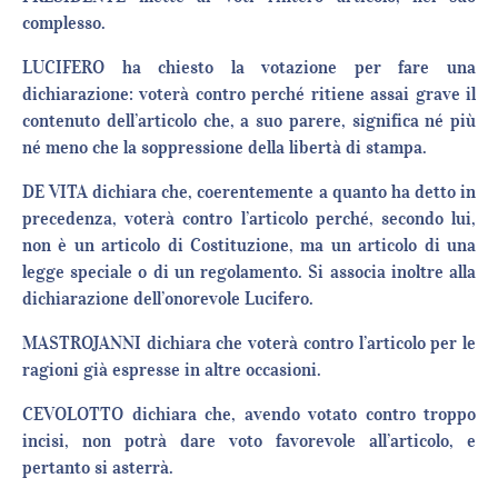
complesso.
LUCIFERO ha chiesto la votazione per fare una
dichiarazione: voterà contro perché ritiene assai grave il
contenuto dell’articolo che, a suo parere, significa né più
né meno che la soppressione della libertà di stampa.
DE VITA dichiara che, coerentemente a quanto ha detto in
precedenza, voterà contro l’articolo perché, secondo lui,
non è un articolo di Costituzione, ma un articolo di una
legge speciale o di un regolamento. Si associa inoltre alla
dichiarazione dell’onorevole Lucifero.
MASTROJANNI dichiara che voterà contro l’articolo per le
ragioni già espresse in altre occasioni.
CEVOLOTTO dichiara che, avendo votato contro troppo
incisi, non potrà dare voto favorevole all’articolo, e
pertanto si asterrà.