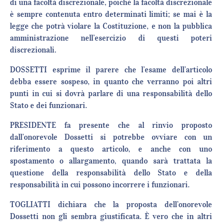
di una facoltà discrezionale, poiché la facoltà discrezionale
è sempre contenuta entro determinati limiti; se mai è la
legge che potrà violare la Costituzione, e non la pubblica
amministrazione nell’esercizio di questi poteri
discrezionali.
DOSSETTI esprime il parere che l’esame dell’articolo
debba essere sospeso, in quanto che verranno poi altri
punti in cui si dovrà parlare di una responsabilità dello
Stato e dei funzionari.
PRESIDENTE fa presente che al rinvio proposto
dall’onorevole Dossetti si potrebbe ovviare con un
riferimento a questo articolo, e anche con uno
spostamento o allargamento, quando sarà trattata la
questione della responsabilità dello Stato e della
responsabilità in cui possono incorrere i funzionari.
TOGLIATTI dichiara che la proposta dell’onorevole
Dossetti non gli sembra giustificata. È vero che in altri