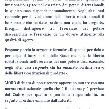
funzionario agisce nell’esercizio dei poteri discrezionali;
in questo caso risponde personalmente. Negli altri casi
risponde per la violazione delle libertà costituzionali il
funzionario che ha dato l’ordine, non chi lo ha eseguito.
Bisogna distinguere tra l’esercizio del potere
discrezionale e l’esercizio di un dovere attinente alla
qualità di agente.
Propone perciò la seguente formula: «Risponde per dolo o
per colpa il funzionario dello Stato che lede le libertà
costituzionali nell’esercizio del suo potere discrezionale;
negli altri casi risponde chi ha emanato l’ordine lesivo
delle libertà costituzionali predette».
MORO dichiara di non ritenere opportuno mutare con una
norma costituzionale quello che è il sistema già previsto
dal Codice per quanto riguarda la responsabilità, in
seguito all’ordine emanato dall’autorità.