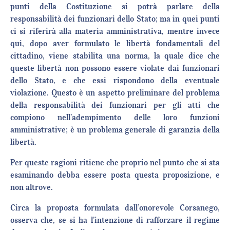
punti della Costituzione si potrà parlare della
responsabilità dei funzionari dello Stato; ma in quei punti
ci si riferirà alla materia amministrativa, mentre invece
qui, dopo aver formulato le libertà fondamentali del
cittadino, viene stabilita una norma, la quale dice che
queste libertà non possono essere violate dai funzionari
dello Stato, e che essi rispondono della eventuale
violazione. Questo è un aspetto preliminare del problema
della responsabilità dei funzionari per gli atti che
compiono nell’adempimento delle loro funzioni
amministrative; è un problema generale di garanzia della
libertà.
Per queste ragioni ritiene che proprio nel punto che si sta
esaminando debba essere posta questa proposizione, e
non altrove.
Circa la proposta formulata dall’onorevole Corsanego,
osserva che, se si ha l’intenzione di rafforzare il regime