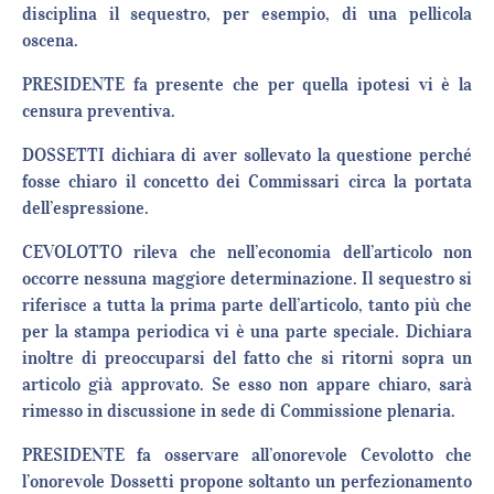
disciplina il sequestro, per esempio, di una pellicola
oscena.
PRESIDENTE fa presente che per quella ipotesi vi è la
censura preventiva.
DOSSETTI dichiara di aver sollevato la questione perché
fosse chiaro il concetto dei Commissari circa la portata
dell’espressione.
CEVOLOTTO rileva che nell’economia dell’articolo non
occorre nessuna maggiore determinazione. Il sequestro si
riferisce a tutta la prima parte dell’articolo, tanto più che
per la stampa periodica vi è una parte speciale. Dichiara
inoltre di preoccuparsi del fatto che si ritorni sopra un
articolo già approvato. Se esso non appare chiaro, sarà
rimesso in discussione in sede di Commissione plenaria.
PRESIDENTE fa osservare all’onorevole Cevolotto che
l’onorevole Dossetti propone soltanto un perfezionamento