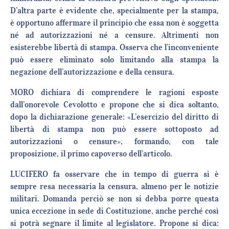
D’altra parte è evidente che, specialmente per la stampa,
è opportuno affermare il principio che essa non è soggetta
né ad autorizzazioni né a censure. Altrimenti non
esisterebbe libertà di stampa. Osserva che l’inconveniente
può essere eliminato solo limitando alla stampa la
negazione dell’autorizzazione e della censura.
MORO dichiara di comprendere le ragioni esposte
dall’onorevole Cevolotto e propone che si dica soltanto,
dopo la dichiarazione generale: «L’esercizio del diritto di
libertà di stampa non può essere sottoposto ad
autorizzazioni o censure», formando, con tale
proposizione, il primo capoverso dell’articolo.
LUCIFERO fa osservare che in tempo di guerra si è
sempre resa necessaria la censura, almeno per le notizie
militari. Domanda perciò se non si debba porre questa
unica eccezione in sede di Costituzione, anche perché così
si potrà segnare il limite al legislatore. Propone si dica: