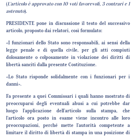
(
L’articolo è approvato con 10 voti favorevoli, 3 contrari e 1
astenuto
).
PRESIDENTE pone in discussione il testo del successivo
articolo, proposto dai relatori, così formulato:
«I funzionari dello Stato sono responsabili, ai sensi della
legge penale e di quella civile, per gli atti compiuti
dolosamente o colposamente in violazione dei diritti di
libertà sanciti dalla presente Costituzione.
«Lo Stato risponde solidalmente con i funzionari per i
danni».
Fa presente a quei Commissari i quali hanno mostrato di
preoccuparsi degli eventuali abusi a cui potrebbe dar
luogo l’applicazione dell’articolo sulla stampa, che
l’articolo ora posto in esame viene incontro alle loro
preoccupazioni, perché mette l’autorità competente a
limitare il diritto di libertà di stampa in una posizione di