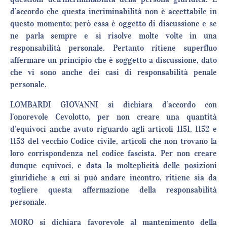
d’accordo che questa incriminabilità non è accettabile in
questo momento; però essa è oggetto di discussione e se
ne parla sempre e si risolve molte volte in una
responsabilità personale. Pertanto ritiene superfluo
affermare un principio che è soggetto a discussione, dato
che vi sono anche dei casi di responsabilità penale
personale.
LOMBARDI GIOVANNI si dichiara d’accordo con
l’onorevole Cevolotto, per non creare una quantità
d’equivoci anche avuto riguardo agli articoli 1151, 1152 e
1153 del vecchio Codice civile, articoli che non trovano la
loro corrispondenza nel codice fascista. Per non creare
dunque equivoci, e data la molteplicità delle posizioni
giuridiche a cui si può andare incontro, ritiene sia da
togliere questa affermazione della responsabilità
personale.
MORO si dichiara favorevole al mantenimento della