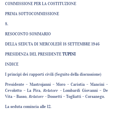
COMMISSIONE PER LA COSTITUZIONE
PRIMA SOTTOCOMMISSIONE
8.
RESOCONTO SOMMARIO
DELLA SEDUTA DI MERCOLEDÌ 18 SETTEMBRE 1946
PRESIDENZA DEL PRESIDENTE
TUPINI
INDICE
I principî dei rapporti civili (Seguito della discussione)
Presidente – Mastrojanni – Moro – Caristia – Mancini –
Cevolotto – La Pira,
Relatore –
Lombardi Giovanni – De
Vita – Basso,
Relatore –
Dossetti – Togliatti – Corsanego.
La seduta comincia alle 12.