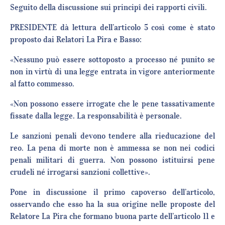
Seguito della discussione sui principî dei rapporti civili.
PRESIDENTE dà lettura dell’articolo 5 così come è stato
proposto dai Relatori La Pira e Basso:
«Nessuno può essere sottoposto a processo né punito se
non in virtù di una legge entrata in vigore anteriormente
al fatto commesso.
«Non possono essere irrogate che le pene tassativamente
fissate dalla legge. La responsabilità è personale.
Le sanzioni penali devono tendere alla rieducazione del
reo. La pena di morte non è ammessa se non nei codici
penali militari di guerra. Non possono istituirsi pene
crudeli né irrogarsi sanzioni collettive».
Pone in discussione il primo capoverso dell’articolo,
osservando che esso ha la sua origine nelle proposte del
Relatore La Pira che formano buona parte dell’articolo 11 e