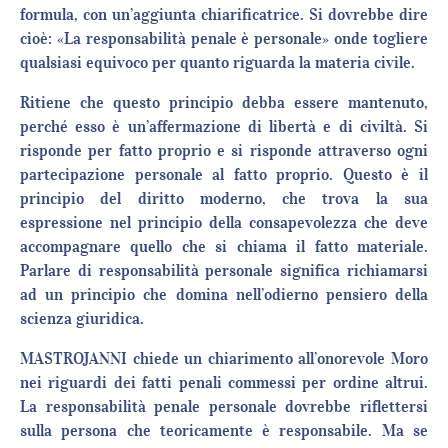
formula, con un’aggiunta chiarificatrice. Si dovrebbe dire
cioè: «La responsabilità penale è personale» onde togliere
qualsiasi equivoco per quanto riguarda la materia civile.
Ritiene che questo principio debba essere mantenuto,
perché esso è un’affermazione di libertà e di civiltà. Si
risponde per fatto proprio e si risponde attraverso ogni
partecipazione personale al fatto proprio. Questo è il
principio del diritto moderno, che trova la sua
espressione nel principio della consapevolezza che deve
accompagnare quello che si chiama il fatto materiale.
Parlare di responsabilità personale significa richiamarsi
ad un principio che domina nell’odierno pensiero della
scienza giuridica.
MASTROJANNI chiede un chiarimento all’onorevole Moro
nei riguardi dei fatti penali commessi per ordine altrui.
La responsabilità penale personale dovrebbe riflettersi
sulla persona che teoricamente è responsabile. Ma se