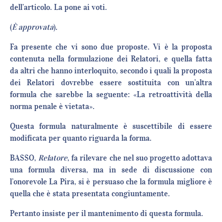
dell’articolo. La pone ai voti.
(
È
approvata
)
.
Fa presente che vi sono due proposte. Vi è la proposta
contenuta nella formulazione dei Relatori, e quella fatta
da altri che hanno interloquito, secondo i quali la proposta
dei Relatori dovrebbe essere sostituita con un’altra
formula che sarebbe la seguente: «La retroattività della
norma penale è vietata».
Questa formula naturalmente è suscettibile di essere
modificata per quanto riguarda la forma.
BASSO,
Relatore
, fa rilevare che nel suo progetto adottava
una formula diversa, ma in sede di discussione con
l’onorevole La Pira, si è persuaso che la formula migliore è
quella che è stata presentata congiuntamente.
Pertanto insiste per il mantenimento di questa formula.