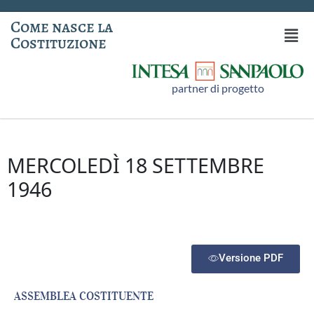
Come nasce la
Costituzione
partner di progetto
MERCOLEDÌ 18 SETTEMBRE
1946
Versione PDF
ASSEMBLEA COSTITUENTE