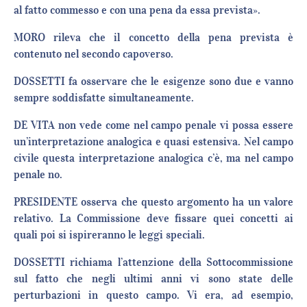
al fatto commesso e con una pena da essa prevista».
MORO rileva che il concetto della pena prevista è
contenuto nel secondo capoverso.
DOSSETTI fa osservare che le esigenze sono due e vanno
sempre soddisfatte simultaneamente.
DE VITA non vede come nel campo penale vi possa essere
un’interpretazione analogica e quasi estensiva. Nel campo
civile questa interpretazione analogica c’è, ma nel campo
penale no.
PRESIDENTE osserva che questo argomento ha un valore
relativo. La Commissione deve fissare quei concetti ai
quali poi si ispireranno le leggi speciali.
DOSSETTI richiama l’attenzione della Sottocommissione
sul fatto che negli ultimi anni vi sono state delle
perturbazioni in questo campo. Vi era, ad esempio,