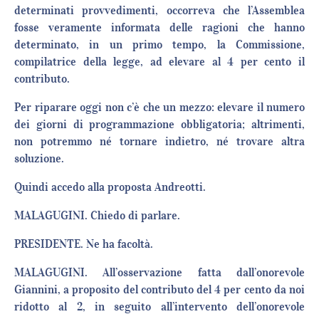
determinati provvedimenti, occorreva che l’Assemblea
fosse veramente informata delle ragioni che hanno
determinato, in un primo tempo, la Commissione,
compilatrice della legge, ad elevare al 4 per cento il
contributo.
Per riparare oggi non c’è che un mezzo: elevare il numero
dei giorni di programmazione obbligatoria; altrimenti,
non potremmo né tornare indietro, né trovare altra
soluzione.
Quindi accedo alla proposta Andreotti.
MALAGUGINI. Chiedo di parlare.
PRESIDENTE. Ne ha facoltà.
MALAGUGINI. All’osservazione fatta dall’onorevole
Giannini, a proposito del contributo del 4 per cento da noi
ridotto al 2, in seguito all’intervento dell’onorevole