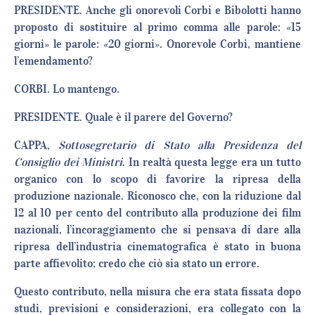
PRESIDENTE. Anche gli onorevoli Corbi e Bibolotti hanno
proposto di sostituire al primo comma alle parole: «15
giorni» le parole: «20 giorni». Onorevole Corbi, mantiene
l’emendamento?
CORBI. Lo mantengo.
PRESIDENTE. Quale è il parere del Governo?
CAPPA,
Sottosegretario di Stato alla Presidenza del
Consiglio dei Ministri
. In realtà questa legge era un tutto
organico con lo scopo di favorire la ripresa della
produzione nazionale. Riconosco che, con la riduzione dal
12 al 10 per cento del contributo alla produzione dei film
nazionali, l’incoraggiamento che si pensava di dare alla
ripresa dell’industria cinematografica è stato in buona
parte affievolito; credo che ciò sia stato un errore.
Questo contributo, nella misura che era stata fissata dopo
studi, previsioni e considerazioni, era collegato con la