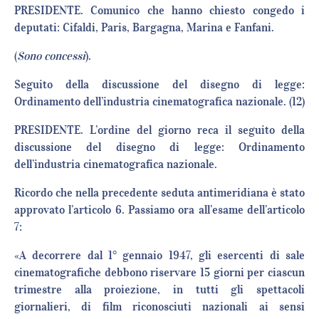
PRESIDENTE. Comunico che hanno chiesto congedo i
deputati: Cifaldi, Paris, Bargagna, Marina e Fanfani.
(
Sono concessi
).
Seguito della discussione del disegno di legge:
Ordinamento dell’industria cinematografica nazionale. (12)
PRESIDENTE. L’ordine del giorno reca il seguito della
discussione del disegno di legge: Ordinamento
dell’industria cinematografica nazionale.
Ricordo che nella precedente seduta antimeridiana è stato
approvato l’articolo 6. Passiamo ora all’esame dell’articolo
7:
«A decorrere dal 1° gennaio 1947, gli esercenti di sale
cinematografiche debbono riservare 15 giorni per ciascun
trimestre alla proiezione, in tutti gli spettacoli
giornalieri, di film riconosciuti nazionali ai sensi