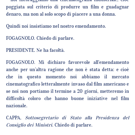
poggiata sul criterio di produrre un film e guadagnar
denaro, ma non al solo scopo di piacere a una donna.
Quindi noi insistiamo nel nostro emendamento.
FOGAGNOLO. Chiedo di parlare.
PRESIDENTE. Ne ha facoltà.
FOGAGNOLO. Mi dichiaro favorevole all’emendamento
anche per un’altra ragione che non è stata detta: e cioè
che in questo momento noi abbiamo il mercato
cinematografico letteralmente invaso dal film americano e
se noi non portiamo il termine a 20 giorni, metteremo in
difficoltà coloro che hanno buone iniziative nel film
nazionale.
CAPPA,
Sottosegretario di Stato alla Presidenza del
Consiglio dei Ministri
. Chiedo di parlare.