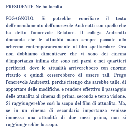
PRESIDENTE. Ne ha facoltà.
FOGAGNOLO. Si potrebbe conciliare il testo
dell’emendamento dell’onorevole Andreotti con quello che
ha detto l’onorevole Relatore. Il collega Andreotti
domanda che le attualità siano sempre passate allo
schermo contemporaneamente al film spettacolare. Ora
non dobbiamo dimenticare che vi sono dei cinema
d’importanza infima che sono nei paesi o nei quartieri
periferici, dove le attualità arriverebbero con enorme
ritardo e quindi cesserebbero di essere tali. Prego
l’onorevole Andreotti, perché ritengo che sarebbe utile, di
apportare delle modifiche, e rendere effettivo il passaggio
delle attualità ai cinema di prima, seconda e terza visione.
Si raggiungerebbe così lo scopo del film di attualità. Ma,
se in un cinema di secondaria importanza venisse
immessa una attualità di due mesi prima, non si
raggiungerebbe lo scopo.