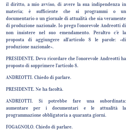
il diritto, a mio avviso, di avere la sua indipendenza in
materia; è sufficiente che si programmi o un
documentario o un giornale di attualità che sia veramente
di produzione nazionale. Io prego l’onorevole Andreotti di
non insistere nel suo emendamento. Peraltro c’è la
proposta di aggiungere all’articolo 8 le parole: «di
produzione nazionale».
PRESIDENTE. Devo ricordare che l’onorevole Andreotti ha
proposto di sopprimere l’articolo 8.
ANDREOTTI. Chiedo di parlare.
PRESIDENTE. Ne ha facoltà.
ANDREOTTI. Si potrebbe fare una subordinata:
aumentare per i documentari e le attualità la
programmazione obbligatoria a quaranta giorni.
FOGAGNOLO. Chiedo di parlare.