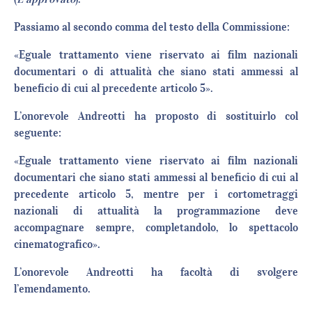
Passiamo al secondo comma del testo della Commissione:
«Eguale trattamento viene riservato ai film nazionali
documentari o di attualità che siano stati ammessi al
beneficio di cui al precedente articolo 5».
L’onorevole Andreotti ha proposto di sostituirlo col
seguente:
«Eguale trattamento viene riservato ai film nazionali
documentari che siano stati ammessi al beneficio di cui al
precedente articolo 5, mentre per i cortometraggi
nazionali di attualità la programmazione deve
accompagnare sempre, completandolo, lo spettacolo
cinematografico».
L’onorevole Andreotti ha facoltà di svolgere
l’emendamento.