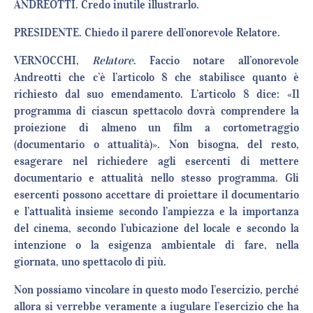
ANDREOTTI. Credo inutile illustrarlo.
PRESIDENTE. Chiedo il parere dell’onorevole Relatore.
VERNOCCHI,
Relatore
. Faccio notare all’onorevole
Andreotti che c’è l’articolo 8 che stabilisce quanto è
richiesto dal suo emendamento. L’articolo 8 dice: «Il
programma di ciascun spettacolo dovrà comprendere la
proiezione di almeno un film a cortometraggio
(documentario o attualità)». Non bisogna, del resto,
esagerare nel richiedere agli esercenti di mettere
documentario e attualità nello stesso programma. Gli
esercenti possono accettare di proiettare il documentario
e l’attualità insieme secondo l’ampiezza e la importanza
del cinema, secondo l’ubicazione del locale e secondo la
intenzione o la esigenza ambientale di fare, nella
giornata, uno spettacolo di più.
Non possiamo vincolare in questo modo l’esercizio, perché
allora si verrebbe veramente a iugulare l’esercizio che ha