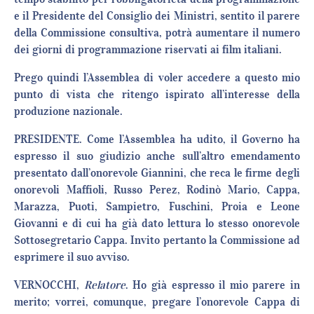
e il Presidente del Consiglio dei Ministri, sentito il parere
della Commissione consultiva, potrà aumentare il numero
dei giorni di programmazione riservati ai film italiani.
Prego quindi l’Assemblea di voler accedere a questo mio
punto di vista che ritengo ispirato all’interesse della
produzione nazionale.
PRESIDENTE. Come l’Assemblea ha udito, il Governo ha
espresso il suo giudizio anche sull’altro emendamento
presentato dall’onorevole Giannini, che reca le firme degli
onorevoli Maffioli, Russo Perez, Rodinò Mario, Cappa,
Marazza, Puoti, Sampietro, Fuschini, Proia e Leone
Giovanni e di cui ha già dato lettura lo stesso onorevole
Sottosegretario Cappa. Invito pertanto la Commissione ad
esprimere il suo avviso.
VERNOCCHI,
Relatore
. Ho già espresso il mio parere in
merito; vorrei, comunque, pregare l’onorevole Cappa di