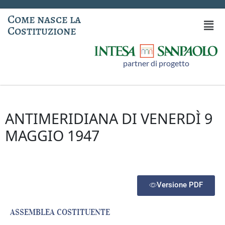
Come nasce la
Costituzione
partner di progetto
ANTIMERIDIANA DI VENERDÌ 9
MAGGIO 1947
Versione PDF
ASSEMBLEA COSTITUENTE