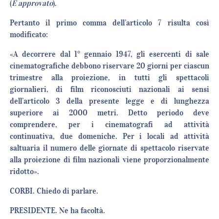
(
È approvato
).
Pertanto il primo comma dell’articolo 7 risulta così
modificato:
«A decorrere dal 1° gennaio 1947, gli esercenti di sale
cinematografiche debbono riservare 20 giorni per ciascun
trimestre alla proiezione, in tutti gli spettacoli
giornalieri, di film riconosciuti nazionali ai sensi
dell’articolo 3 della presente legge e di lunghezza
superiore ai 2000 metri. Detto periodo deve
comprendere, per i cinematografi ad attività
continuativa, due domeniche. Per i locali ad attività
saltuaria il numero delle giornate di spettacolo riservate
alla proiezione di film nazionali viene proporzionalmente
ridotto».
CORBI. Chiedo di parlare.
PRESIDENTE. Ne ha facoltà.