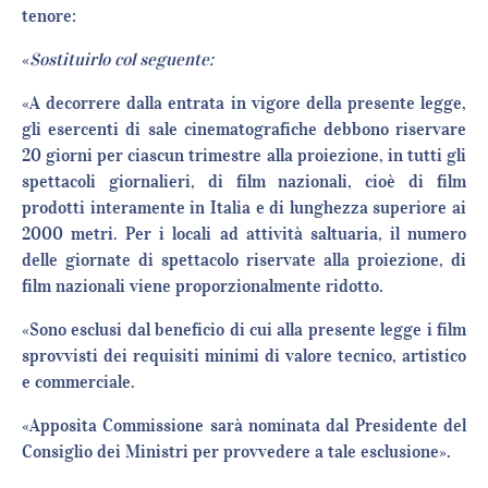
tenore:
«
Sostituirlo col seguente
:
«A decorrere dalla entrata in vigore della presente legge,
gli esercenti di sale cinematografiche debbono riservare
20 giorni per ciascun trimestre alla proiezione, in tutti gli
spettacoli giornalieri, di film nazionali, cioè di film
prodotti interamente in Italia e di lunghezza superiore ai
2000 metri. Per i locali ad attività saltuaria, il numero
delle giornate di spettacolo riservate alla proiezione, di
film nazionali viene proporzionalmente ridotto.
«Sono esclusi dal beneficio di cui alla presente legge i film
sprovvisti dei requisiti minimi di valore tecnico, artistico
e commerciale.
«Apposita Commissione sarà nominata dal Presidente del
Consiglio dei Ministri per provvedere a tale esclusione».