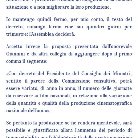
situazione e a non migliorare la loro produzione.
Io mantengo quindi fermo, per mio conto, il testo del
decreto, rimango fermo cioè sui quindici giorni per
trimestre: l’Assemblea deciderà.
Accetto invece la proposta presentata dall’onorevole
Giannini e da altri colleghi di aggiungere dopo il primo
comma il seguente:
«Con decreto del Presidente del Consiglio dei Ministri,
sentito il parere della Commissione consultiva, potrà
essere variato, di anno in anno, il numero delle giornate
da riservare ai film nazionali, in relazione alla variazione
della quantità e qualità della produzione cinematografica
nazionale dell’anno».
Se pertanto la produzione se ne renderà meritevole, sarà
possibile e giustificato allora l’aumento del periodo di
tempo stabilito per l’obbligatorietà della programmazione