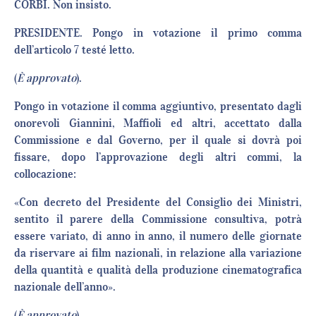
CORBI. Non insisto.
PRESIDENTE. Pongo in votazione il primo comma
dell’articolo 7 testé letto.
(
È approvato
).
Pongo in votazione il comma aggiuntivo, presentato dagli
onorevoli Giannini, Maffioli ed altri, accettato dalla
Commissione e dal Governo, per il quale si dovrà poi
fissare, dopo l’approvazione degli altri commi, la
collocazione:
«Con decreto del Presidente del Consiglio dei Ministri,
sentito il parere della Commissione consultiva, potrà
essere variato, di anno in anno, il numero delle giornate
da riservare ai film nazionali, in relazione alla variazione
della quantità e qualità della produzione cinematografica
nazionale dell’anno».
(
È approvato
).