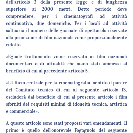
dell’articolo 3 della presente legge e di lunghezza
superiore ai 2000 metri. Detto periodo deve
comprendere, per i cinematografi ad attività
continuativa, due domeniche. Per i locali ad attività
saltuaria il numero delle giornate di spettacolo riservate
alla proiezione di film nazionali viene proporzionalmente
ridotto.
«Eguale trattamento viene riservato ai film nazionali
documentari o di attualità che siano stati ammessi al
beneficio di cui al precedente articolo 5.
«L’Ufficio centrale per la cinematografia, sentito il parere
del Comitato tecnico di cui al seguente articolo 13,
escluderà dal beneficio di cui al presente articolo i film
sforniti dei requisiti minimi di idoneità tecnica, artistica
e commerciale».
A questo articolo sono stati proposti vari emendamenti. Il
primo è quello dell’onorevole Fogagnolo del seguente