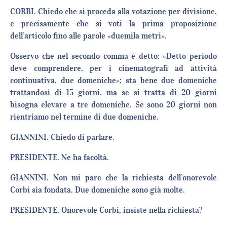
CORBI. Chiedo che si proceda alla votazione per divisione,
e precisamente che si voti la prima proposizione
dell’articolo fino alle parole «duemila metri».
Osservo che nel secondo comma è detto: «Detto periodo
deve comprendere, per i cinematografi ad attività
continuativa, due domeniche»; sta bene due domeniche
trattandosi di 15 giorni, ma se si tratta di 20 giorni
bisogna elevare a tre domeniche. Se sono 20 giorni non
rientriamo nel termine di due domeniche.
GIANNINI. Chiedo di parlare.
PRESIDENTE. Ne ha facoltà.
GIANNINI. Non mi pare che la richiesta dell’onorevole
Corbi sia fondata. Due domeniche sono già molte.
PRESIDENTE. Onorevole Corbi, insiste nella richiesta?