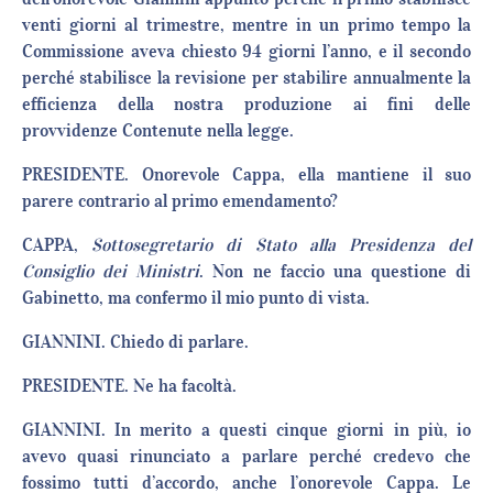
venti giorni al trimestre, mentre in un primo tempo la
Commissione aveva chiesto 94 giorni l’anno, e il secondo
perché stabilisce la revisione per stabilire annualmente la
efficienza della nostra produzione ai fini delle
provvidenze Contenute nella legge.
PRESIDENTE. Onorevole Cappa, ella mantiene il suo
parere contrario al primo emendamento?
CAPPA,
Sottosegretario di Stato alla Presidenza del
Consiglio dei Ministri
. Non ne faccio una questione di
Gabinetto, ma confermo il mio punto di vista.
GIANNINI. Chiedo di parlare.
PRESIDENTE. Ne ha facoltà.
GIANNINI. In merito a questi cinque giorni in più, io
avevo quasi rinunciato a parlare perché credevo che
fossimo tutti d’accordo, anche l’onorevole Cappa. Le