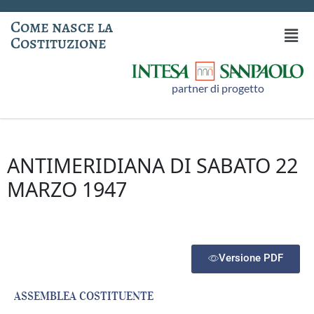
Come nasce la
Costituzione
partner di progetto
ANTIMERIDIANA DI SABATO 22
MARZO 1947
Versione PDF
ASSEMBLEA COSTITUENTE