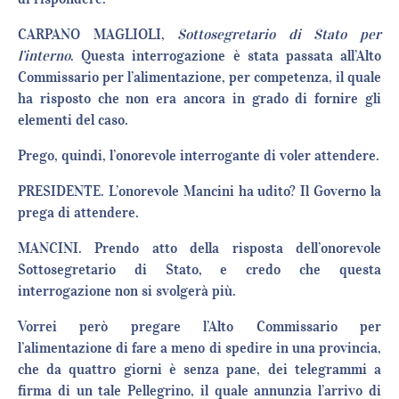
CARPANO MAGLIOLI,
Sottosegretario di Stato per
l’interno
. Questa interrogazione è stata passata all’Alto
Commissario per l’alimentazione, per competenza, il quale
ha risposto che non era ancora in grado di fornire gli
elementi del caso.
Prego, quindi, l’onorevole interrogante di voler attendere.
PRESIDENTE. L’onorevole Mancini ha udito? Il Governo la
prega di attendere.
MANCINI. Prendo atto della risposta dell’onorevole
Sottosegretario di Stato, e credo che questa
interrogazione non si svolgerà più.
Vorrei però pregare l’Alto Commissario per
l’alimentazione di fare a meno di spedire in una provincia,
che da quattro giorni è senza pane, dei telegrammi a
firma di un tale Pellegrino, il quale annunzia l’arrivo di