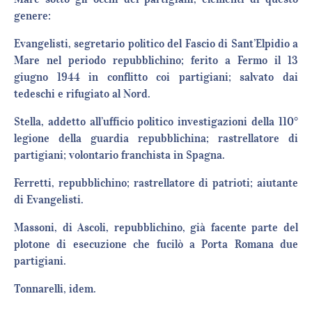
genere:
Evangelisti, segretario politico del Fascio di Sant’Elpidio a
Mare nel periodo repubblichino; ferito a Fermo il 13
giugno 1944 in conflitto coi partigiani; salvato dai
tedeschi e rifugiato al Nord.
Stella, addetto all’ufficio politico investigazioni della 110°
legione della guardia repubblichina; rastrellatore di
partigiani; volontario franchista in Spagna.
Ferretti, repubblichino; rastrellatore di patrioti; aiutante
di Evangelisti.
Massoni, di Ascoli, repubblichino, già facente parte del
plotone di esecuzione che fucilò a Porta Romana due
partigiani.
Tonnarelli, idem.