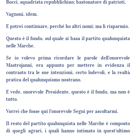
Bucci, squadrista repubblichino; bastonatore di patrioti.
Vagnoni, idem.
E potrei continuare, perché ho altri nomi; ma li risparmio.
Questo è il fondo, sul quale si basa il partito qualunquista
nelle Marche.
Se io volevo prima ricordare le parole dell’onorevole
Mastrojanni, era appunto per mettere in evidenza il
contrasto tra le sue intenzioni, certo lodevoli, e la realtà
pratica del qualunquismo nostrano.
E vede, onorevole Presidente, questo è il fondo, ma non è
tutto.
Vorrei che fosse qui l’onorevole Segni per ascoltarmi.
Il resto del partito qualunquista nelle Marche è composto
di quegli agrari, i quali hanno intimato in quest’ultimo