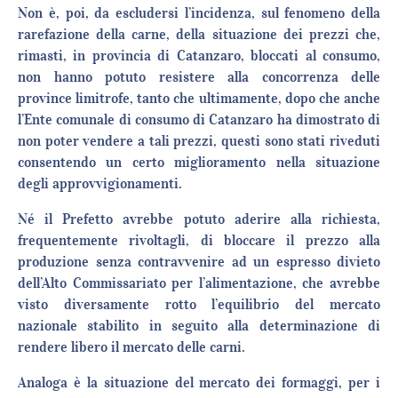
Non è, poi, da escludersi l’incidenza, sul fenomeno della
rarefazione della carne, della situazione dei prezzi che,
rimasti, in provincia di Catanzaro, bloccati al consumo,
non hanno potuto resistere alla concorrenza delle
province limitrofe, tanto che ultimamente, dopo che anche
l’Ente comunale di consumo di Catanzaro ha dimostrato di
non poter vendere a tali prezzi, questi sono stati riveduti
consentendo un certo miglioramento nella situazione
degli approvvigionamenti.
Né il Prefetto avrebbe potuto aderire alla richiesta,
frequentemente rivoltagli, di bloccare il prezzo alla
produzione senza contravvenire ad un espresso divieto
dell’Alto Commissariato per l’alimentazione, che avrebbe
visto diversamente rotto l’equilibrio del mercato
nazionale stabilito in seguito alla determinazione di
rendere libero il mercato delle carni.
Analoga è la situazione del mercato dei formaggi, per i