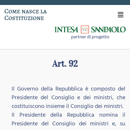
Come nasce la
Costituzione
partner di progetto
Art. 92
Il Governo della Repubblica è composto del
Presidente del Consiglio e dei ministri, che
costituiscono insieme il Consiglio dei ministri.
Il Presidente della Repubblica nomina il
Presidente del Consiglio dei ministri e, su