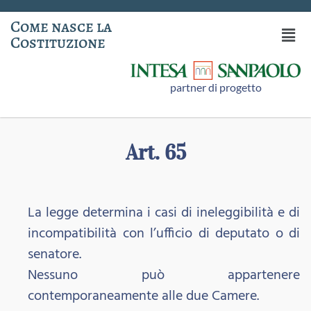
Come nasce la
Costituzione
partner di progetto
Art. 65
La legge determina i casi di ineleggibilità e di
incompatibilità con l’ufficio di deputato o di
senatore.
Nessuno può appartenere
contemporaneamente alle due Camere.