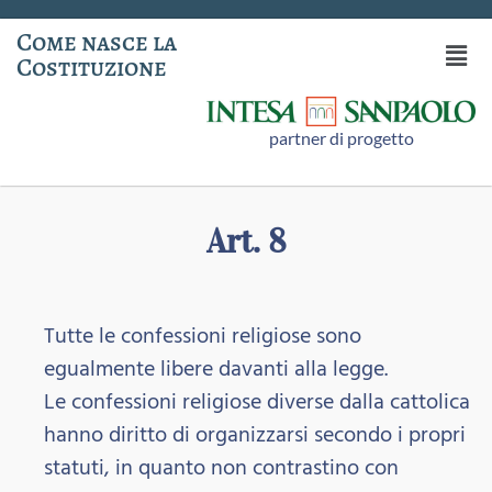
Come nasce la
Costituzione
partner di progetto
Art. 8
Tutte le confessioni religiose sono
egualmente libere davanti alla legge.
Le confessioni religiose diverse dalla cattolica
hanno diritto di organizzarsi secondo i propri
statuti, in quanto non contrastino con