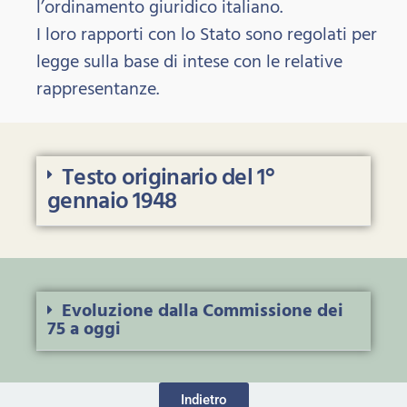
l’ordinamento giuridico italiano.
I loro rapporti con lo Stato sono regolati per
legge sulla base di intese con le relative
rappresentanze.
Testo originario del 1°
gennaio 1948
Evoluzione dalla Commissione dei
75 a oggi
Indietro