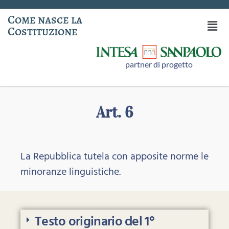
Come nasce la
Costituzione
partner di progetto
Art. 6
La Repubblica tutela con apposite norme le
minoranze linguistiche.
Testo originario del 1°