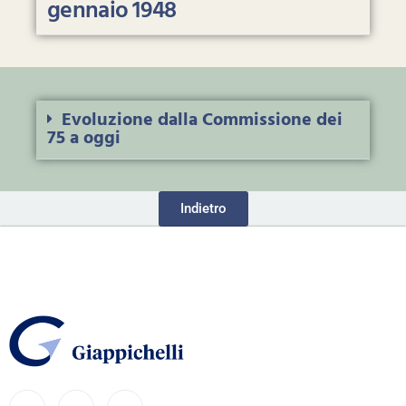
gennaio 1948
Evoluzione dalla Commissione dei
75 a oggi
Indietro