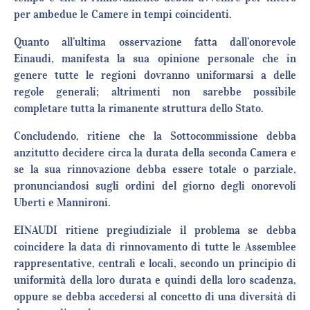
per ambedue le Camere in tempi coincidenti.
Quanto all’ultima osservazione fatta dall’onorevole
Einaudi, manifesta la sua opinione personale che in
genere tutte le regioni dovranno uniformarsi a delle
regole generali; altrimenti non sarebbe possibile
completare tutta la rimanente struttura dello Stato.
Concludendo, ritiene che la Sottocommissione debba
anzitutto decidere circa la durata della seconda Camera e
se la sua rinnovazione debba essere totale o parziale,
pronunciandosi sugli ordini del giorno degli onorevoli
Uberti e Mannironi.
EINAUDI ritiene pregiudiziale il problema se debba
coincidere la data di rinnovamento di tutte le Assemblee
rappresentative, centrali e locali, secondo un principio di
uniformità della loro durata e quindi della loro scadenza,
oppure se debba accedersi al concetto di una diversità di