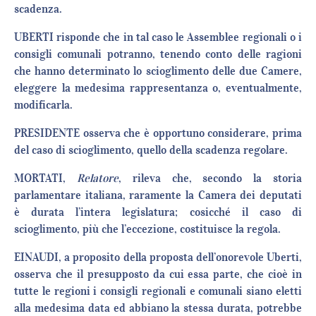
scadenza.
UBERTI risponde che in tal caso le Assemblee regionali o i
consigli comunali potranno, tenendo conto delle ragioni
che hanno determinato lo scioglimento delle due Camere,
eleggere la medesima rappresentanza o, eventualmente,
modificarla.
PRESIDENTE osserva che è opportuno considerare, prima
del caso di scioglimento, quello della scadenza regolare.
MORTATI,
Relatore
, rileva che, secondo la storia
parlamentare italiana, raramente la Camera dei deputati
è durata l’intera legislatura; cosicché il caso di
scioglimento, più che l’eccezione, costituisce la regola.
EINAUDI, a proposito della proposta dell’onorevole Uberti,
osserva che il presupposto da cui essa parte, che cioè in
tutte le regioni i consigli regionali e comunali siano eletti
alla medesima data ed abbiano la stessa durata, potrebbe