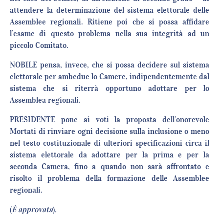
attendere la determinazione del sistema elettorale delle
Assemblee regionali. Ritiene poi che si possa affidare
l’esame di questo problema nella sua integrità ad un
piccolo Comitato.
NOBILE pensa, invece, che si possa decidere sul sistema
elettorale per ambedue lo Camere, indipendentemente dal
sistema che si riterrà opportuno adottare per lo
Assemblea regionali.
PRESIDENTE pone ai voti la proposta dell’onorevole
Mortati di rinviare ogni decisione sulla inclusione o meno
nel testo costituzionale di ulteriori specificazioni circa il
sistema elettorale da adottare per la prima e per la
seconda Camera, fino a quando non sarà affrontato e
risolto il problema della formazione delle Assemblee
regionali.
(
È approvata
)
.