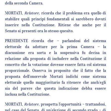
della seconda Camera.
MORTATI,
Relatore
, ricorda che il problema era quello di
stabilire quali principî fondamentali si sarebbero dovuti
inserire nella Costituzione. Ritiene che anche per il
Senato si presenti ora lo stesso quesito.
PRESIDENTE ricorda che – parlandosi del sistema
elettorale da adottare per la prima Camera – la
discussione era sorta e la sospensiva fu decisa in
relazione alla proposta di includere nella Costituzione il
concetto che la votazione dovesse essere fatta col sistema
proporzionale. Osserva in proposito che il fatto che la
proposta dell’onorevole Mortati indichi come sistema
elettorale quello maggioritario fa ritenere che anch’egli
sia del parere che questa indicazione debba essere
inclusa nella Costituzione.
MORTATI,
Relatore
, prospetta l’opportunità – trattandosi,
nel caso del Senato, di un’elezione di secondo grado – di