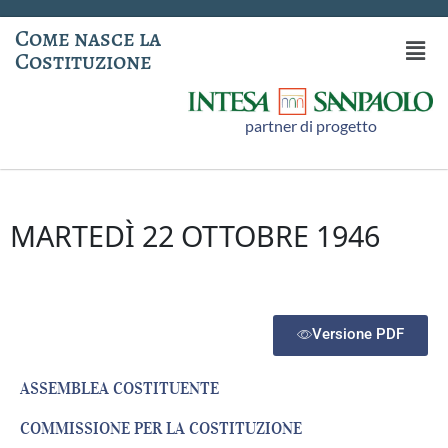
Come nasce la
Costituzione
partner di progetto
MARTEDÌ 22 OTTOBRE 1946
Versione PDF
ASSEMBLEA COSTITUENTE
COMMISSIONE PER LA COSTITUZIONE