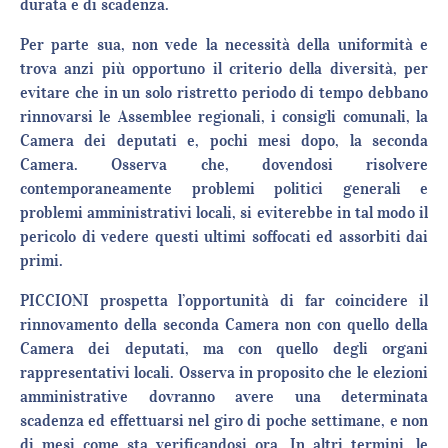
durata e di scadenza.
Per parte sua, non vede la necessità della uniformità e
trova anzi più opportuno il criterio della diversità, per
evitare che in un solo ristretto periodo di tempo debbano
rinnovarsi le Assemblee regionali, i consigli comunali, la
Camera dei deputati e, pochi mesi dopo, la seconda
Camera. Osserva che, dovendosi risolvere
contemporaneamente problemi politici generali e
problemi amministrativi locali, si eviterebbe in tal modo il
pericolo di vedere questi ultimi soffocati ed assorbiti dai
primi.
PICCIONI prospetta l’opportunità di far coincidere il
rinnovamento della seconda Camera non con quello della
Camera dei deputati, ma con quello degli organi
rappresentativi locali. Osserva in proposito che le elezioni
amministrative dovranno avere una determinata
scadenza ed effettuarsi nel giro di poche settimane, e non
di mesi come sta verificandosi ora. In altri termini, le