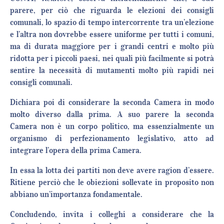
parere, per ciò che riguarda le elezioni dei consigli
comunali, lo spazio di tempo intercorrente tra un’elezione
e l’altra non dovrebbe essere uniforme per tutti i comuni,
ma di durata maggiore per i grandi centri e molto più
ridotta per i piccoli paesi, nei quali più facilmente si potrà
sentire la necessità di mutamenti molto più rapidi nei
consigli comunali.
Dichiara poi di considerare la seconda Camera in modo
molto diverso dalla prima. A suo parere la seconda
Camera non è un corpo politico, ma essenzialmente un
organismo di perfezionamento legislativo, atto ad
integrare l’opera della prima Camera.
In essa la lotta dei partiti non deve avere ragion d’essere.
Ritiene perciò che le obiezioni sollevate in proposito non
abbiano un’importanza fondamentale.
Concludendo, invita i colleghi a considerare che la