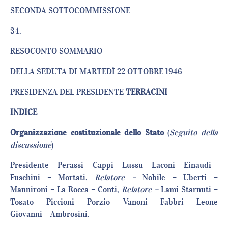
SECONDA SOTTOCOMMISSIONE
34.
RESOCONTO SOMMARIO
DELLA SEDUTA DI MARTEDÌ 22 OTTOBRE 1946
PRESIDENZA DEL PRESIDENTE
TERRACINI
INDICE
Organizzazione costituzionale dello Stato
(
Seguito della
discussione
)
Presidente – Perassi – Cappi – Lussu – Laconi – Einaudi –
Fuschini – Mortati,
Relatore –
Nobile – Uberti –
Mannironi – La Rocca – Conti,
Relatore –
Lami Starnuti –
Tosato – Piccioni – Porzio – Vanoni – Fabbri – Leone
Giovanni – Ambrosini.