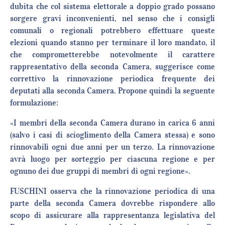
dubita che col sistema elettorale a doppio grado possano
sorgere gravi inconvenienti, nel senso che i consigli
comunali o regionali potrebbero effettuare queste
elezioni quando stanno per terminare il loro mandato, il
che comprometterebbe notevolmente il carattere
rappresentativo della seconda Camera, suggerisce come
correttivo la rinnovazione periodica frequente dei
deputati alla seconda Camera. Propone quindi la seguente
formulazione:
«I membri della seconda Camera durano in carica 6 anni
(salvo i casi di scioglimento della Camera stessa) e sono
rinnovabili ogni due anni per un terzo. La rinnovazione
avrà luogo per sorteggio per ciascuna regione e per
ognuno dei due gruppi di membri di ogni regione».
FUSCHINI osserva che la rinnovazione periodica di una
parte della seconda Camera dovrebbe rispondere allo
scopo di assicurare alla rappresentanza legislativa del