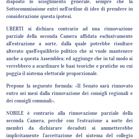
disposto lo scioglimento generale, sempre che la
Sottocommissione entri nell’ordine di idee di prendere in
considerazione questa ipotesi.
UBERTI si dichiara contrario ad una rinnovazione
parziale della seconda Camera affidata esclusivamente
all’estrazione a sorte, dalla quale potrebbe risultare
alterato quell’equilibrio politico che si vuole mantenere
anche a questa Assemblea; ed aggiunge che in tal modo si
verrebbero a scardinare le basi teoriche e pratiche su cui
poggia il sistema elettorale proporzionale.
Prepone la seguente formula: «Il Senato sarà rinnovato
entro sei mesi dalla rinnovazione dei consigli regionali e
dei consigli comunali».
NOBILE è contrario alla rinnovazione parziale della
seconda Camera, perché con l’estrazione a sorte dei
membri da dichiarare decaduti si ammetterebbe
implicitamente l’accettazione del sistema del collegio