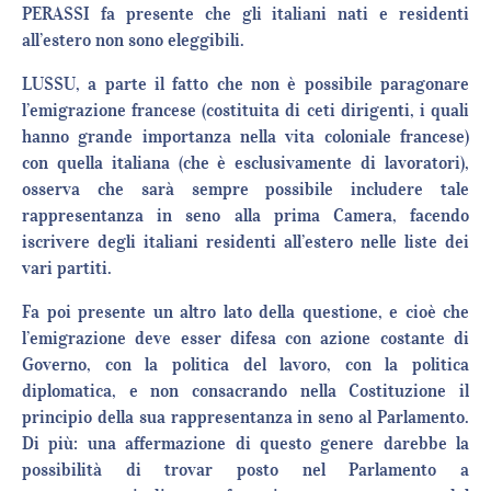
PERASSI fa presente che gli italiani nati e residenti
all’estero non sono eleggibili.
LUSSU, a parte il fatto che non è possibile paragonare
l’emigrazione francese (costituita di ceti dirigenti, i quali
hanno grande importanza nella vita coloniale francese)
con quella italiana (che è esclusivamente di lavoratori),
osserva che sarà sempre possibile includere tale
rappresentanza in seno alla prima Camera, facendo
iscrivere degli italiani residenti all’estero nelle liste dei
vari partiti.
Fa poi presente un altro lato della questione, e cioè che
l’emigrazione deve esser difesa con azione costante di
Governo, con la politica del lavoro, con la politica
diplomatica, e non consacrando nella Costituzione il
principio della sua rappresentanza in seno al Parlamento.
Di più: una affermazione di questo genere darebbe la
possibilità di trovar posto nel Parlamento a