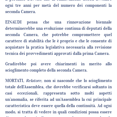
ogni tre anni per metà del numero dei componenti la
seconda Camera.
EINAUDI pensa che una rinnovazione biennale
determinerebbe una evoluzione continua di deputati della
seconda Camera, che potrebbe compromettere quel
carattere di stabilità che le è proprio e che le consente di
acquistare la pratica legislativa necessaria alla revisione
tecnica dei provvedimenti approvati dalla prima Camera.
Gradirebbe poi avere chiarimenti in merito allo
scioglimento completo della seconda Camera.
MORTATI,
Relatore
, non si nasconde che lo scioglimento
totale dell’Assemblea, che dovrebbe verificarsi soltanto in
casi eccezionali, rappresenta sotto molti aspetti
un’anomalia, se riferita ad un’Assemblea la cui principale
caratteristica deve essere quella della continuità. Ad ogni
modo, si tratta di vedere in quali condizioni possa essere