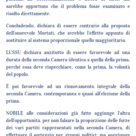
sarebbe opportuno che il problema fosse esaminato e
risolto direttamente.
Concludendo, dichiara di essere contrario alla proposta
dell’onorevole Mortati, che avrebbe l’effetto appunto di
sostituire al sistema proporzionale quello maggioritario.
LUSSU dichiara anzitutto di essere favorevole ad una
durata della seconda Camera identica a quella della prima,
perché essa deve rispecchiare, come la prima, la volontà
del popolo.
È poi favorevole ad un rinnovamento integrale della
seconda Camera, contemporanea o quasi all’elezione della
prima.
NOBILE alle considerazioni già fatte aggiunge l’altra
dell’opportunità, per non falsare la proporzione delle forze
dei vari partiti rappresentati nella seconda Camera, di
effettuare il sorteggio per gruppi politici; ma soggiunge