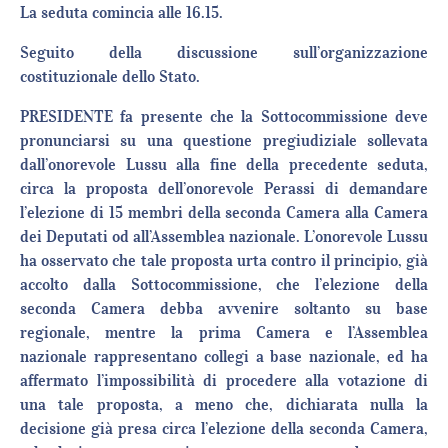
La seduta comincia alle 16.15.
Seguito della discussione sull’organizzazione
costituzionale dello Stato.
PRESIDENTE fa presente che la Sottocommissione deve
pronunciarsi su una questione pregiudiziale sollevata
dall’onorevole Lussu alla fine della precedente seduta,
circa la proposta dell’onorevole Perassi di demandare
l’elezione di 15 membri della seconda Camera alla Camera
dei Deputati od all’Assemblea nazionale. L’onorevole Lussu
ha osservato che tale proposta urta contro il principio, già
accolto dalla Sottocommissione, che l’elezione della
seconda Camera debba avvenire soltanto su base
regionale, mentre la prima Camera e l’Assemblea
nazionale rappresentano collegi a base nazionale, ed ha
affermato l’impossibilità di procedere alla votazione di
una tale proposta, a meno che, dichiarata nulla la
decisione già presa circa l’elezione della seconda Camera,