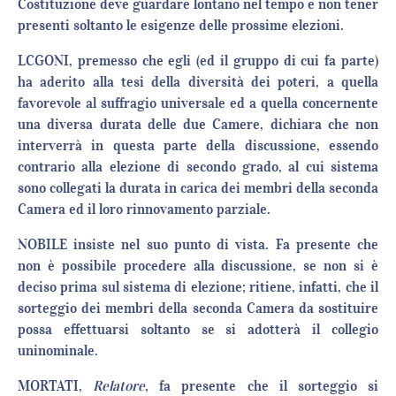
Costituzione deve guardare lontano nel tempo e non tener
presenti soltanto le esigenze delle prossime elezioni.
LCGONI, premesso che egli (ed il gruppo di cui fa parte)
ha aderito alla tesi della diversità dei poteri, a quella
favorevole al suffragio universale ed a quella concernente
una diversa durata delle due Camere, dichiara che non
interverrà in questa parte della discussione, essendo
contrario alla elezione di secondo grado, al cui sistema
sono collegati la durata in carica dei membri della seconda
Camera ed il loro rinnovamento parziale.
NOBILE insiste nel suo punto di vista. Fa presente che
non è possibile procedere alla discussione, se non si è
deciso prima sul sistema di elezione; ritiene, infatti, che il
sorteggio dei membri della seconda Camera da sostituire
possa effettuarsi soltanto se si adotterà il collegio
uninominale.
MORTATI,
Relatore
, fa presente che il sorteggio si