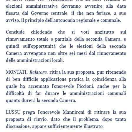
elezioni amministrative dovranno avvenire alla data
fissata dal Governo centrale, il che non ferisce, a suo
avviso, il principio dell’autonomia regionale e comunale.
Conclude chiedendo che si voti anzitutto sul
rinnovamento totale o parziale della seconda Camera, e
quindi sull’opportunità che le elezioni della seconda
Camera avvengano non oltre sei mesi dal rinnovamento
delle amministrazioni locali.
MONTATI,
Relatore
, ritira la sua proposta, pur ritenendo
di ben difficile applicazione pratica la coincidenza alla
quale ha accennato l’onorevole Piccioni, anche per la
difficoltà di far durare le amministrazioni comunali
quanto durerà la seconda Camera.
LUSSU prega l’onorevole Mannironi di ritirare la sua
proposta di rinvio, dato che il problema, dopo tanta
discussione, appare sufficientemente illustrato.