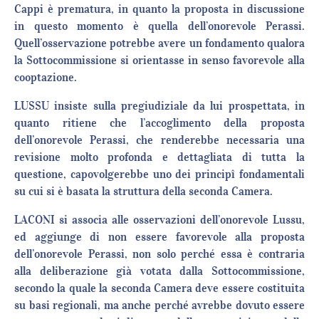
Cappi è prematura, in quanto la proposta in discussione
in questo momento è quella dell’onorevole Perassi.
Quell’osservazione potrebbe avere un fondamento qualora
la Sottocommissione si orientasse in senso favorevole alla
cooptazione.
LUSSU insiste sulla pregiudiziale da lui prospettata, in
quanto ritiene che l’accoglimento della proposta
dell’onorevole Perassi, che renderebbe necessaria una
revisione molto profonda e dettagliata di tutta la
questione, capovolgerebbe uno dei principî fondamentali
su cui si è basata la struttura della seconda Camera.
LACONI si associa alle osservazioni dell’onorevole Lussu,
ed aggiunge di non essere favorevole alla proposta
dell’onorevole Perassi, non solo perché essa è contraria
alla deliberazione già votata dalla Sottocommissione,
secondo la quale la seconda Camera deve essere costituita
su basi regionali, ma anche perché avrebbe dovuto essere