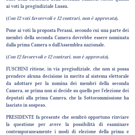
ai voti la pregiudiziale Lussu.
(
Con 12 voti favorevoli e 12 contrari, non è approvata
)
.
Pone ai voti la proposta Perassi, secondo cui una parte dei
membri della seconda Camera dovrebbe essere nominata
dalla prima Camera o dall’Assemblea nazionale.
(
Con 12 favorevoli e 12 contrari, non è approvata
)
.
FUSCHINI ritiene, in via pregiudiziale, che non si possa
prendere alcuna decisione in merito al sistema elettorale
da adottare per la nomina dei membri della seconda
Camera, se prima non si decide su quello per l’elezione dei
deputati alla prima Camera, che la Sottocommissione ha
lasciato in sospeso.
PRESIDENTE fa presente che sembrò opportuno rinviare
la questione per avere la possibilità di esaminare
contemporaneamente i modi di elezione della prima e