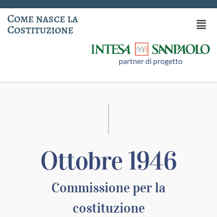
Come nasce la
Costituzione
partner di progetto
Ottobre 1946
Commissione per la
costituzione