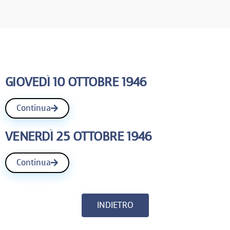
GIOVEDÌ 10 OTTOBRE 1946
Continua
VENERDÌ 25 OTTOBRE 1946
Continua
INDIETRO