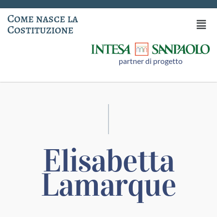
Come nasce la
Costituzione
partner di progetto
Elisabetta
Lamarque