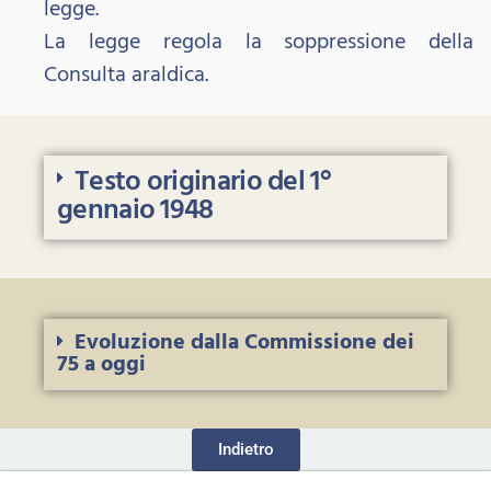
legge.
La legge regola la soppressione della
Consulta araldica.
Testo originario del 1°
gennaio 1948
Evoluzione dalla Commissione dei
75 a oggi
Indietro