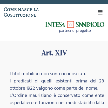
Come nasce la
Costituzione
partner di progetto
Art. XIV
I titoli nobiliari non sono riconosciuti.
I predicati di quelli esistenti prima del 28
ottobre 1922 valgono come parte del nome.
L’Ordine mauriziano è conservato come ente
ospedaliero e funziona nei modi stabiliti dalla