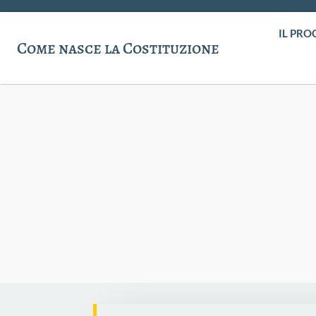
IL PRO
Come nasce la Costituzione