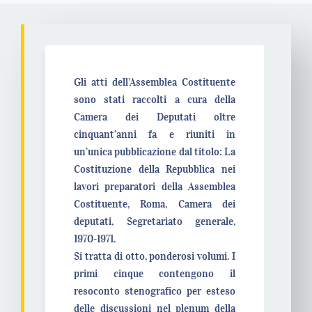
Gli atti dell’Assemblea Costituente
sono stati raccolti a cura della
Camera dei Deputati oltre
cinquant’anni fa e riuniti in
un’unica pubblicazione dal titolo: La
Costituzione della Repubblica nei
lavori preparatori della Assemblea
Costituente, Roma, Camera dei
deputati, Segretariato generale,
1970-1971.
Si tratta di otto, ponderosi volumi. I
primi cinque contengono il
resoconto stenografico per esteso
delle discussioni nel plenum della