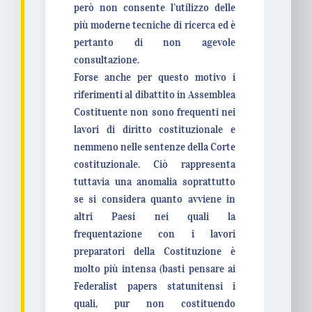
però non consente l’utilizzo delle
più moderne tecniche di ricerca ed è
pertanto di non agevole
consultazione.
Forse anche per questo motivo i
riferimenti al dibattito in Assemblea
Costituente non sono frequenti nei
lavori di diritto costituzionale e
nemmeno nelle sentenze della Corte
costituzionale. Ciò rappresenta
tuttavia una anomalia soprattutto
se si considera quanto avviene in
altri Paesi nei quali la
frequentazione con i lavori
preparatori della Costituzione è
molto più intensa (basti pensare ai
Federalist papers statunitensi i
quali, pur non costituendo