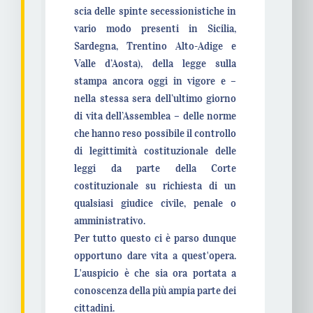
scia delle spinte secessionistiche in
vario modo presenti in Sicilia,
Sardegna, Trentino Alto-Adige e
Valle d’Aosta), della legge sulla
stampa ancora oggi in vigore e –
nella stessa sera dell’ultimo giorno
di vita dell’Assemblea – delle norme
che hanno reso possibile il controllo
di legittimità costituzionale delle
leggi da parte della Corte
costituzionale su richiesta di un
qualsiasi giudice civile, penale o
amministrativo.
Per tutto questo ci è parso dunque
opportuno dare vita a quest'opera.
L'auspicio è che sia ora portata a
conoscenza della più ampia parte dei
cittadini.