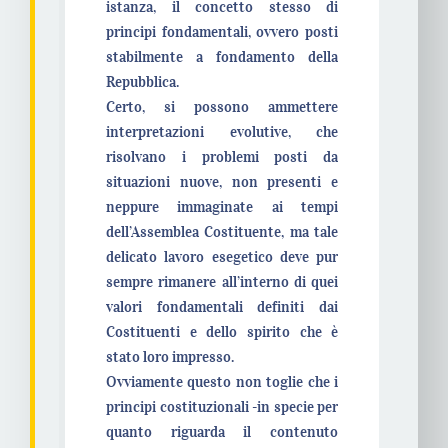
istanza, il concetto stesso di
principi fondamentali, ovvero posti
stabilmente a fondamento della
Repubblica.
Certo, si possono ammettere
interpretazioni evolutive, che
risolvano i problemi posti da
situazioni nuove, non presenti e
neppure immaginate ai tempi
dell’Assemblea Costituente, ma tale
delicato lavoro esegetico deve pur
sempre rimanere all’interno di quei
valori fondamentali definiti dai
Costituenti e dello spirito che è
stato loro impresso.
Ovviamente questo non toglie che i
principi costituzionali -in specie per
quanto riguarda il contenuto