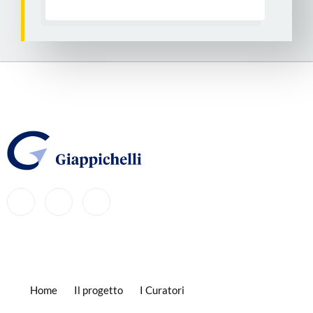
Home
Il progetto
I Curatori