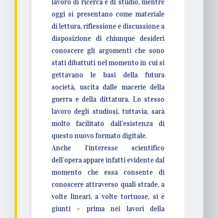
lavoro di ricerca e di studio, mentre
oggi si presentano come materiale
di lettura, riflessione e discussione a
disposizione di chiunque desideri
conoscere gli argomenti che sono
stati dibattuti nel momento in cui si
gettavano le basi della futura
società, uscita dalle macerie della
guerra e della dittatura. Lo stesso
lavoro degli studiosi, tuttavia, sarà
molto facilitato dall’esistenza di
questo nuovo formato digitale.
Anche l'interesse scientifico
dell’opera appare infatti evidente dal
momento che essa consente di
conoscere attraverso quali strade, a
volte lineari, a volte tortuose, si è
giunti – prima nei lavori della