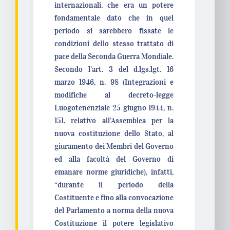
internazionali, che era un potere
fondamentale dato che in quel
periodo si sarebbero fissate le
condizioni dello stesso trattato di
pace della Seconda Guerra Mondiale.
Secondo l’art. 3 del d.lgs.lgt. 16
marzo 1946, n. 98 (Integrazioni e
modifiche al decreto-legge
Luogotenenziale 25 giugno 1944, n.
151, relativo all’Assemblea per la
nuova costituzione dello Stato, al
giuramento dei Membri del Governo
ed alla facoltà del Governo di
emanare norme giuridiche), infatti,
“durante il periodo della
Costituente e fino alla convocazione
del Parlamento a norma della nuova
Costituzione il potere legislativo