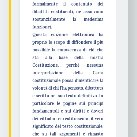
formalmente il contenuto dei
dibattiti costituenti, ne assolvono
sostanzialmente la medesima
funzione).
Questa edizione elettronica ha
proprio lo scopo di diffondere il più
possibile la conoscenza di ciò che
sta alla base della nostra
Costituzione, perché nessuna
interpretazione della Carta
costituzionale possa dimenticare la
volontà di chi l'ha pensata, dibattuta
e scritta nel suo testo definitivo. In
particolare le pagine sui principi
fondamentali e sui diritti e doveri
dei cittadini ci restituiscono il vero
significato del testo costituzionale,
che su tali argomenti è rimasto