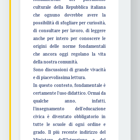
culturale della Repubblica italiana
che ognuno dovrebbe avere la
possibilità di sfogliare per curiosità,
di consultare per lavoro, di leggere
anche per intero per conoscere le
origini delle norme fondamentali
che ancora oggi regolano la vita
della nostra comunità.
Sono discussioni di grande vivacità
e di piacevolissima lettura.
In questo contesto, fondamentale è
certamente l'uso didattico. Ormai da
qualche anno, infatti,
l’insegnamento dell’educazione
civica è diventato obbligatorio in
tutte le scuole di ogni ordine e
grado. Il più recente indirizzo del