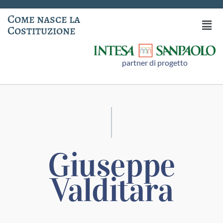
Come nasce la
Costituzione
partner di progetto
Giuseppe
Valditara