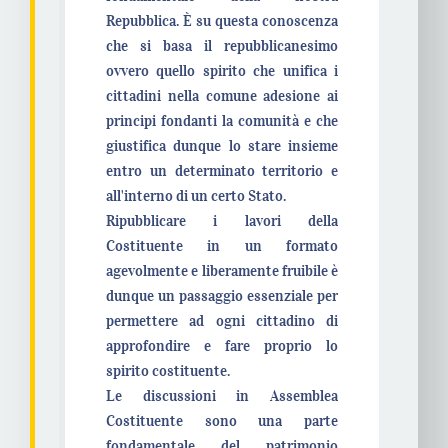
Repubblica. È su questa conoscenza
che si basa il repubblicanesimo
ovvero quello spirito che unifica i
cittadini nella comune adesione ai
principi fondanti la comunità e che
giustifica dunque lo stare insieme
entro un determinato territorio e
all'interno di un certo Stato.
Ripubblicare i lavori della
Costituente in un formato
agevolmente e liberamente fruibile è
dunque un passaggio essenziale per
permettere ad ogni cittadino di
approfondire e fare proprio lo
spirito costituente.
Le discussioni in Assemblea
Costituente sono una parte
fondamentale del patrimonio