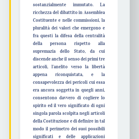
sostanzialmente immutato. La
ricchezza del dibattito in Assemblea
Costituente e nelle commissioni, la
pluralità dei valori che emergono e
fra questi la difesa della centralità
della persona rispetto alla
supremazia dello Stato, da cui
discende anche il senso dei primi tre
articoli, l’anelito verso la libertà
appena riconquistata, e la
consapevolezza dei pericoli cui essa
era ancora soggetta in quegli anni,
consentono davvero di cogliere lo
spirito ed il vero significato di ogni
singola parola scolpita negli articoli
della Costituzione e di definire in tal
modo il perimetro dei suoi possibili
significati e delle applicazioni