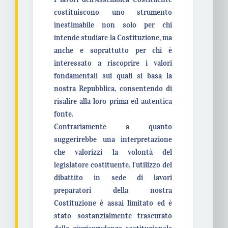
costituiscono uno strumento
inestimabile non solo per chi
intende studiare la Costituzione, ma
anche e soprattutto per chi è
interessato a riscoprire i valori
fondamentali sui quali si basa la
nostra Repubblica, consentendo di
risalire alla loro prima ed autentica
fonte.
Contrariamente a quanto
suggerirebbe una interpretazione
che valorizzi la volontà del
legislatore costituente, l'utilizzo del
dibattito in sede di lavori
preparatori della nostra
Costituzione è assai limitato ed è
stato sostanzialmente trascurato