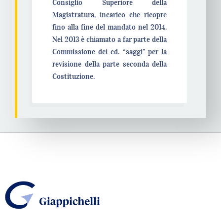
Consiglio Superiore della
Magistratura, incarico che ricopre
fino alla fine del mandato nel 2014.
Nel 2013 è chiamato a far parte della
Commissione dei cd. “saggi” per la
revisione della parte seconda della
Costituzione.