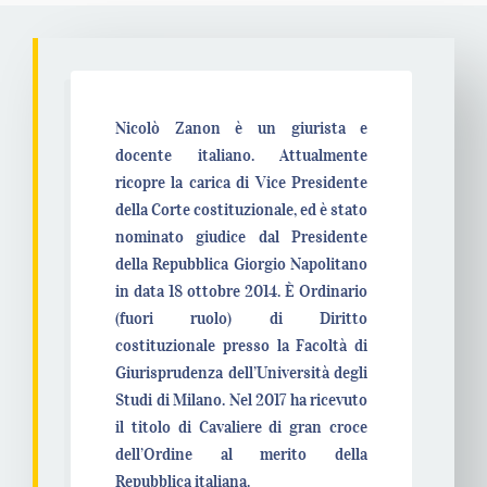
Nicolò Zanon è un giurista e
docente italiano. Attualmente
ricopre la carica di Vice Presidente
della Corte costituzionale, ed è stato
nominato giudice dal Presidente
della Repubblica Giorgio Napolitano
in data 18 ottobre 2014. È Ordinario
(fuori ruolo) di Diritto
costituzionale presso la Facoltà di
Giurisprudenza dell’Università degli
Studi di Milano. Nel 2017 ha ricevuto
il titolo di Cavaliere di gran croce
dell’Ordine al merito della
Repubblica italiana.