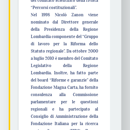
del comitato scientifico della rivista
“Percorsi costituzionali”.
Nel 1998 Nicolò Zanon viene
nominato dal Direttore generale
della Presidenza della Regione
Lombardia componente del “Gruppo
di lavoro per la Riforma dello
Statuto regionale”. Da ottobre 2000
a luglio 2010 è membro del Comitato
Legislativo della Regione
Lombardia. Inoltre, ha fatto parte
del board “Riforme e garanzie” della
Fondazione Magna Carta, ha fornito
consulenza alla Commissione
parlamentare per le questioni
regionali e ha partecipato al
Consiglio di Amministrazione della
Fondazione Italiana per la ricerca