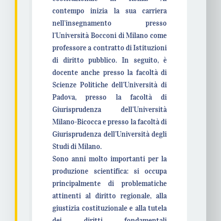
contempo inizia la sua carriera
nell’insegnamento presso
l’Università Bocconi di Milano come
professore a contratto di Istituzioni
di diritto pubblico. In seguito, è
docente anche presso la facoltà di
Scienze Politiche dell’Università di
Padova, presso la facoltà di
Giurisprudenza dell’Università
Milano-Bicocca e presso la facoltà di
Giurisprudenza dell’Università degli
Studi di Milano.
Sono anni molto importanti per la
produzione scientifica: si occupa
principalmente di problematiche
attinenti al diritto regionale, alla
giustizia costituzionale e alla tutela
dei diritti fondamentali