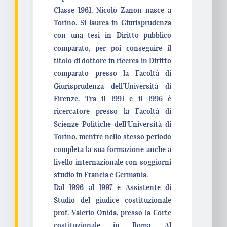
Classe 1961, Nicolò Zanon nasce a
Torino. Si laurea in Giurisprudenza
con una tesi in Diritto pubblico
comparato, per poi conseguire il
titolo di dottore in ricerca in Diritto
comparato presso la Facoltà di
Giurisprudenza dell’Università di
Firenze. Tra il 1991 e il 1996 è
ricercatore presso la Facoltà di
Scienze Politiche dell’Università di
Torino, mentre nello stesso periodo
completa la sua formazione anche a
livello internazionale con soggiorni
studio in Francia e Germania.
Dal 1996 al 1997 è Assistente di
Studio del giudice costituzionale
prof. Valerio Onida, presso la Corte
costituzionale in Roma. Al