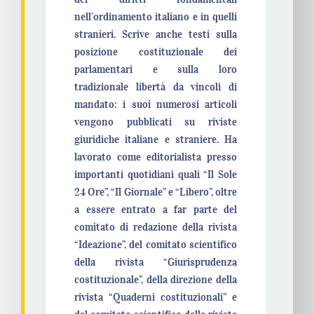
nell’ordinamento italiano e in quelli
stranieri. Scrive anche testi sulla
posizione costituzionale dei
parlamentari e sulla loro
tradizionale libertà da vincoli di
mandato: i suoi numerosi articoli
vengono pubblicati su riviste
giuridiche italiane e straniere. Ha
lavorato come editorialista presso
importanti quotidiani quali “Il Sole
24 Ore”, “Il Giornale” e “Libero”, oltre
a essere entrato a far parte del
comitato di redazione della rivista
“Ideazione”, del comitato scientifico
della rivista “Giurisprudenza
costituzionale”, della direzione della
rivista “Quaderni costituzionali” e