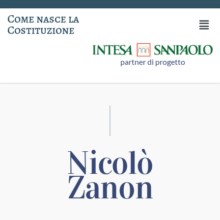
Come nasce la
Costituzione
partner di progetto
Nicolò
Zanon