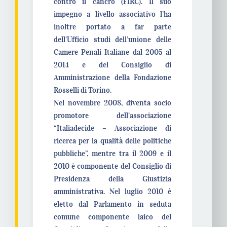
contro il cancro (FIRC). Il suo
impegno a livello associativo l’ha
inoltre portato a far parte
dell’Ufficio studi dell’unione delle
Camere Penali Italiane dal 2005 al
2014 e del Consiglio di
Amministrazione della Fondazione
Rosselli di Torino.
Nel novembre 2008, diventa socio
promotore dell’associazione
“Italiadecide – Associazione di
ricerca per la qualità delle politiche
pubbliche”, mentre tra il 2009 e il
2010 è componente del Consiglio di
Presidenza della Giustizia
amministrativa. Nel luglio 2010 è
eletto dal Parlamento in seduta
comune componente laico del