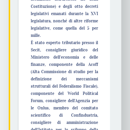
Costituzione) e degli otto decreti
legislativi emanati durante la XVI
legislatura, nonché di altre riforme
legislative, come quella del 5 per
mille.
È stato esperto tributario presso il
Secit, consigliere giuridico del
Ministero dell'economia e delle
finanze, componente della Acoff
(Alta Commissione di studio per la
definizione dei meccanismi
strutturali del Federalismo Fiscale),
componente del World Political
Forum, consigliere dell'Agenzia per
le Onlus, membro del comitato
scientifico di Confindustria,
consigliere di amministrazione
dell'Istituto per lo sviluppo della