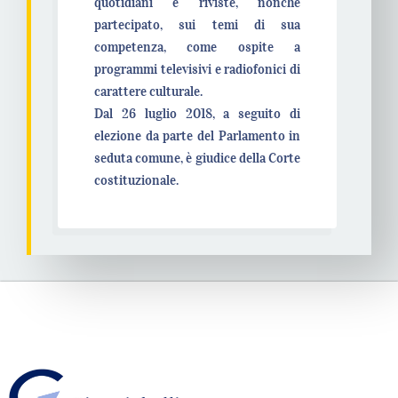
quotidiani e riviste, nonché
partecipato, sui temi di sua
competenza, come ospite a
programmi televisivi e radiofonici di
carattere culturale.
Dal 26 luglio 2018, a seguito di
elezione da parte del Parlamento in
seduta comune, è giudice della Corte
costituzionale.