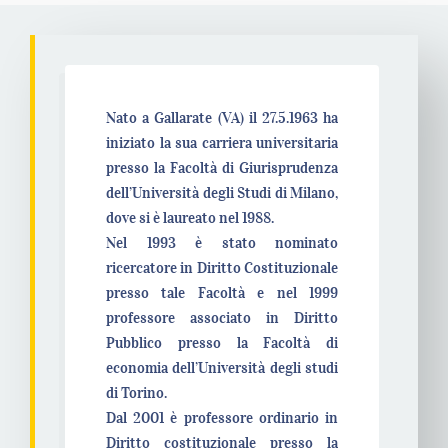
Nato a Gallarate (VA) il 27.5.1963 ha
iniziato la sua carriera universitaria
presso la Facoltà di Giurisprudenza
dell’Università degli Studi di Milano,
dove si è laureato nel 1988.
Nel 1993 è stato nominato
ricercatore in Diritto Costituzionale
presso tale Facoltà e nel 1999
professore associato in Diritto
Pubblico presso la Facoltà di
economia dell’Università degli studi
di Torino.
Dal 2001 è professore ordinario in
Diritto costituzionale presso la