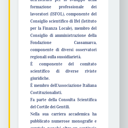
formazione professionale dei
lavoratori (ISFOL), componente del
Consiglio scientifico di Ifel (Istituto
per la Finanza Locale), membro del
Consiglio di amministrazione della
Fondazione Cassamarca,
componente di diversi osservatori
regionali sulla sussidiarietà.
È componente del comitato
scientifico di diverse riviste
giuridiche.
È membro dell’Associazione Italiana
Costituzionalisti.
Fa parte della Consulta Scientifica
del Cortile dei Gentili.
Nella sua carriera accademica ha
pubblicato numerose monografie e