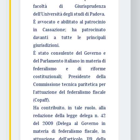
facoltà di Giurisprudenza
dell'Università degli studi di Padova.
È avvocato e abilitato al patrocinio
in Cassazione; ha patrocinato
davanti a tutte le principali
giurisdizioni.
È stato consulente del Governo e
del Parlamento italiano in materia di
federalismo e di riforme
costituzionali; Presidente della
Commissione tecnica paritetica per
l'attuazione del federalismo fiscale
(Copaff).
Ha contribuito, in tale ruolo, alla
redazione della legge delega n. 42
del 2009 (Delega al Governo in
materia di federalismo fiscale, in
attuazione dell'articolo 119 della