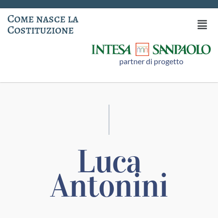
Come nasce la
Costituzione
partner di progetto
Luca
Antonini