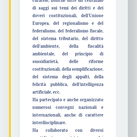
curatele, nonché oltre un centinaio
di saggi sui temi dei diritti e dei
doveri costituzionali, dell’Unione
Europea, del regionalismo e del
federalismo, del federalismo fiscale,
del sistema tributario, del diritto
dell’ambiente, della fiscalità
ambientale, del principio di
sussidiarietà, delle riforme
costituzionali, della semplificazione,
del sistema degli appalti, della
felicità pubblica, dell’intelligenza
artificiale, ecc.
Ha partecipato e anche organizzato
numerosi convegni nazionali e
internazionali, anche di carattere
interdisciplinare.
Ha collaborato con diversi